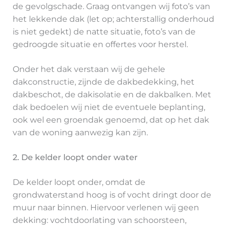
de gevolgschade. Graag ontvangen wij foto’s van
het lekkende dak (let op; achterstallig onderhoud
is niet gedekt) de natte situatie, foto’s van de
gedroogde situatie en offertes voor herstel.
Onder het dak verstaan wij de gehele
dakconstructie, zijnde de dakbedekking, het
dakbeschot, de dakisolatie en de dakbalken. Met
dak bedoelen wij niet de eventuele beplanting,
ook wel een groendak genoemd, dat op het dak
van de woning aanwezig kan zijn.
2. De kelder loopt onder water
De kelder loopt onder, omdat de
grondwaterstand hoog is of vocht dringt door de
muur naar binnen. Hiervoor verlenen wij geen
dekking: vochtdoorlating van schoorsteen,