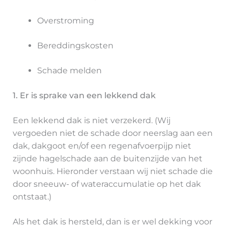
Overstroming
Bereddingskosten
Schade melden
1. Er is sprake van een lekkend dak
Een lekkend dak is niet verzekerd. (Wij
vergoeden niet de schade door neerslag aan een
dak, dakgoot en/of een regenafvoerpijp niet
zijnde hagelschade aan de buitenzijde van het
woonhuis. Hieronder verstaan wij niet schade die
door sneeuw- of wateraccumulatie op het dak
ontstaat.)
Als het dak is hersteld, dan is er wel dekking voor