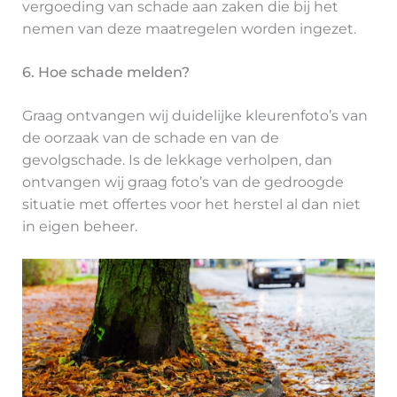
vergoeding van schade aan zaken die bij het
nemen van deze maatregelen worden ingezet.
6. Hoe schade melden?
Graag ontvangen wij duidelijke kleurenfoto’s van
de oorzaak van de schade en van de
gevolgschade. Is de lekkage verholpen, dan
ontvangen wij graag foto’s van de gedroogde
situatie met offertes voor het herstel al dan niet
in eigen beheer.