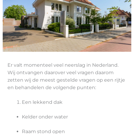
Er valt momenteel veel neerslag in Nederland.
Wij ontvangen daarover veel vragen daarom
zetten wij de meest gestelde vragen op een rijtje
en behandelen de volgende punten:
Een lekkend dak
Kelder onder water
Raam stond open