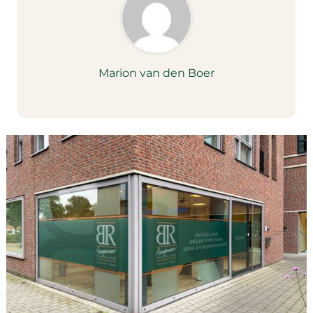
Marion van den Boer