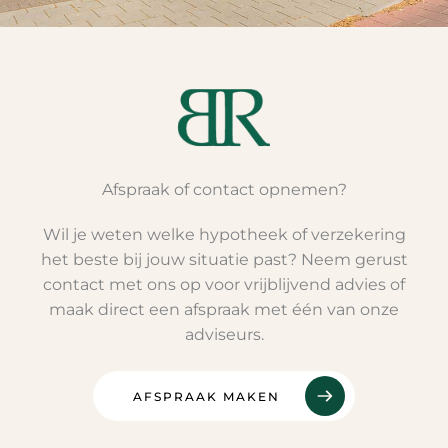
Afspraak of contact opnemen?
Wil je weten welke hypotheek of verzekering
het beste bij jouw situatie past? Neem gerust
contact met ons op voor vrijblijvend advies of
maak direct een afspraak met één van onze
adviseurs.
AFSPRAAK MAKEN