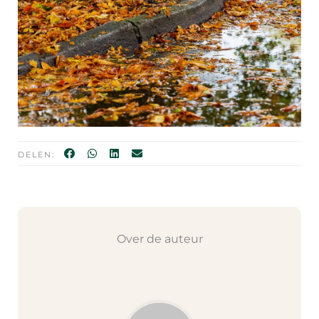
DELEN:
Over de auteur