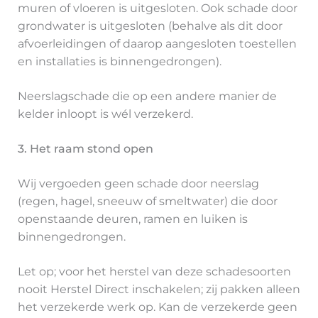
muren of vloeren is uitgesloten. Ook schade door
grondwater is uitgesloten (behalve als dit door
afvoerleidingen of daarop aangesloten toestellen
en installaties is binnengedrongen).
Neerslagschade die op een andere manier de
kelder inloopt is wél verzekerd.
3. Het raam stond open
Wij vergoeden geen schade door neerslag
(regen, hagel, sneeuw of smeltwater) die door
openstaande deuren, ramen en luiken is
binnengedrongen.
Let op; voor het herstel van deze schadesoorten
nooit Herstel Direct inschakelen; zij pakken alleen
het verzekerde werk op. Kan de verzekerde geen