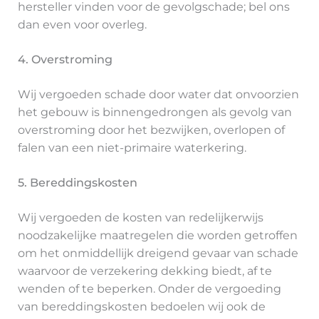
hersteller vinden voor de gevolgschade; bel ons
dan even voor overleg.
4. Overstroming
Wij vergoeden schade door water dat onvoorzien
het gebouw is binnengedrongen als gevolg van
overstroming door het bezwijken, overlopen of
falen van een niet-primaire waterkering.
5. Bereddingskosten
Wij vergoeden de kosten van redelijkerwijs
noodzakelijke maatregelen die worden getroffen
om het onmiddellijk dreigend gevaar van schade
waarvoor de verzekering dekking biedt, af te
wenden of te beperken. Onder de vergoeding
van bereddingskosten bedoelen wij ook de