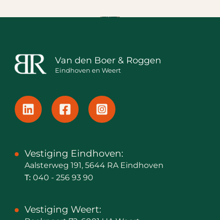
Van den Boer & Roggen
Eindhoven en Weert
Vestiging Eindhoven:
Aalsterweg 191, 5644 RA Eindhoven
T:
040 - 256 93 90
Vestiging Weert: