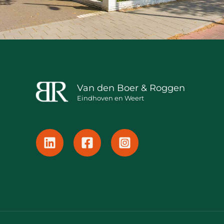
Van den Boer & Roggen
Eindhoven en Weert