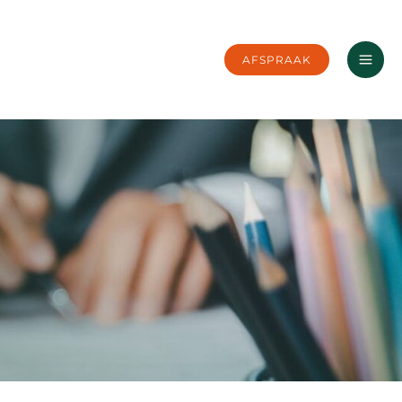
AFSPRAAK