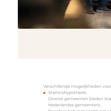
Verschillende mogelijkheden voor 
Startershypotheek;
Diverse gemeenten bieden star
Nederlandse gemeenten).