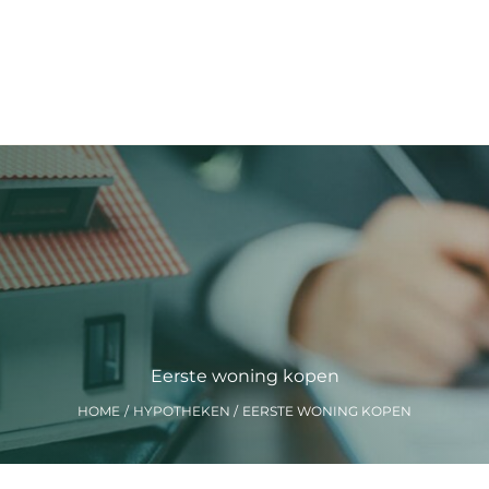
Eerste woning kopen
HOME
HYPOTHEKEN
EERSTE WONING KOPEN