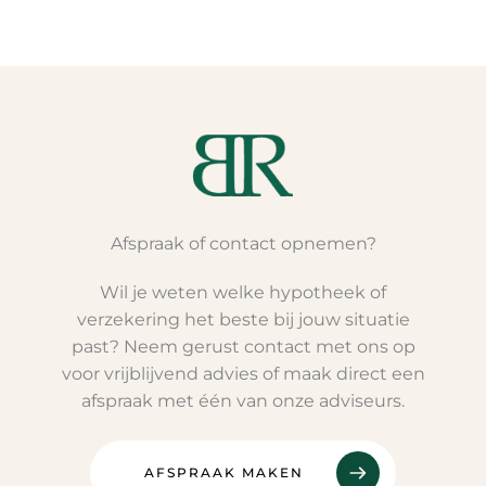
Afspraak of contact opnemen?
Wil je weten welke hypotheek of
verzekering het beste bij jouw situatie
past? Neem gerust contact met ons op
voor vrijblijvend advies of maak direct een
afspraak met één van onze adviseurs.
AFSPRAAK MAKEN