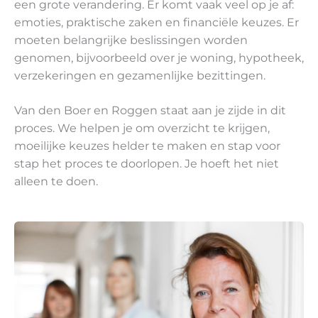
een grote verandering. Er komt vaak veel op je af:
emoties, praktische zaken en financiële keuzes. Er
moeten belangrijke beslissingen worden
genomen, bijvoorbeeld over je woning, hypotheek,
verzekeringen en gezamenlijke bezittingen.
Van den Boer en Roggen staat aan je zijde in dit
proces. We helpen je om overzicht te krijgen,
moeilijke keuzes helder te maken en stap voor
stap het proces te doorlopen. Je hoeft het niet
alleen te doen.