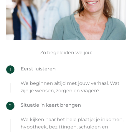
Zo begeleiden we jou:
Eerst luisteren
1
We beginnen altijd met jouw verhaal. Wat
zijn je wensen, zorgen en vragen?
Situatie in kaart brengen
2
We kijken naar het hele plaatje: je inkomen,
hypotheek, bezittingen, schulden en