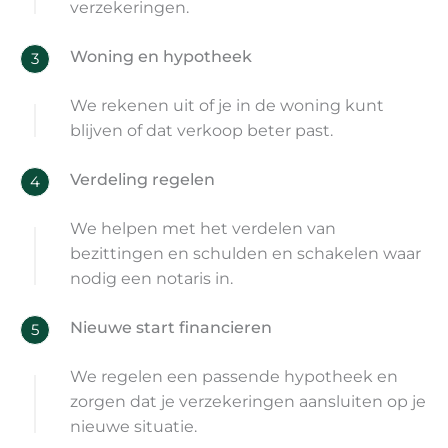
verzekeringen.
Woning en hypotheek
3
We rekenen uit of je in de woning kunt
blijven of dat verkoop beter past.
Verdeling regelen
4
We helpen met het verdelen van
bezittingen en schulden en schakelen waar
nodig een notaris in.
Nieuwe start financieren
5
We regelen een passende hypotheek en
zorgen dat je verzekeringen aansluiten op je
nieuwe situatie.