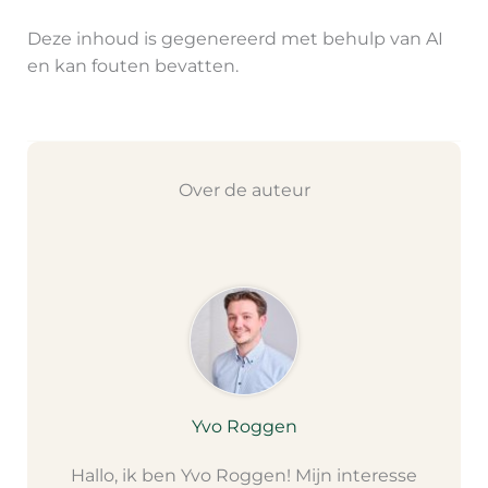
Deze inhoud is gegenereerd met behulp van AI
en kan fouten bevatten.
Over de auteur
Yvo Roggen
Hallo, ik ben Yvo Roggen! Mijn interesse