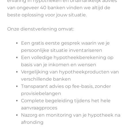
ervaring in hypotheken en onafhankelijk advies
van ongeveer 40 banken vinden we altijd de
beste oplossing voor jouw situatie.
Onze dienstverlening omvat:
Een gratis eerste gesprek waarin we je
persoonlijke situatie inventariseren
Een volledige hypotheekberekening op
basis van je inkomen en wensen
Vergelijking van hypotheekproducten van
verschillende banken
Transparant advies op fee-basis, zonder
provisiebelangen
Complete begeleiding tijdens het hele
aanvraagproces
Nazorg en monitoring van je hypotheek na
afronding