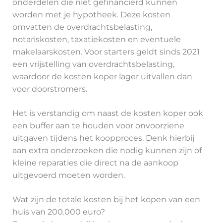
onderdelen die niet gefinancierd kunnen
worden met je hypotheek. Deze kosten
omvatten de overdrachtsbelasting,
notariskosten, taxatiekosten en eventuele
makelaarskosten. Voor starters geldt sinds 2021
een vrijstelling van overdrachtsbelasting,
waardoor de kosten koper lager uitvallen dan
voor doorstromers.
Het is verstandig om naast de kosten koper ook
een buffer aan te houden voor onvoorziene
uitgaven tijdens het koopproces. Denk hierbij
aan extra onderzoeken die nodig kunnen zijn of
kleine reparaties die direct na de aankoop
uitgevoerd moeten worden.
Wat zijn de totale kosten bij het kopen van een
huis van 200.000 euro?