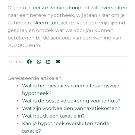
Of je nu
je eerste woning koopt
of wilt
oversluiten
naar een betere hypotheek, wij staan klaar om je
te helpen.
Neem contact op
voor een vrijblijvend
gesprek en ontdek wat we voor jou kunnen
betekenen bij de aankoop van een woning van
200.000 euro.
DELEN:
Gerelateerde artikelen
Wat is het gevaar van een aflossingsvrije
hypotheek?
Wat is de beste verzekering voor je huis?
Wat zijn voorbeelden van taxatiekosten?
Wat houdt een taxatie in?
Kan je hypotheek oversluiten zonder
taxatie?