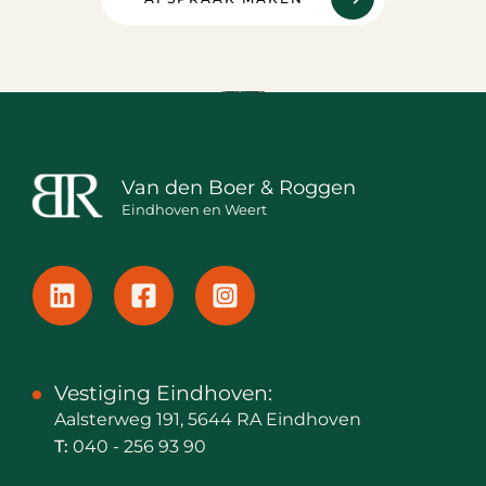
Van den Boer & Roggen
Eindhoven en Weert
Vestiging Eindhoven:
Aalsterweg 191, 5644 RA Eindhoven
T:
040 - 256 93 90