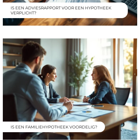
IS EEN ADVIESRAPPORT VOOR EEN HYPOTHEEK
VERPLICHT?
IS EEN FAMILIEHYPOTHEEK VOORDELIG?