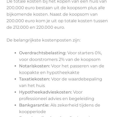
De totale kosten bij het kopen van een huis van
200.000 euro bestaan uit de koopsom plus alle
bijkomende kosten. Naast de koopsom van
200.000 euro kom je uit op totale kosten tussen
de 212.000 en 220.000 euro.
De belangrijkste kostenposten zijn:
Overdrachtsbelasting:
Voor starters 0%,
voor doorstromers 2% van de koopsom
Notariskosten:
Voor het passeren van de
koopakte en hypotheekakte
Taxatiekosten:
Voor de waardebepaling
van het huis
Hypotheekadvieskosten:
Voor
professioneel advies en begeleiding
Bankgarantie:
Als zekerheid tijdens de
koopperiode