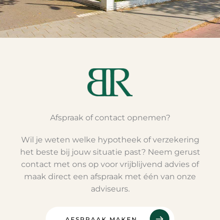
Afspraak of contact opnemen?
Wil je weten welke hypotheek of verzekering
het beste bij jouw situatie past? Neem gerust
contact met ons op voor vrijblijvend advies of
maak direct een afspraak met één van onze
adviseurs.
AFSPRAAK MAKEN