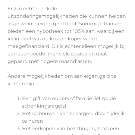
Er zijn echter enkele
uitzonderingsmogelijkheden die kunnen helpen
als je weinig eigen geld hebt. Sommige banken
bieden een hypotheek tot 103% aan, waarbij een
klein deel van de kosten koper wordt
meegefinancierd. Dit is echter alleen mogelijk bij
een zeer goede financiële positie en gaat
gepaard met hogere maandlasten.
Andere mogelijkheden om aan eigen geld te
komen zijn:
Een gift van ouders of familie (let op de
schenkingsregels)
Het opbouwen van spaargeld door tijdelijk
te huren
Het verkopen van bezittingen, zoals een