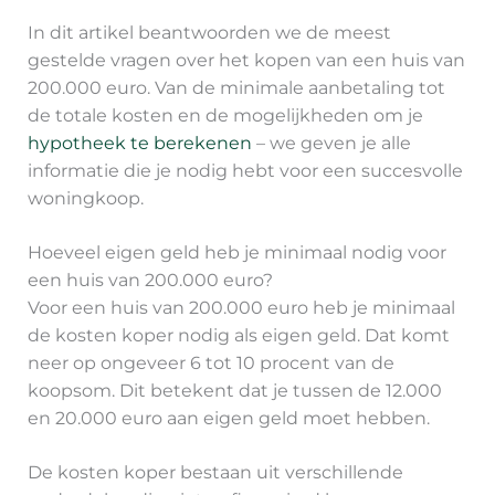
In dit artikel beantwoorden we de meest
gestelde vragen over het kopen van een huis van
200.000 euro. Van de minimale aanbetaling tot
de totale kosten en de mogelijkheden om je
hypotheek te berekenen
– we geven je alle
informatie die je nodig hebt voor een succesvolle
woningkoop.
Hoeveel eigen geld heb je minimaal nodig voor
een huis van 200.000 euro?
Voor een huis van 200.000 euro heb je minimaal
de kosten koper nodig als eigen geld. Dat komt
neer op ongeveer 6 tot 10 procent van de
koopsom. Dit betekent dat je tussen de 12.000
en 20.000 euro aan eigen geld moet hebben.
De kosten koper bestaan uit verschillende