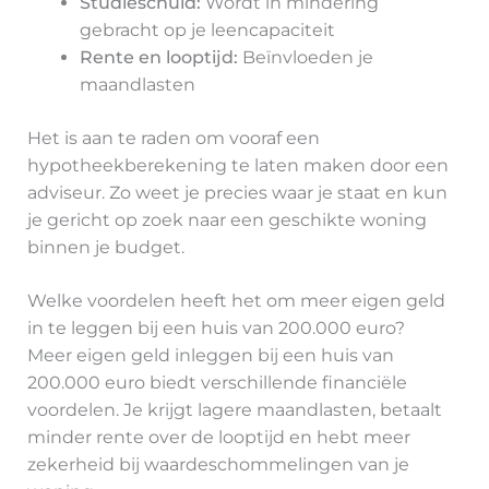
Studieschuld:
Wordt in mindering
gebracht op je leencapaciteit
Rente en looptijd:
Beïnvloeden je
maandlasten
Het is aan te raden om vooraf een
hypotheekberekening te laten maken door een
adviseur. Zo weet je precies waar je staat en kun
je gericht op zoek naar een geschikte woning
binnen je budget.
Welke voordelen heeft het om meer eigen geld
in te leggen bij een huis van 200.000 euro?
Meer eigen geld inleggen bij een huis van
200.000 euro biedt verschillende financiële
voordelen. Je krijgt lagere maandlasten, betaalt
minder rente over de looptijd en hebt meer
zekerheid bij waardeschommelingen van je