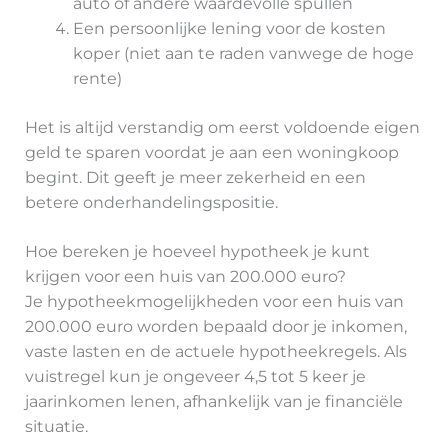
auto of andere waardevolle spullen
Een persoonlijke lening voor de kosten
koper (niet aan te raden vanwege de hoge
rente)
Het is altijd verstandig om eerst voldoende eigen
geld te sparen voordat je aan een woningkoop
begint. Dit geeft je meer zekerheid en een
betere onderhandelingspositie.
Hoe bereken je hoeveel hypotheek je kunt
krijgen voor een huis van 200.000 euro?
Je hypotheekmogelijkheden voor een huis van
200.000 euro worden bepaald door je inkomen,
vaste lasten en de actuele hypotheekregels. Als
vuistregel kun je ongeveer 4,5 tot 5 keer je
jaarinkomen lenen, afhankelijk van je financiële
situatie.