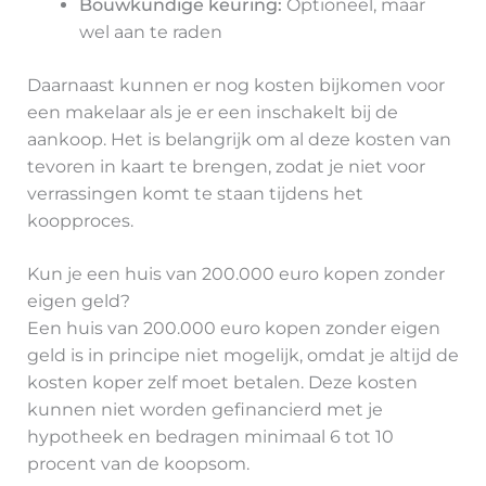
Bouwkundige keuring:
Optioneel, maar
wel aan te raden
Daarnaast kunnen er nog kosten bijkomen voor
een makelaar als je er een inschakelt bij de
aankoop. Het is belangrijk om al deze kosten van
tevoren in kaart te brengen, zodat je niet voor
verrassingen komt te staan tijdens het
koopproces.
Kun je een huis van 200.000 euro kopen zonder
eigen geld?
Een huis van 200.000 euro kopen zonder eigen
geld is in principe niet mogelijk, omdat je altijd de
kosten koper zelf moet betalen. Deze kosten
kunnen niet worden gefinancierd met je
hypotheek en bedragen minimaal 6 tot 10
procent van de koopsom.