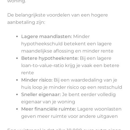
woning.
De belangrijkste voordelen van een hogere
aanbetaling zijn:
Lagere maandlasten:
Minder
hypotheekschuld betekent een lagere
maandelijkse aflossing en minder rente
Betere hypotheekrente:
Bij een lagere
loan-to-value-ratio krijg je vaak een betere
rente
Minder risico:
Bij een waardedaling van je
huis loop je minder risico op een restschuld
Sneller eigenaar:
Je bent eerder volledig
eigenaar van je woning
Meer financiële ruimte:
Lagere woonlasten
geven meer ruimte voor andere uitgaven