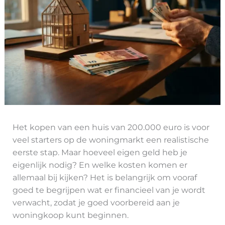
Het kopen van een huis van 200.000 euro is voor
veel starters op de woningmarkt een realistische
eerste stap. Maar hoeveel eigen geld heb je
eigenlijk nodig? En welke kosten komen er
allemaal bij kijken? Het is belangrijk om vooraf
goed te begrijpen wat er financieel van je wordt
verwacht, zodat je goed voorbereid aan je
woningkoop kunt beginnen.