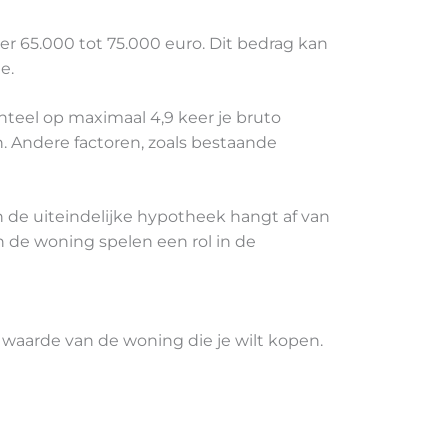
 65.000 tot 75.000 euro. Dit bedrag kan
e.
teel op maximaal 4,9 keer je bruto
. Andere factoren, zoals bestaande
 en de uiteindelijke hypotheek hangt af van
an de woning spelen een rol in de
waarde van de woning die je wilt kopen.