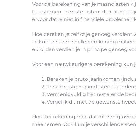
Voor de berekening van je maandlasten kijk
belastingen én vaste lasten. Hieruit moet
ervoor dat je niet in financiële problemen
Hoe bereken je zelf of je genoeg verdient
Je kunt zelf een snelle berekening maken 
euro, dan verdien je in principe genoeg v
Voor een nauwkeurigere berekening kun j
Bereken je bruto jaarinkomen (inclu
Trek je vaste maandlasten af (andere 
Vermenigvuldig het resterende bedr
Vergelijk dit met de gewenste hypo
Houd er rekening mee dat dit een grove i
meenemen. Ook kun je verschillende scenar