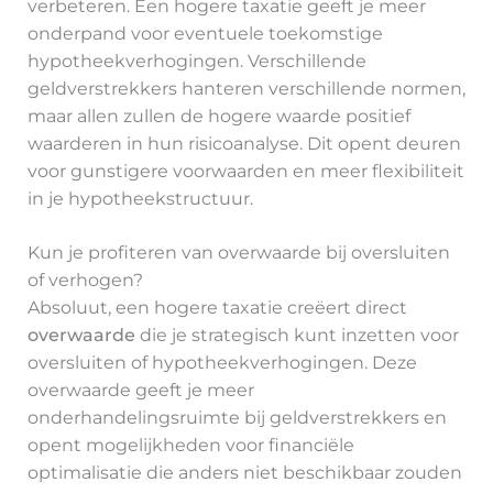
verbeteren. Een hogere taxatie geeft je meer
onderpand voor eventuele toekomstige
hypotheekverhogingen. Verschillende
geldverstrekkers hanteren verschillende normen,
maar allen zullen de hogere waarde positief
waarderen in hun risicoanalyse. Dit opent deuren
voor gunstigere voorwaarden en meer flexibiliteit
in je hypotheekstructuur.
Kun je profiteren van overwaarde bij oversluiten
of verhogen?
Absoluut, een hogere taxatie creëert direct
overwaarde
die je strategisch kunt inzetten voor
oversluiten of hypotheekverhogingen. Deze
overwaarde geeft je meer
onderhandelingsruimte bij geldverstrekkers en
opent mogelijkheden voor financiële
optimalisatie die anders niet beschikbaar zouden