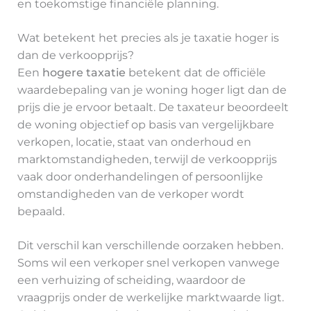
en toekomstige financiële planning.
Wat betekent het precies als je taxatie hoger is
dan de verkoopprijs?
Een
hogere taxatie
betekent dat de officiële
waardebepaling van je woning hoger ligt dan de
prijs die je ervoor betaalt. De taxateur beoordeelt
de woning objectief op basis van vergelijkbare
verkopen, locatie, staat van onderhoud en
marktomstandigheden, terwijl de verkoopprijs
vaak door onderhandelingen of persoonlijke
omstandigheden van de verkoper wordt
bepaald.
Dit verschil kan verschillende oorzaken hebben.
Soms wil een verkoper snel verkopen vanwege
een verhuizing of scheiding, waardoor de
vraagprijs onder de werkelijke marktwaarde ligt.