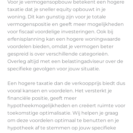
Voor je vermogensopbouw betekent een hogere
taxatie dat je sneller equity opbouwt in je
woning. Dit kan gunstig zijn voor je totale
vermogenspositie en geeft meer mogelijkheden
voor fiscaal voordelige investeringen. Ook bij
erfenisplanning kan een hogere woningwaarde
voordelen bieden, omdat je vermogen beter
gespreid is over verschillende categorieën.
Overleg altijd met een belastingadviseur over de
specifieke gevolgen voor jouw situatie.
Een hogere taxatie dan de verkoopprijs biedt dus
vooral kansen en voordelen. Het versterkt je
financiële positie, geeft meer
hypotheekmogelijkheden en creëert ruimte voor
toekomstige optimalisatie. Wij helpen je graag
om deze voordelen optimaal te benutten en je
hypotheek af te stemmen op jouw specifieke