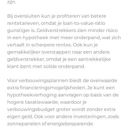
zijn.
Bij oversluiten kun je profiteren van betere
rentetarieven, omdat je loan-to-value-ratio
gunstiger is. Geldverstrekkers zien minder risico
in een hypotheek met meer onderpand, wat zich
vertaalt in scherpere rentes. Ook kun je
gemakkelijker overstappen naar een andere
geldverstrekker, omdat je een aantrekkelijke
klant bent met solide onderpand.
Voor verbouwingsplannen biedt de overwaarde
extra financieringsmogelijkheden. Je kunt een
hypotheekverhoging aanvragen op basis van de
hogere taxatiewaarde, waardoor je
verbouwingsbudget groter wordt zonder extra
eigen geld. Ook voor andere investeringen, zoals
zonnepanelen of energiebesparende