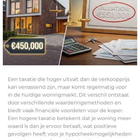
Een taxatie die hoger uitvalt dan de verkoopprijs
kan verrassend zijn, maar komt regelmatig voor
in de huidige woningmarkt. Dit verschil ontstaat
door verschillende waarderingsmethoden en
biedt vaak financiële voordelen voor de koper.
Een hogere taxatie betekent dat je woning meer
waard is dan je ervoor betaalt, wat positieve
gevolgen heeft voor je hypotheekmogelijkheden