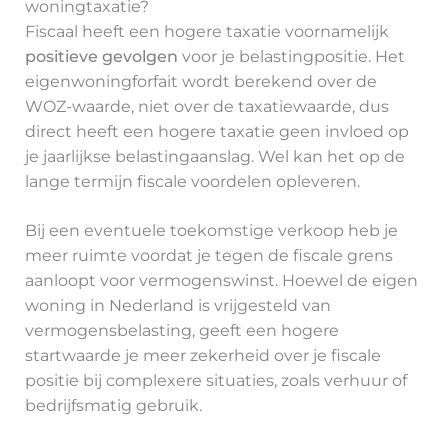
woningtaxatie?
Fiscaal heeft een hogere taxatie voornamelijk
positieve gevolgen
voor je belastingpositie. Het
eigenwoningforfait wordt berekend over de
WOZ-waarde, niet over de taxatiewaarde, dus
direct heeft een hogere taxatie geen invloed op
je jaarlijkse belastingaanslag. Wel kan het op de
lange termijn fiscale voordelen opleveren.
Bij een eventuele toekomstige verkoop heb je
meer ruimte voordat je tegen de fiscale grens
aanloopt voor vermogenswinst. Hoewel de eigen
woning in Nederland is vrijgesteld van
vermogensbelasting, geeft een hogere
startwaarde je meer zekerheid over je fiscale
positie bij complexere situaties, zoals verhuur of
bedrijfsmatig gebruik.