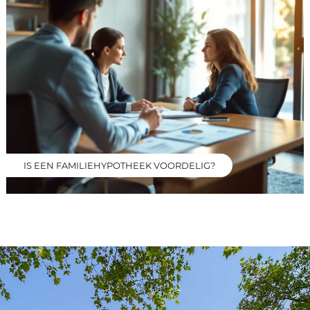
IS EEN FAMILIEHYPOTHEEK VOORDELIG?