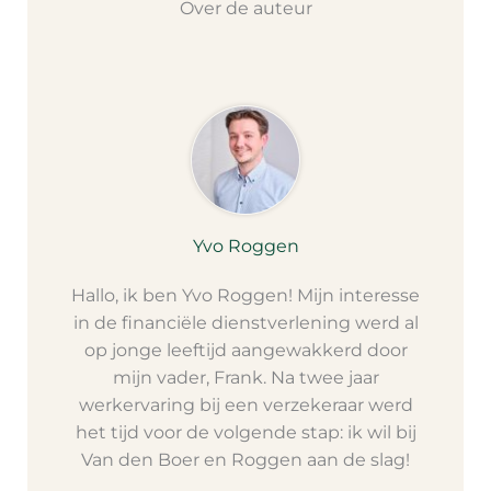
Over de auteur
Yvo Roggen
Hallo, ik ben Yvo Roggen! Mijn interesse
in de financiële dienstverlening werd al
op jonge leeftijd aangewakkerd door
mijn vader, Frank. Na twee jaar
werkervaring bij een verzekeraar werd
het tijd voor de volgende stap: ik wil bij
Van den Boer en Roggen aan de slag!