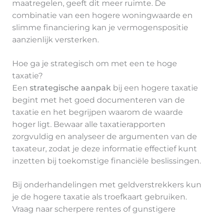
maatregelen, geeft dit meer ruimte. De
combinatie van een hogere woningwaarde en
slimme financiering kan je vermogenspositie
aanzienlijk versterken.
Hoe ga je strategisch om met een te hoge
taxatie?
Een
strategische aanpak
bij een hogere taxatie
begint met het goed documenteren van de
taxatie en het begrijpen waarom de waarde
hoger ligt. Bewaar alle taxatierapporten
zorgvuldig en analyseer de argumenten van de
taxateur, zodat je deze informatie effectief kunt
inzetten bij toekomstige financiële beslissingen.
Bij onderhandelingen met geldverstrekkers kun
je de hogere taxatie als troefkaart gebruiken.
Vraag naar scherpere rentes of gunstigere