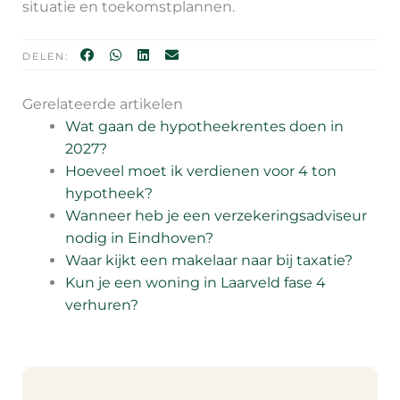
situatie en toekomstplannen.
DELEN:
Gerelateerde artikelen
Wat gaan de hypotheekrentes doen in
2027?
Hoeveel moet ik verdienen voor 4 ton
hypotheek?
Wanneer heb je een verzekeringsadviseur
nodig in Eindhoven?
Waar kijkt een makelaar naar bij taxatie?
Kun je een woning in Laarveld fase 4
verhuren?