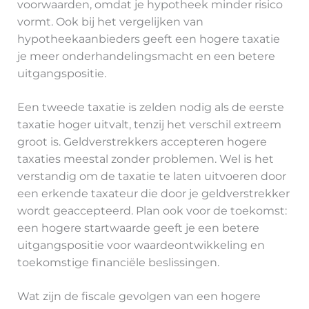
voorwaarden, omdat je hypotheek minder risico
vormt. Ook bij het vergelijken van
hypotheekaanbieders geeft een hogere taxatie
je meer onderhandelingsmacht en een betere
uitgangspositie.
Een tweede taxatie is zelden nodig als de eerste
taxatie hoger uitvalt, tenzij het verschil extreem
groot is. Geldverstrekkers accepteren hogere
taxaties meestal zonder problemen. Wel is het
verstandig om de taxatie te laten uitvoeren door
een erkende taxateur die door je geldverstrekker
wordt geaccepteerd. Plan ook voor de toekomst:
een hogere startwaarde geeft je een betere
uitgangspositie voor waardeontwikkeling en
toekomstige financiële beslissingen.
Wat zijn de fiscale gevolgen van een hogere