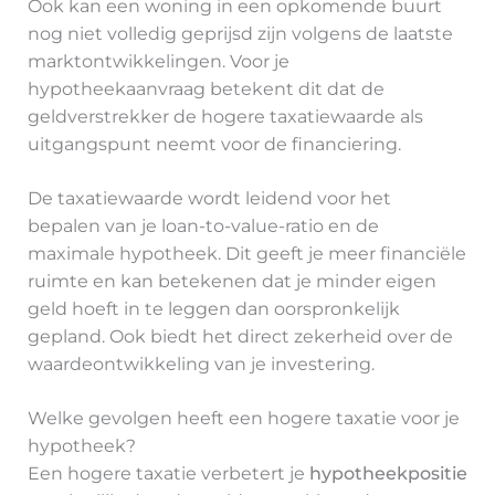
Ook kan een woning in een opkomende buurt
nog niet volledig geprijsd zijn volgens de laatste
marktontwikkelingen. Voor je
hypotheekaanvraag betekent dit dat de
geldverstrekker de hogere taxatiewaarde als
uitgangspunt neemt voor de financiering.
De taxatiewaarde wordt leidend voor het
bepalen van je loan-to-value-ratio en de
maximale hypotheek. Dit geeft je meer financiële
ruimte en kan betekenen dat je minder eigen
geld hoeft in te leggen dan oorspronkelijk
gepland. Ook biedt het direct zekerheid over de
waardeontwikkeling van je investering.
Welke gevolgen heeft een hogere taxatie voor je
hypotheek?
Een hogere taxatie verbetert je
hypotheekpositie