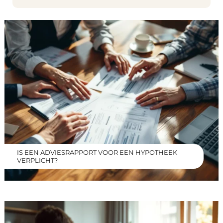
IS EEN ADVIESRAPPORT VOOR EEN HYPOTHEEK
VERPLICHT?