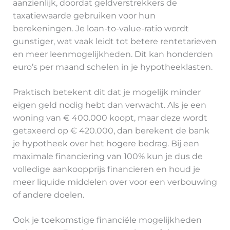
aanzienlijk, doordat geldverstrekkers de
taxatiewaarde gebruiken voor hun
berekeningen. Je loan-to-value-ratio wordt
gunstiger, wat vaak leidt tot betere rentetarieven
en meer leenmogelijkheden. Dit kan honderden
euro’s per maand schelen in je hypotheeklasten.
Praktisch betekent dit dat je mogelijk minder
eigen geld nodig hebt dan verwacht. Als je een
woning van € 400.000 koopt, maar deze wordt
getaxeerd op € 420.000, dan berekent de bank
je hypotheek over het hogere bedrag. Bij een
maximale financiering van 100% kun je dus de
volledige aankoopprijs financieren en houd je
meer liquide middelen over voor een verbouwing
of andere doelen.
Ook je toekomstige financiële mogelijkheden