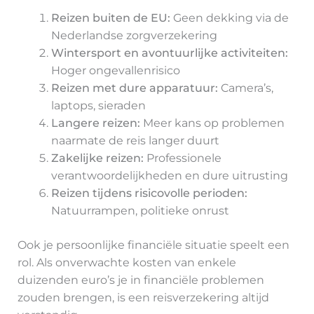
Reizen buiten de EU:
Geen dekking via de
Nederlandse zorgverzekering
Wintersport en avontuurlijke activiteiten:
Hoger ongevallenrisico
Reizen met dure apparatuur:
Camera’s,
laptops, sieraden
Langere reizen:
Meer kans op problemen
naarmate de reis langer duurt
Zakelijke reizen:
Professionele
verantwoordelijkheden en dure uitrusting
Reizen tijdens risicovolle perioden:
Natuurrampen, politieke onrust
Ook je persoonlijke financiële situatie speelt een
rol. Als onverwachte kosten van enkele
duizenden euro’s je in financiële problemen
zouden brengen, is een reisverzekering altijd