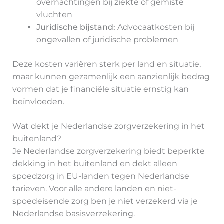
overnachtingen bij ziekte of gemiste
vluchten
Juridische bijstand:
Advocaatkosten bij
ongevallen of juridische problemen
Deze kosten variëren sterk per land en situatie,
maar kunnen gezamenlijk een aanzienlijk bedrag
vormen dat je financiële situatie ernstig kan
beïnvloeden.
Wat dekt je Nederlandse zorgverzekering in het
buitenland?
Je Nederlandse zorgverzekering biedt beperkte
dekking in het buitenland en dekt alleen
spoedzorg in EU-landen tegen Nederlandse
tarieven. Voor alle andere landen en niet-
spoedeisende zorg ben je niet verzekerd via je
Nederlandse basisverzekering.