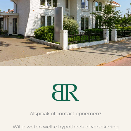
Afspraak of contact opnemen?
Wil je weten welke hypotheek of verzekering