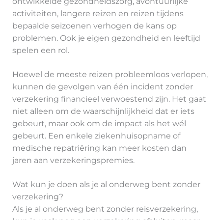
ontwikkelde gezondheidszorg, avontuurlijke
activiteiten, langere reizen en reizen tijdens
bepaalde seizoenen verhogen de kans op
problemen. Ook je eigen gezondheid en leeftijd
spelen een rol.
Hoewel de meeste reizen probleemloos verlopen,
kunnen de gevolgen van één incident zonder
verzekering financieel verwoestend zijn. Het gaat
niet alleen om de waarschijnlijkheid dat er iets
gebeurt, maar ook om de impact als het wél
gebeurt. Een enkele ziekenhuisopname of
medische repatriëring kan meer kosten dan
jaren aan verzekeringspremies.
Wat kun je doen als je al onderweg bent zonder
verzekering?
Als je al onderweg bent zonder reisverzekering,