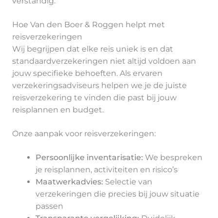
verstandig.
Hoe Van den Boer & Roggen helpt met
reisverzekeringen
Wij begrijpen dat elke reis uniek is en dat
standaardverzekeringen niet altijd voldoen aan
jouw specifieke behoeften. Als ervaren
verzekeringsadviseurs helpen we je de juiste
reisverzekering te vinden die past bij jouw
reisplannen en budget.
Onze aanpak voor reisverzekeringen:
Persoonlijke inventarisatie:
We bespreken
je reisplannen, activiteiten en risico’s
Maatwerkadvies:
Selectie van
verzekeringen die precies bij jouw situatie
passen