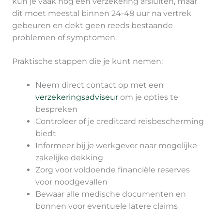
kun je vaak nog een verzekering afsluiten, maar
dit moet meestal binnen 24-48 uur na vertrek
gebeuren en dekt geen reeds bestaande
problemen of symptomen.
Praktische stappen die je kunt nemen:
Neem direct contact op met een
verzekeringsadviseur
om je opties te
bespreken
Controleer of je creditcard reisbescherming
biedt
Informeer bij je werkgever naar mogelijke
zakelijke dekking
Zorg voor voldoende financiële reserves
voor noodgevallen
Bewaar alle medische documenten en
bonnen voor eventuele latere claims