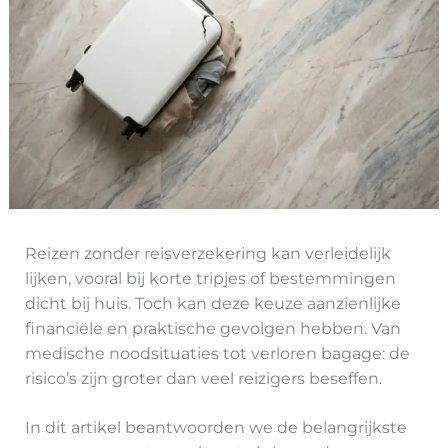
Reizen zonder reisverzekering kan verleidelijk
lijken, vooral bij korte tripjes of bestemmingen
dicht bij huis. Toch kan deze keuze aanzienlijke
financiële en praktische gevolgen hebben. Van
medische noodsituaties tot verloren bagage: de
risico’s zijn groter dan veel reizigers beseffen.
In dit artikel beantwoorden we de belangrijkste