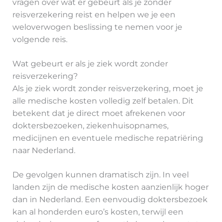
vragen over wat er gebeurt als je zonder
reisverzekering reist en helpen we je een
weloverwogen beslissing te nemen voor je
volgende reis.
Wat gebeurt er als je ziek wordt zonder
reisverzekering?
Als je ziek wordt zonder reisverzekering, moet je
alle medische kosten volledig zelf betalen. Dit
betekent dat je direct moet afrekenen voor
doktersbezoeken, ziekenhuisopnames,
medicijnen en eventuele medische repatriëring
naar Nederland.
De gevolgen kunnen dramatisch zijn. In veel
landen zijn de medische kosten aanzienlijk hoger
dan in Nederland. Een eenvoudig doktersbezoek
kan al honderden euro’s kosten, terwijl een