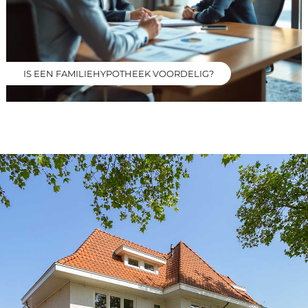
IS EEN FAMILIEHYPOTHEEK VOORDELIG?