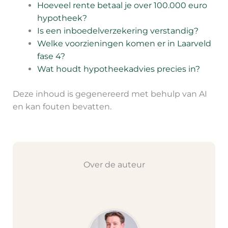
Hoeveel rente betaal je over 100.000 euro
hypotheek?
Is een inboedelverzekering verstandig?
Welke voorzieningen komen er in Laarveld
fase 4?
Wat houdt hypotheekadvies precies in?
Deze inhoud is gegenereerd met behulp van AI
en kan fouten bevatten.
Over de auteur