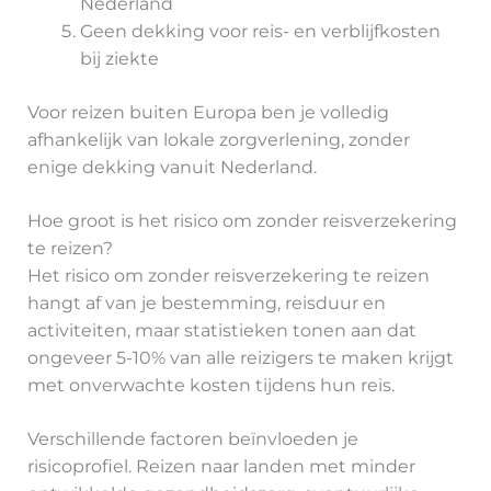
Nederland
Geen dekking voor reis- en verblijfkosten
bij ziekte
Voor reizen buiten Europa ben je volledig
afhankelijk van lokale zorgverlening, zonder
enige dekking vanuit Nederland.
Hoe groot is het risico om zonder reisverzekering
te reizen?
Het risico om zonder reisverzekering te reizen
hangt af van je bestemming, reisduur en
activiteiten, maar statistieken tonen aan dat
ongeveer 5-10% van alle reizigers te maken krijgt
met onverwachte kosten tijdens hun reis.
Verschillende factoren beïnvloeden je
risicoprofiel. Reizen naar landen met minder