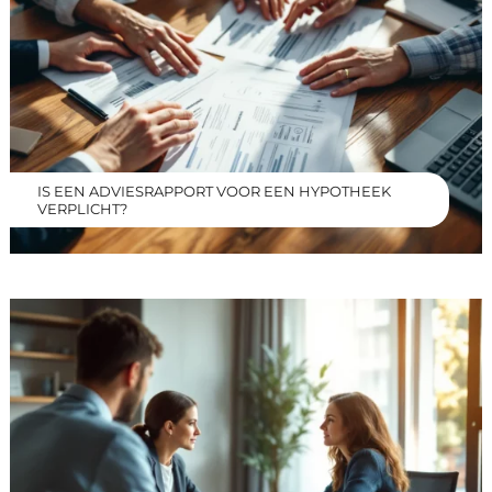
IS EEN ADVIESRAPPORT VOOR EEN HYPOTHEEK
VERPLICHT?