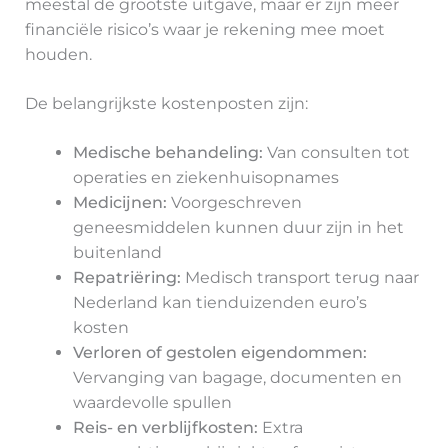
meestal de grootste uitgave, maar er zijn meer
financiële risico’s waar je rekening mee moet
houden.
De belangrijkste kostenposten zijn:
Medische behandeling:
Van consulten tot
operaties en ziekenhuisopnames
Medicijnen:
Voorgeschreven
geneesmiddelen kunnen duur zijn in het
buitenland
Repatriëring:
Medisch transport terug naar
Nederland kan tienduizenden euro’s
kosten
Verloren of gestolen eigendommen:
Vervanging van bagage, documenten en
waardevolle spullen
Reis- en verblijfkosten:
Extra