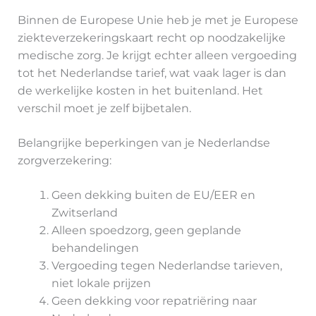
Binnen de Europese Unie heb je met je Europese
ziekteverzekeringskaart recht op noodzakelijke
medische zorg. Je krijgt echter alleen vergoeding
tot het Nederlandse tarief, wat vaak lager is dan
de werkelijke kosten in het buitenland. Het
verschil moet je zelf bijbetalen.
Belangrijke beperkingen van je Nederlandse
zorgverzekering:
Geen dekking buiten de EU/EER en
Zwitserland
Alleen spoedzorg, geen geplande
behandelingen
Vergoeding tegen Nederlandse tarieven,
niet lokale prijzen
Geen dekking voor repatriëring naar