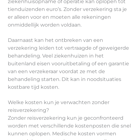
ziekenhuisopname of operatie kan oplopen tot
tienduizenden euro’s. Zonder verzekering sta je
er alleen voor en moeten alle rekeningen
onmiddellijk worden voldaan.
Daarnaast kan het ontbreken van een
verzekering leiden tot vertraagde of geweigerde
behandeling. Veel ziekenhuizen in het
buitenland eisen vooruitbetaling of een garantie
van een verzekeraar voordat ze met de
behandeling starten. Dit kan in noodsituaties
kostbare tijd kosten.
Welke kosten kun je verwachten zonder
reisverzekering?
Zonder reisverzekering kun je geconfronteerd
worden met verschillende kostenposten die snel
kunnen oplopen. Medische kosten vormen