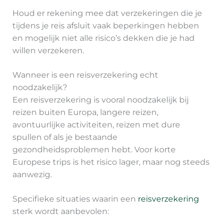
Houd er rekening mee dat verzekeringen die je
tijdens je reis afsluit vaak beperkingen hebben
en mogelijk niet alle risico’s dekken die je had
willen verzekeren.
Wanneer is een reisverzekering echt
noodzakelijk?
Een reisverzekering is vooral noodzakelijk bij
reizen buiten Europa, langere reizen,
avontuurlijke activiteiten, reizen met dure
spullen of als je bestaande
gezondheidsproblemen hebt. Voor korte
Europese trips is het risico lager, maar nog steeds
aanwezig.
Specifieke situaties waarin een
reisverzekering
sterk wordt aanbevolen: