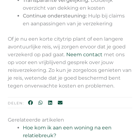
Transparante vergelijking:
Duidelijk
overzicht van dekking en kosten
Continue ondersteuning:
Hulp bij claims
en aanpassingen van je verzekering
Of je nu een korte citytrip plant of een langere
avontuurlijke reis, wij zorgen ervoor dat je goed
verzekerd op pad gaat.
Neem contact
met ons
op voor een vrijblijvend gesprek over jouw
reisverzekering. Zo kun je zorgeloos genieten van
je reis, wetende dat je goed beschermd bent
tegen onverwachte kosten en problemen.
DELEN:
Gerelateerde artikelen
Hoe kom ik aan een woning na een
relatiebreuk?