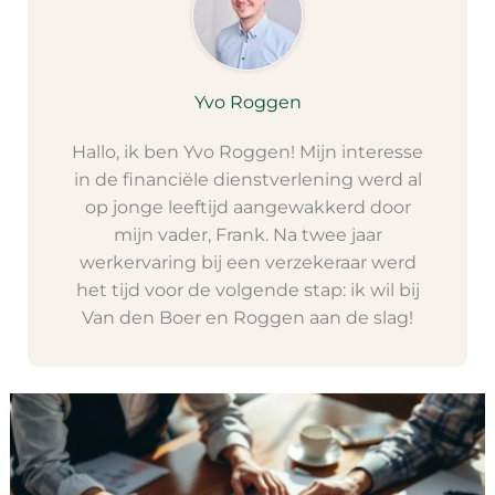
Yvo Roggen
Hallo, ik ben Yvo Roggen! Mijn interesse
in de financiële dienstverlening werd al
op jonge leeftijd aangewakkerd door
mijn vader, Frank. Na twee jaar
werkervaring bij een verzekeraar werd
het tijd voor de volgende stap: ik wil bij
Van den Boer en Roggen aan de slag!