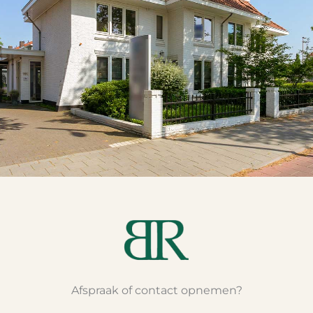
Afspraak of contact opnemen?