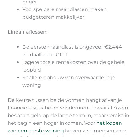
hoger
Voorspelbare maandlasten maken
budgetteren makkelijker
Lineair aflossen:
De eerste maandlast is ongeveer €2.444
en daalt naar €1.111
Lagere totale rentekosten over de gehele
looptijd
Snellere opbouw van overwaarde in je
woning
De keuze tussen beide vormen hangt af van je
financiële situatie en voorkeuren. Lineair aflossen
bespaart geld op de lange termijn, maar vereist in
het begin een hoger inkomen. Voor
het kopen
van een eerste woning
kiezen veel mensen voor