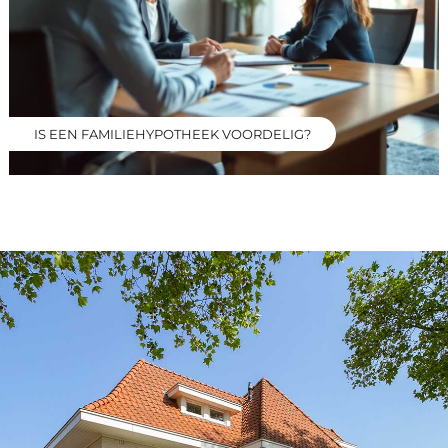
IS EEN FAMILIEHYPOTHEEK VOORDELIG?