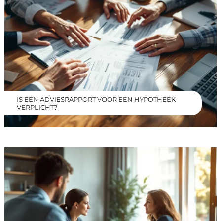
IS EEN ADVIESRAPPORT VOOR EEN HYPOTHEEK
VERPLICHT?