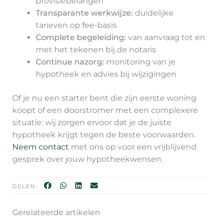
provisiebelangen
Transparante werkwijze:
duidelijke
tarieven op fee-basis
Complete begeleiding:
van aanvraag tot en
met het tekenen bij de notaris
Continue nazorg:
monitoring van je
hypotheek en advies bij wijzigingen
Of je nu een starter bent die zijn eerste woning
koopt of een doorstromer met een complexere
situatie: wij zorgen ervoor dat je de juiste
hypotheek krijgt tegen de beste voorwaarden.
Neem contact
met ons op voor een vrijblijvend
gesprek over jouw hypotheekwensen.
DELEN:
Gerelateerde artikelen