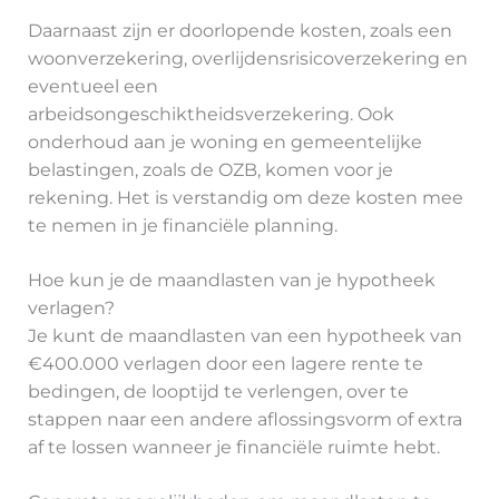
Daarnaast zijn er doorlopende kosten, zoals een
woonverzekering, overlijdensrisicoverzekering en
eventueel een
arbeidsongeschiktheidsverzekering. Ook
onderhoud aan je woning en gemeentelijke
belastingen, zoals de OZB, komen voor je
rekening. Het is verstandig om deze kosten mee
te nemen in je financiële planning.
Hoe kun je de maandlasten van je hypotheek
verlagen?
Je kunt de maandlasten van een hypotheek van
€400.000 verlagen door een lagere rente te
bedingen, de looptijd te verlengen, over te
stappen naar een andere aflossingsvorm of extra
af te lossen wanneer je financiële ruimte hebt.