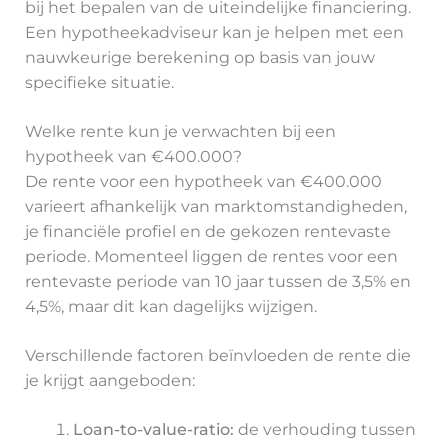
bij het bepalen van de uiteindelijke financiering.
Een hypotheekadviseur kan je helpen met een
nauwkeurige berekening op basis van jouw
specifieke situatie.
Welke rente kun je verwachten bij een
hypotheek van €400.000?
De rente voor een hypotheek van €400.000
varieert afhankelijk van marktomstandigheden,
je financiële profiel en de gekozen rentevaste
periode. Momenteel liggen de rentes voor een
rentevaste periode van 10 jaar tussen de 3,5% en
4,5%, maar dit kan dagelijks wijzigen.
Verschillende factoren beïnvloeden de rente die
je krijgt aangeboden:
Loan-to-value-ratio:
de verhouding tussen