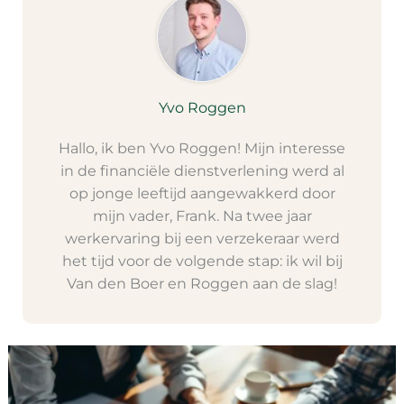
Yvo Roggen
Hallo, ik ben Yvo Roggen! Mijn interesse
in de financiële dienstverlening werd al
op jonge leeftijd aangewakkerd door
mijn vader, Frank. Na twee jaar
werkervaring bij een verzekeraar werd
het tijd voor de volgende stap: ik wil bij
Van den Boer en Roggen aan de slag!