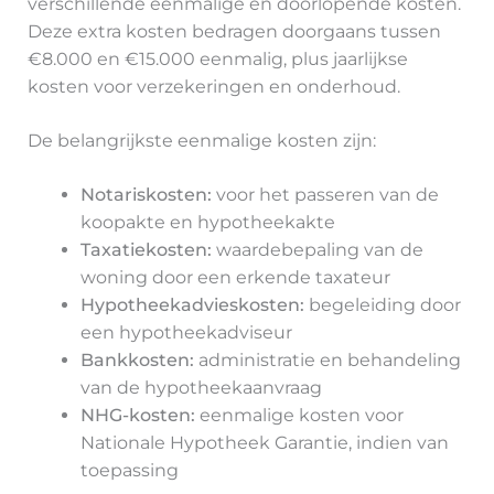
verschillende eenmalige en doorlopende kosten.
Deze extra kosten bedragen doorgaans tussen
€8.000 en €15.000 eenmalig, plus jaarlijkse
kosten voor verzekeringen en onderhoud.
De belangrijkste eenmalige kosten zijn:
Notariskosten:
voor het passeren van de
koopakte en hypotheekakte
Taxatiekosten:
waardebepaling van de
woning door een erkende taxateur
Hypotheekadvieskosten:
begeleiding door
een hypotheekadviseur
Bankkosten:
administratie en behandeling
van de hypotheekaanvraag
NHG-kosten:
eenmalige kosten voor
Nationale Hypotheek Garantie, indien van
toepassing