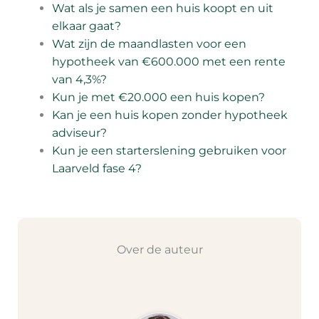
Wat als je samen een huis koopt en uit
elkaar gaat?
Wat zijn de maandlasten voor een
hypotheek van €600.000 met een rente
van 4,3%?
Kun je met €20.000 een huis kopen?
Kan je een huis kopen zonder hypotheek
adviseur?
Kun je een starterslening gebruiken voor
Laarveld fase 4?
Over de auteur