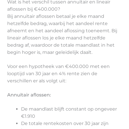
Wat is het verschil tussen annuïtair en lineair
aflossen bij €400.000?
Bij annuïtair aflossen betaal je elke maand
hetzelfde bedrag, waarbij het aandeel rente
afneemt en het aandeel aflossing toeneemt. Bij
lineair aflossen los je elke maand hetzelfde
bedrag af, waardoor de totale maandlast in het
begin hoger is, maar geleidelijk daalt.
Voor een hypotheek van €400.000 met een
looptijd van 30 jaar en 4% rente zien de
verschillen er als volgt uit:
Annuïtair aflossen:
De maandlast blijft constant op ongeveer
€1.910
De totale rentekosten over 30 jaar zijn