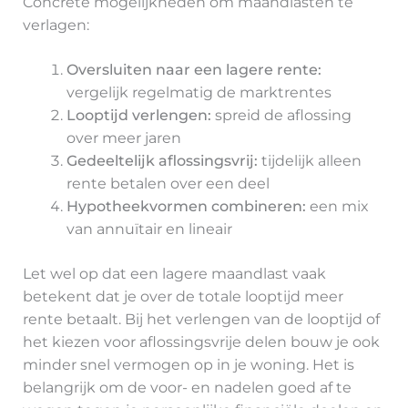
Concrete mogelijkheden om maandlasten te
verlagen:
Oversluiten naar een lagere rente:
vergelijk regelmatig de marktrentes
Looptijd verlengen:
spreid de aflossing
over meer jaren
Gedeeltelijk aflossingsvrij:
tijdelijk alleen
rente betalen over een deel
Hypotheekvormen combineren:
een mix
van annuïtair en lineair
Let wel op dat een lagere maandlast vaak
betekent dat je over de totale looptijd meer
rente betaalt. Bij het verlengen van de looptijd of
het kiezen voor aflossingsvrije delen bouw je ook
minder snel vermogen op in je woning. Het is
belangrijk om de voor- en nadelen goed af te