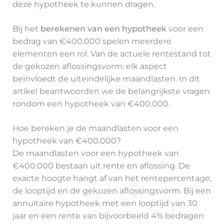
deze hypotheek te kunnen dragen.
Bij het
berekenen van een hypotheek
voor een
bedrag van €400.000 spelen meerdere
elementen een rol. Van de actuele rentestand tot
de gekozen aflossingsvorm: elk aspect
beïnvloedt de uiteindelijke maandlasten. In dit
artikel beantwoorden we de belangrijkste vragen
rondom een hypotheek van €400.000.
Hoe bereken je de maandlasten voor een
hypotheek van €400.000?
De maandlasten voor een hypotheek van
€400.000 bestaan uit rente en aflossing. De
exacte hoogte hangt af van het rentepercentage,
de looptijd en de gekozen aflossingsvorm. Bij een
annuïtaire hypotheek met een looptijd van 30
jaar en een rente van bijvoorbeeld 4% bedragen