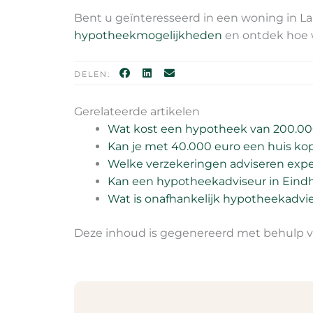
Bent u geïnteresseerd in een woning in La
hypotheekmogelijkheden
en ontdek hoe w
DELEN:
Gerelateerde artikelen
Wat kost een hypotheek van 200.0
Kan je met 40.000 euro een huis ko
Welke verzekeringen adviseren expe
Kan een hypotheekadviseur in Eind
Wat is onafhankelijk hypotheekadvi
Deze inhoud is gegenereerd met behulp va