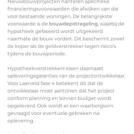
Nieuwbouwprojecten hanteren specifieke
financieringsvoorwaarden die afwijken van die
voor bestaande woningen. De belangrijkste
voorwaarde is de
bouwdepotregeling
, waarbij de
hypotheek gefaseerd wordt uitgekeerd
naarmate de bouw vordert. Dit beschermt zowel
de koper als de geldverstrekker tegen risico’s
tijdens de bouwperiode.
Hypotheekverstrekkers eisen daarnaast
opleveringsgaranties van de projectontwikkelaar.
Voor Laarveld fase 4 betekent dit dat de
ontwikkelaar moet aantonen dat het project
conform planning en binnen budget wordt
opgeleverd. Ook wordt er een waarborgsom
gevraagd voor eventuele gebreken na
oplevering.