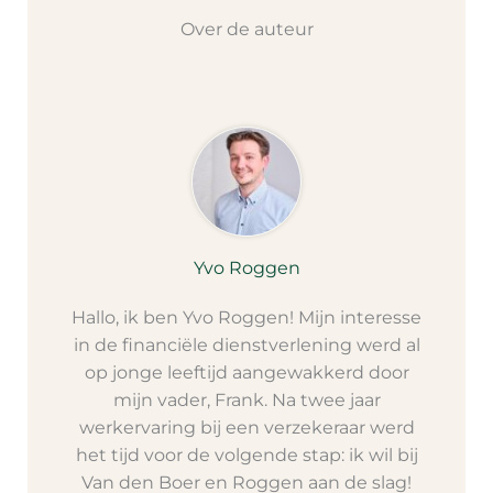
Over de auteur
Yvo Roggen
Hallo, ik ben Yvo Roggen! Mijn interesse
in de financiële dienstverlening werd al
op jonge leeftijd aangewakkerd door
mijn vader, Frank. Na twee jaar
werkervaring bij een verzekeraar werd
het tijd voor de volgende stap: ik wil bij
Van den Boer en Roggen aan de slag!