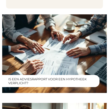
IS EEN ADVIESRAPPORT VOOR EEN HYPOTHEEK
VERPLICHT?