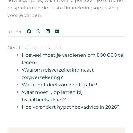
adviesgesprek, waarin we je persoonlijke situatie
bespreken en de beste financieringsoplossing
voor je vinden.
DELEN:
Gerelateerde artikelen
Hoeveel moet je verdienen om 800.000 te
lenen?
Waarom reisverzekering naast
zorgverzekering?
Wat is het doel van een taxatie?
Waar moet u op letten bij
hypotheekadvies?
Hoe verandert hypotheekadvies in 2026?