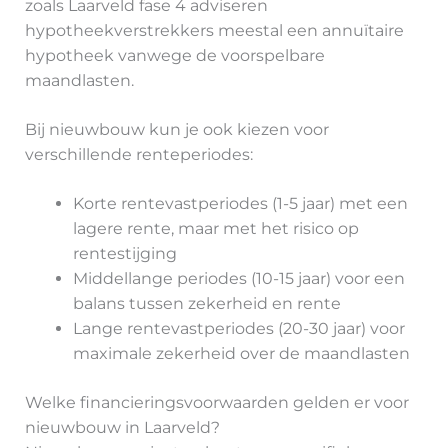
zoals Laarveld fase 4 adviseren
hypotheekverstrekkers meestal een annuïtaire
hypotheek vanwege de voorspelbare
maandlasten.
Bij nieuwbouw kun je ook kiezen voor
verschillende renteperiodes:
Korte rentevastperiodes (1-5 jaar) met een
lagere rente, maar met het risico op
rentestijging
Middellange periodes (10-15 jaar) voor een
balans tussen zekerheid en rente
Lange rentevastperiodes (20-30 jaar) voor
maximale zekerheid over de maandlasten
Welke financieringsvoorwaarden gelden er voor
nieuwbouw in Laarveld?