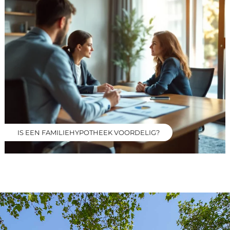
IS EEN FAMILIEHYPOTHEEK VOORDELIG?