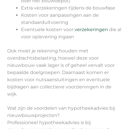
over het bouwdepot)
Extra verzekeringen tijdens de bouwfase
Kosten voor aanpassingen aan de
standaarduitvoering
Eventuele kosten voor
verzekeringen
die al
voor oplevering ingaan
Ook moet je rekening houden met
overdrachtsbelasting, hoewel deze voor
nieuwbouw vaak lager is of geheel vervalt voor
bepaalde doelgroepen. Daarnaast komen er
kosten voor nutsaansluitingen en eventuele
bijdragen aan collectieve voorzieningen in de
wijk.
Wat zijn de voordelen van hypotheekadvies bij
nieuwbouwprojecten?
Professioneel hypotheekadvies is bij