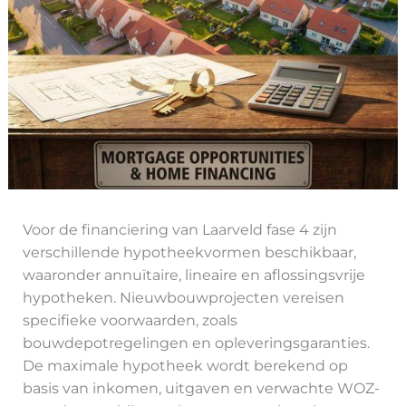
Voor de financiering van Laarveld fase 4 zijn
verschillende hypotheekvormen beschikbaar,
waaronder annuïtaire, lineaire en aflossingsvrije
hypotheken. Nieuwbouwprojecten vereisen
specifieke voorwaarden, zoals
bouwdepotregelingen en opleveringsgaranties.
De maximale hypotheek wordt berekend op
basis van inkomen, uitgaven en verwachte WOZ-