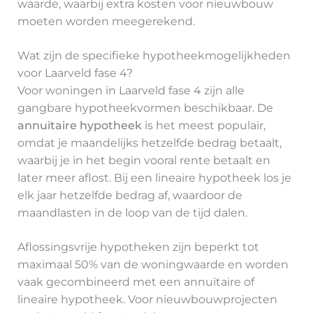
waarde, waarbij extra kosten voor nieuwbouw
moeten worden meegerekend.
Wat zijn de specifieke hypotheekmogelijkheden
voor Laarveld fase 4?
Voor woningen in Laarveld fase 4 zijn alle
gangbare hypotheekvormen beschikbaar. De
annuïtaire hypotheek
is het meest populair,
omdat je maandelijks hetzelfde bedrag betaalt,
waarbij je in het begin vooral rente betaalt en
later meer aflost. Bij een lineaire hypotheek los je
elk jaar hetzelfde bedrag af, waardoor de
maandlasten in de loop van de tijd dalen.
Aflossingsvrije hypotheken zijn beperkt tot
maximaal 50% van de woningwaarde en worden
vaak gecombineerd met een annuïtaire of
lineaire hypotheek. Voor nieuwbouwprojecten