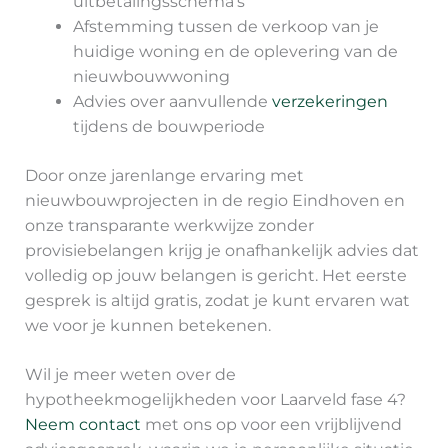
uitbetalingsschema’s
Afstemming tussen de verkoop van je
huidige woning en de oplevering van de
nieuwbouwwoning
Advies over aanvullende
verzekeringen
tijdens de bouwperiode
Door onze jarenlange ervaring met
nieuwbouwprojecten in de regio Eindhoven en
onze transparante werkwijze zonder
provisiebelangen krijg je onafhankelijk advies dat
volledig op jouw belangen is gericht. Het eerste
gesprek is altijd gratis, zodat je kunt ervaren wat
we voor je kunnen betekenen.
Wil je meer weten over de
hypotheekmogelijkheden voor Laarveld fase 4?
Neem contact
met ons op voor een vrijblijvend