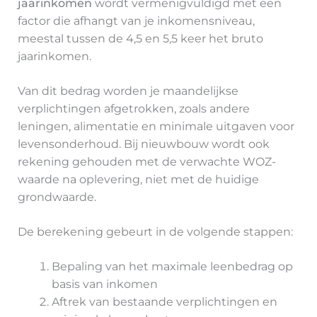
jaarinkomen
wordt vermenigvuldigd met een
factor die afhangt van je inkomensniveau,
meestal tussen de 4,5 en 5,5 keer het bruto
jaarinkomen.
Van dit bedrag worden je maandelijkse
verplichtingen afgetrokken, zoals andere
leningen, alimentatie en minimale uitgaven voor
levensonderhoud. Bij nieuwbouw wordt ook
rekening gehouden met de verwachte WOZ-
waarde na oplevering, niet met de huidige
grondwaarde.
De berekening gebeurt in de volgende stappen:
Bepaling van het maximale leenbedrag op
basis van inkomen
Aftrek van bestaande verplichtingen en