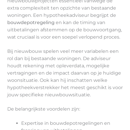
nieuwbouwprojecten essentieel vanwege de
extra complexiteit ten opzichte van bestaande
woningen. Een hypotheekadviseur begrijpt de
bouwdepotregeling
en kan de timing van
uitbetalingen afstemmen op de bouwvoortgang,
wat cruciaal is voor een soepel verlopend proces.
Bij nieuwbouw spelen veel meer variabelen een
rol dan bij bestaande woningen. De adviseur
houdt rekening met opleverdata, mogelijke
vertragingen en de impact daarvan op je huidige
woonsituatie. Ook kan hij inschatten welke
hypotheekverstrekker het meest geschikt is voor
jouw specifieke nieuwbouwsituatie.
De belangrijkste voordelen zijn:
Expertise in bouwdepotregelingen en