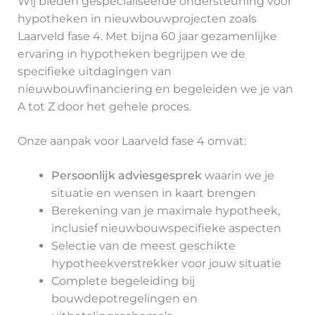
Wij bieden gespecialiseerde ondersteuning voor
hypotheken in nieuwbouwprojecten zoals
Laarveld fase 4. Met bijna 60 jaar gezamenlijke
ervaring in hypotheken begrijpen we de
specifieke uitdagingen van
nieuwbouwfinanciering en begeleiden we je van
A tot Z door het gehele proces.
Onze aanpak voor Laarveld fase 4 omvat:
Persoonlijk adviesgesprek
waarin we je
situatie en wensen in kaart brengen
Berekening van je maximale hypotheek,
inclusief nieuwbouwspecifieke aspecten
Selectie van de meest geschikte
hypotheekverstrekker voor jouw situatie
Complete begeleiding bij
bouwdepotregelingen en