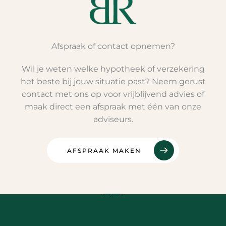
Afspraak of contact opnemen?
Wil je weten welke hypotheek of verzekering
het beste bij jouw situatie past? Neem gerust
contact met ons op voor vrijblijvend advies of
maak direct een afspraak met één van onze
adviseurs.
AFSPRAAK MAKEN