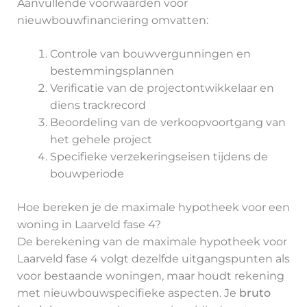
Aanvullende voorwaarden voor
nieuwbouwfinanciering omvatten:
Controle van bouwvergunningen en
bestemmingsplannen
Verificatie van de projectontwikkelaar en
diens trackrecord
Beoordeling van de verkoopvoortgang van
het gehele project
Specifieke verzekeringseisen tijdens de
bouwperiode
Hoe bereken je de maximale hypotheek voor een
woning in Laarveld fase 4?
De berekening van de maximale hypotheek voor
Laarveld fase 4 volgt dezelfde uitgangspunten als
voor bestaande woningen, maar houdt rekening
met nieuwbouwspecifieke aspecten. Je
bruto