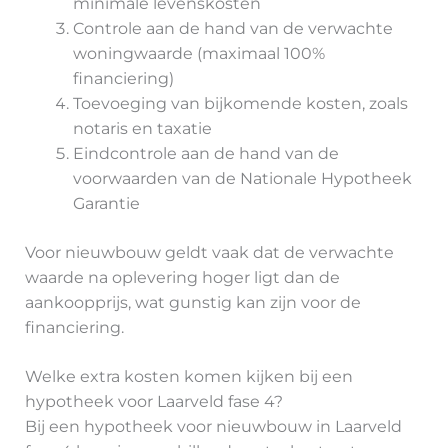
minimale levenskosten
Controle aan de hand van de verwachte
woningwaarde (maximaal 100%
financiering)
Toevoeging van bijkomende kosten, zoals
notaris en taxatie
Eindcontrole aan de hand van de
voorwaarden van de Nationale Hypotheek
Garantie
Voor nieuwbouw geldt vaak dat de verwachte
waarde na oplevering hoger ligt dan de
aankoopprijs, wat gunstig kan zijn voor de
financiering.
Welke extra kosten komen kijken bij een
hypotheek voor Laarveld fase 4?
Bij een hypotheek voor nieuwbouw in Laarveld