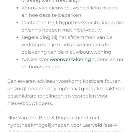
fasering van uitbetalingen
Kennis van nieuwbouwspecifieke risico’s
en hoe deze te beperken
Contacten met hypotheekverstrekkers die
ervaring hebben met nieuwbouw
Begeleiding bij het afstemmen van de
verkoop van je huidige woning en de
oplevering van de nieuwbouwwoning
Advies over
woonverzekering
tijdens en na
de bouwperiode
Een ervaren adviseur voorkomt kostbare fouten
en zorgt ervoor dat je optimaal gebruikmaakt van
beschikbare regelingen en voordelen voor
nieuwbouwkopers.
Hoe Van den Boer & Roggen helpt met
hypotheekmogelijkheden voor Laarveld fase 4