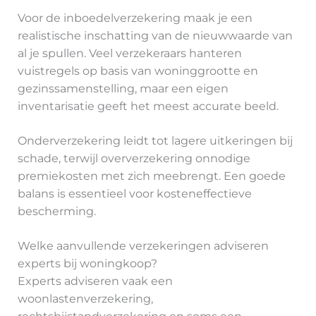
Voor de inboedelverzekering maak je een
realistische inschatting van de nieuwwaarde van
al je spullen. Veel verzekeraars hanteren
vuistregels op basis van woninggrootte en
gezinssamenstelling, maar een eigen
inventarisatie geeft het meest accurate beeld.
Onderverzekering leidt tot lagere uitkeringen bij
schade, terwijl oververzekering onnodige
premiekosten met zich meebrengt. Een goede
balans is essentieel voor kosteneffectieve
bescherming.
Welke aanvullende verzekeringen adviseren
experts bij woningkoop?
Experts adviseren vaak een
woonlastenverzekering,