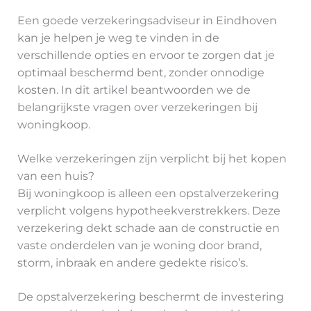
Een goede verzekeringsadviseur in Eindhoven
kan je helpen je weg te vinden in de
verschillende opties en ervoor te zorgen dat je
optimaal beschermd bent, zonder onnodige
kosten. In dit artikel beantwoorden we de
belangrijkste vragen over verzekeringen bij
woningkoop.
Welke verzekeringen zijn verplicht bij het kopen
van een huis?
Bij woningkoop is alleen een opstalverzekering
verplicht volgens hypotheekverstrekkers. Deze
verzekering dekt schade aan de constructie en
vaste onderdelen van je woning door brand,
storm, inbraak en andere gedekte risico’s.
De opstalverzekering beschermt de investering