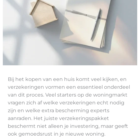
Bij het kopen van een huis komt veel kijken, en
verzekeringen vormen een essentieel onderdeel
van dit proces. Veel starters op de woningmarkt
vragen zich af welke verzekeringen echt nodig
zijn en welke extra bescherming experts
aanraden. Het juiste verzekeringspakket
beschermt niet alleen je investering, maar geeft
ook gemoedsrust in je nieuwe woning.