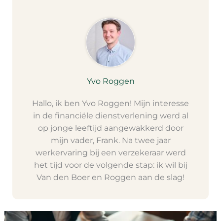
Yvo Roggen
Hallo, ik ben Yvo Roggen! Mijn interesse
in de financiële dienstverlening werd al
op jonge leeftijd aangewakkerd door
mijn vader, Frank. Na twee jaar
werkervaring bij een verzekeraar werd
het tijd voor de volgende stap: ik wil bij
Van den Boer en Roggen aan de slag!