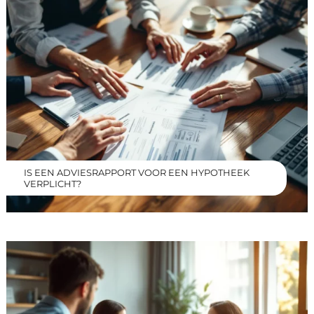
IS EEN ADVIESRAPPORT VOOR EEN HYPOTHEEK
VERPLICHT?