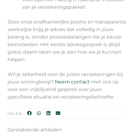
van je verzekeringspakket
Door onze onafhankelijke positie en transparante
werkwijze krijg je advies dat volledig in jouw
belang is, zonder provisiebelangen die je keuze
beïnvloeden. Het eerste adviesgesprek is altijd
gratis; daarin laten we je zien hoe we je kunnen
helpen.
Wil je zekerheid over de juiste verzekeringen bij
jouw woningkoop?
Neem contact
met ons op
voor een vrijblijvend gesprek over jouw
specifieke situatie en verzekeringsbehoefte.
DELEN:
Gerelateerde artikelen