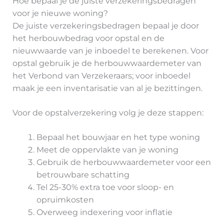
Hoe bepaal je de juiste verzekeringsbedragen
voor je nieuwe woning?
De juiste verzekeringsbedragen bepaal je door
het herbouwbedrag voor opstal en de
nieuwwaarde van je inboedel te berekenen. Voor
opstal gebruik je de herbouwwaardemeter van
het Verbond van Verzekeraars; voor inboedel
maak je een inventarisatie van al je bezittingen.
Voor de opstalverzekering volg je deze stappen:
Bepaal het bouwjaar en het type woning
Meet de oppervlakte van je woning
Gebruik de herbouwwaardemeter voor een
betrouwbare schatting
Tel 25-30% extra toe voor sloop- en
opruimkosten
Overweeg indexering voor inflatie