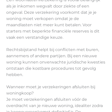
als je inkomen wegvalt door ziekte of een
ongeval. Deze verzekering voorkomt dat je je
woning moet verkopen omdat je de
maandlasten niet meer kunt betalen. Voor
starters met beperkte financiële reserves is dit
vaak een verstandige keuze.
Rechtsbijstand helpt bij conflicten met buren,
aannemers of andere partijen. Bij een nieuwe
woning kunnen onverwachte juridische kwesties
ontstaan die kostbare procedures tot gevolg
hebben.
Wanneer moet je verzekeringen afsluiten bij
woningkoop?
Je moet verzekeringen afsluiten vóór de
overdracht van je nieuwe woning, idealiter zodra
je koopovereenkomst definitief is. De