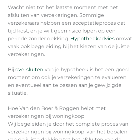
Wacht niet tot het laatste moment met het
afsluiten van verzekeringen. Sommige
verzekeraars hebben een acceptatieproces dat
tijd kost, en je wilt geen risico lopen op een
periode zonder dekking.
Hypotheekadvies
omvat
vaak ook begeleiding bij het kiezen van de juiste
verzekeringen.
Bij
oversluiten
van je hypotheek is het een goed
moment om ook je verzekeringen te evalueren
en eventueel aan te passen aan je gewijzigde
situatie.
Hoe Van den Boer & Roggen helpt met
verzekeringen bij woningkoop
Wij begeleiden je door het complete proces van
verzekeringen bij woningkoop, van het bepalen
van de juiste dekking tot het afsluiten van de