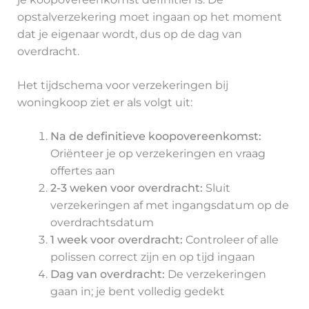
opstalverzekering moet ingaan op het moment
dat je eigenaar wordt, dus op de dag van
overdracht.
Het tijdschema voor verzekeringen bij
woningkoop ziet er als volgt uit:
Na de definitieve koopovereenkomst:
Oriënteer je op verzekeringen en vraag
offertes aan
2-3 weken voor overdracht:
Sluit
verzekeringen af met ingangsdatum op de
overdrachtsdatum
1 week voor overdracht:
Controleer of alle
polissen correct zijn en op tijd ingaan
Dag van overdracht:
De verzekeringen
gaan in; je bent volledig gedekt