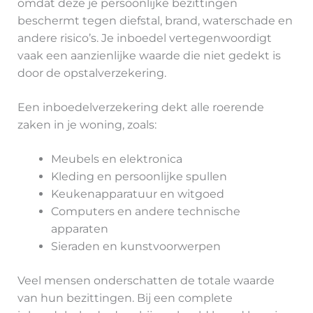
omdat deze je persoonlijke bezittingen
beschermt tegen diefstal, brand, waterschade en
andere risico’s. Je inboedel vertegenwoordigt
vaak een aanzienlijke waarde die niet gedekt is
door de opstalverzekering.
Een inboedelverzekering dekt alle roerende
zaken in je woning, zoals:
Meubels en elektronica
Kleding en persoonlijke spullen
Keukenapparatuur en witgoed
Computers en andere technische
apparaten
Sieraden en kunstvoorwerpen
Veel mensen onderschatten de totale waarde
van hun bezittingen. Bij een complete