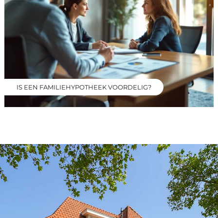
IS EEN FAMILIEHYPOTHEEK VOORDELIG?