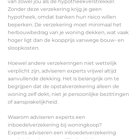
van zowel jou als de hypotheekverstrekker.
Zonder deze verzekering krijg je geen
hypotheek, omdat banken hun risico willen
beperken. De verzekering moet minimaal het
herbouwbedrag van je woning dekken, wat vaak
hoger ligt dan de koopprijs vanwege bouw- en
sloopkosten.
Hoewel andere verzekeringen niet wettelijk
verplicht zijn, adviseren experts vrijwel altijd
aanvullende dekking. Het is belangrijk om te
begrijpen dat de opstalverzekering alleen de
woning zelf dekt, niet je persoonlijke bezittingen
of aansprakelijkheid.
Waarom adviseren experts een
inboedelverzekering bij woningkoop?
Experts adviseren een inboedelverzekering