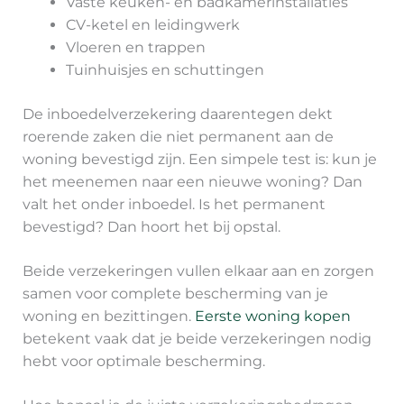
Vaste keuken- en badkamerinstallaties
CV-ketel en leidingwerk
Vloeren en trappen
Tuinhuisjes en schuttingen
De inboedelverzekering daarentegen dekt
roerende zaken die niet permanent aan de
woning bevestigd zijn. Een simpele test is: kun je
het meenemen naar een nieuwe woning? Dan
valt het onder inboedel. Is het permanent
bevestigd? Dan hoort het bij opstal.
Beide verzekeringen vullen elkaar aan en zorgen
samen voor complete bescherming van je
woning en bezittingen.
Eerste woning kopen
betekent vaak dat je beide verzekeringen nodig
hebt voor optimale bescherming.