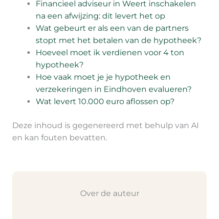
Financieel adviseur in Weert inschakelen
na een afwijzing: dit levert het op
Wat gebeurt er als een van de partners
stopt met het betalen van de hypotheek?
Hoeveel moet ik verdienen voor 4 ton
hypotheek?
Hoe vaak moet je je hypotheek en
verzekeringen in Eindhoven evalueren?
Wat levert 10.000 euro aflossen op?
Deze inhoud is gegenereerd met behulp van AI
en kan fouten bevatten.
Over de auteur