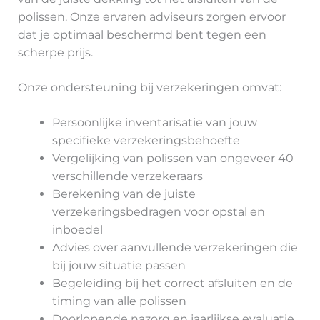
polissen. Onze ervaren adviseurs zorgen ervoor
dat je optimaal beschermd bent tegen een
scherpe prijs.
Onze ondersteuning bij verzekeringen omvat:
Persoonlijke inventarisatie van jouw
specifieke verzekeringsbehoefte
Vergelijking van polissen van ongeveer 40
verschillende verzekeraars
Berekening van de juiste
verzekeringsbedragen voor opstal en
inboedel
Advies over aanvullende verzekeringen die
bij jouw situatie passen
Begeleiding bij het correct afsluiten en de
timing van alle polissen
Doorlopende nazorg en jaarlijkse evaluatie