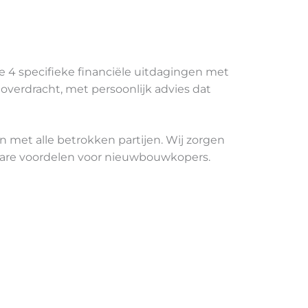
 4 specifieke financiële uitdagingen met
overdracht, met persoonlijk advies dat
met alle betrokken partijen. Wij zorgen
ikbare voordelen voor nieuwbouwkopers.