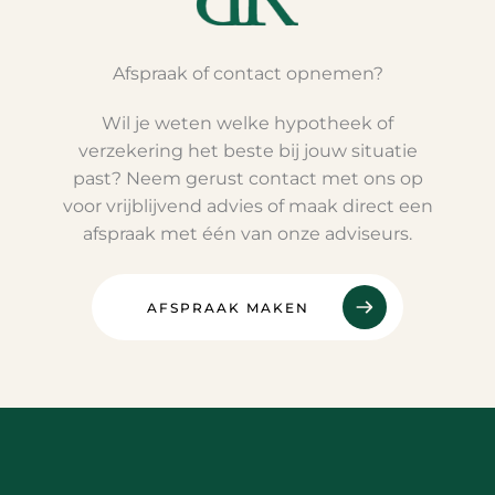
Afspraak of contact opnemen?
Wil je weten welke hypotheek of
verzekering het beste bij jouw situatie
past? Neem gerust contact met ons op
voor vrijblijvend advies of maak direct een
afspraak met één van onze adviseurs.
AFSPRAAK MAKEN