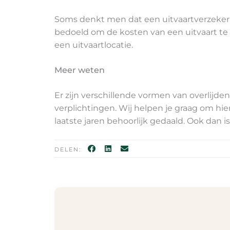
Soms denkt men dat een uitvaartverzekering 
bedoeld om de kosten van een uitvaart te 
een uitvaartlocatie.
Meer weten
Er zijn verschillende vormen van overlijden
verplichtingen. Wij helpen je graag om hie
laatste jaren behoorlijk gedaald. Ook dan i
DELEN: