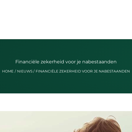
Financiële zekerheid voor je nabestaanden
HOME
NIEUWS
FINANCIËLE ZEKERHEID VOOR JE NABESTAANDEN