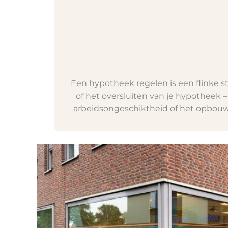
Een hypotheek regelen is een flinke 
of het oversluiten van je hypotheek – 
arbeidsongeschiktheid of het opbouwen v