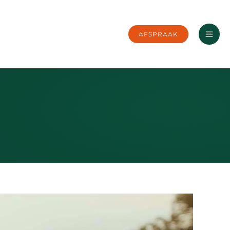
AFSPRAAK