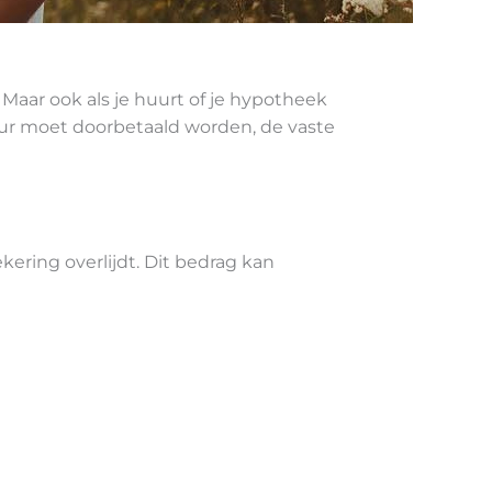
Maar ook als je huurt of je hypotheek
huur moet doorbetaald worden, de vaste
kering overlijdt. Dit bedrag kan