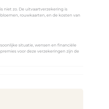
s niet zo. De uitvaartverzekering is
n, bloemen, rouwkaarten, en de kosten van
soonlijke situatie, wensen en financiële
e premies voor deze verzekeringen zijn de