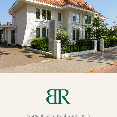
Afspraak of contact opnemen?