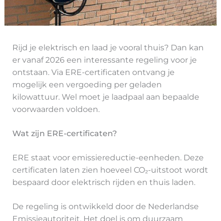
Rijd je elektrisch en laad je vooral thuis? Dan kan
er vanaf 2026 een interessante regeling voor je
ontstaan. Via ERE-certificaten ontvang je
mogelijk een vergoeding per geladen
kilowattuur. Wel moet je laadpaal aan bepaalde
voorwaarden voldoen.
Wat zijn ERE-certificaten?
ERE staat voor emissiereductie-eenheden. Deze
certificaten laten zien hoeveel CO₂-uitstoot wordt
bespaard door elektrisch rijden en thuis laden.
De regeling is ontwikkeld door de Nederlandse
Emissieautoriteit. Het doel is om duurzaam