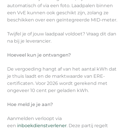
automatisch of via een foto. Laadpalen binnen
een VvE kunnen ook geschikt zijn, zolang ze
beschikken over een geïntegreerde MID-meter.
Twijfel je of jouw laadpaal voldoet? Vraag dit dan
na bij je leverancier.
Hoeveel kun je ontvangen?
De vergoeding hangt af van het aantal kWh dat
je thuis laadt en de marktwaarde van ERE-
certificaten. Voor 2026 wordt gerekend met
ongeveer 10 cent per geladen kWh.
Hoe meld je je aan?
Aanmelden verloopt via
een
inboekdienstverlener
. Deze partij regelt