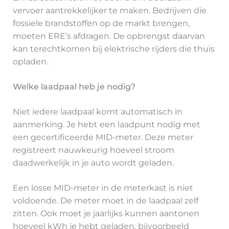
vervoer aantrekkelijker te maken. Bedrijven die
fossiele brandstoffen op de markt brengen,
moeten ERE’s afdragen. De opbrengst daarvan
kan terechtkomen bij elektrische rijders die thuis
opladen.
Welke laadpaal heb je nodig?
Niet iedere laadpaal komt automatisch in
aanmerking. Je hebt een laadpunt nodig met
een gecertificeerde MID-meter. Deze meter
registreert nauwkeurig hoeveel stroom
daadwerkelijk in je auto wordt geladen.
Een losse MID-meter in de meterkast is niet
voldoende. De meter moet in de laadpaal zelf
zitten. Ook moet je jaarlijks kunnen aantonen
hoeveel kWh je hebt geladen, bijvoorbeeld