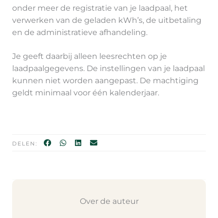
onder meer de registratie van je laadpaal, het
verwerken van de geladen kWh’s, de uitbetaling
en de administratieve afhandeling.
Je geeft daarbij alleen leesrechten op je
laadpaalgegevens. De instellingen van je laadpaal
kunnen niet worden aangepast. De machtiging
geldt minimaal voor één kalenderjaar.
DELEN:
Over de auteur