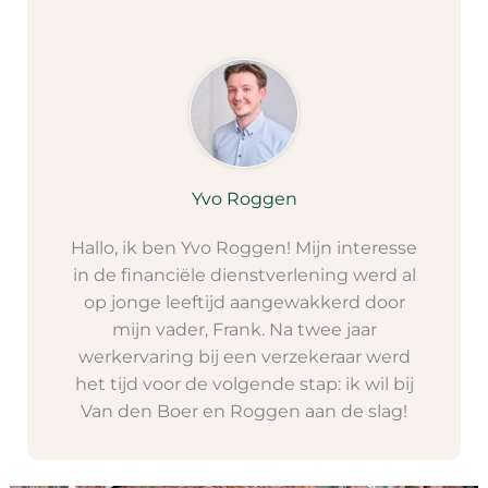
Yvo Roggen
Hallo, ik ben Yvo Roggen! Mijn interesse
in de financiële dienstverlening werd al
op jonge leeftijd aangewakkerd door
mijn vader, Frank. Na twee jaar
werkervaring bij een verzekeraar werd
het tijd voor de volgende stap: ik wil bij
Van den Boer en Roggen aan de slag!