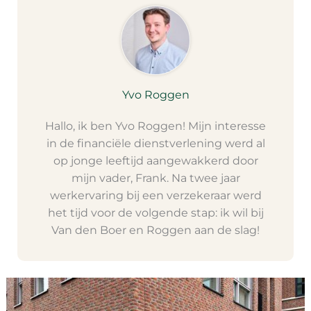
Yvo Roggen
Hallo, ik ben Yvo Roggen! Mijn interesse
in de financiële dienstverlening werd al
op jonge leeftijd aangewakkerd door
mijn vader, Frank. Na twee jaar
werkervaring bij een verzekeraar werd
het tijd voor de volgende stap: ik wil bij
Van den Boer en Roggen aan de slag!