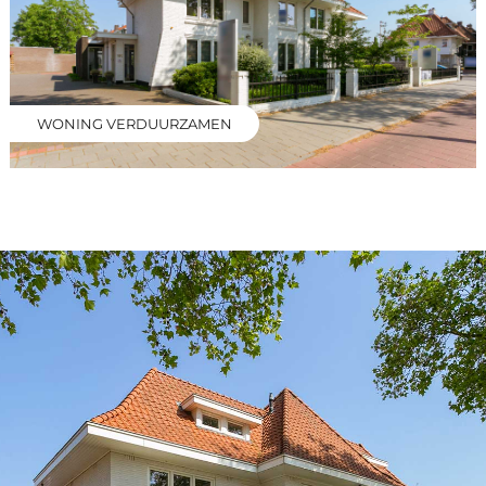
WONING VERDUURZAMEN