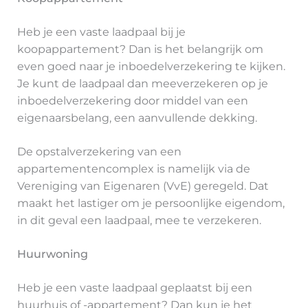
Heb je een vaste laadpaal bij je
koopappartement? Dan is het belangrijk om
even goed naar je inboedelverzekering te kijken.
Je kunt de laadpaal dan meeverzekeren op je
inboedelverzekering door middel van een
eigenaarsbelang, een aanvullende dekking.
De opstalverzekering van een
appartementencomplex is namelijk via de
Vereniging van Eigenaren (VvE) geregeld. Dat
maakt het lastiger om je persoonlijke eigendom,
in dit geval een laadpaal, mee te verzekeren.
Huurwoning
Heb je een vaste laadpaal geplaatst bij een
huurhuis of -appartement? Dan kun je het