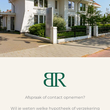
Afspraak of contact opnemen?
Wil je weten welke hypotheek of verzekering