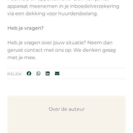
apparaat meenemen in je inboedelverzekering
via een dekking voor huurdersbelang.
Heb je vragen?
Heb je vragen over jouw situatie? Neem dan
gerust contact met ons op. We denken graag
met je mee.
DELEN:
Over de auteur