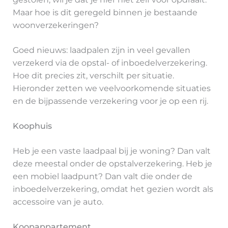
Maar hoe is dit geregeld binnen je bestaande
woonverzekeringen?
Goed nieuws: laadpalen zijn in veel gevallen
verzekerd via de opstal- of inboedelverzekering.
Hoe dit precies zit, verschilt per situatie.
Hieronder zetten we veelvoorkomende situaties
en de bijpassende verzekering voor je op een rij.
Koophuis
Heb je een vaste laadpaal bij je woning? Dan valt
deze meestal onder de opstalverzekering. Heb je
een mobiel laadpunt? Dan valt die onder de
inboedelverzekering, omdat het gezien wordt als
accessoire van je auto.
Koopappartement