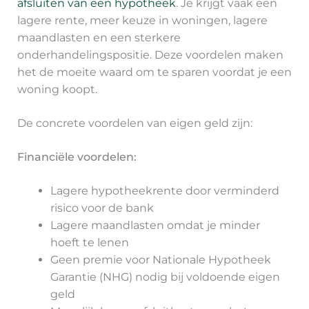
afsluiten van een hypotheek
. Je krijgt vaak een
lagere rente, meer keuze in woningen, lagere
maandlasten en een sterkere
onderhandelingspositie. Deze voordelen maken
het de moeite waard om te sparen voordat je een
woning koopt.
De concrete voordelen van eigen geld zijn:
Financiële voordelen:
Lagere hypotheekrente door verminderd
risico voor de bank
Lagere maandlasten omdat je minder
hoeft te lenen
Geen premie voor Nationale Hypotheek
Garantie (NHG) nodig bij voldoende eigen
geld