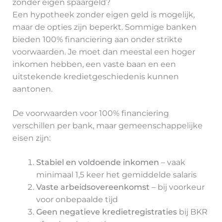
zonder eigen spaargeld?
Een hypotheek zonder eigen geld is mogelijk,
maar de opties zijn beperkt. Sommige banken
bieden 100% financiering aan onder strikte
voorwaarden. Je moet dan meestal een hoger
inkomen hebben, een vaste baan en een
uitstekende kredietgeschiedenis kunnen
aantonen.
De voorwaarden voor 100% financiering
verschillen per bank, maar gemeenschappelijke
eisen zijn:
Stabiel en voldoende inkomen
– vaak
minimaal 1,5 keer het gemiddelde salaris
Vaste arbeidsovereenkomst
– bij voorkeur
voor onbepaalde tijd
Geen negatieve kredietregistraties
bij BKR