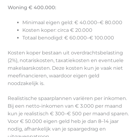
Woning € 400.000:
Minimaal eigen geld: € 40.000–€ 80.000
Kosten koper: circa € 20.000
Totaal benodigd: € 60.000–€ 100.000
Kosten koper bestaan uit overdrachtsbelasting
(2%), notariskosten, taxatiekosten en eventuele
makelaarskosten. Deze kosten kun je vaak niet
meefinancieren, waardoor eigen geld
noodzakelijk is.
Realistische spaarplannen variëren per inkomen.
Bij een netto-inkomen van € 3.000 per maand
kun je realistisch € 300–€ 500 per maand sparen.
Voor € 50.000 eigen geld heb je dan 8–14 jaar
nodig, afhankelijk van je spaargedrag en
uitgavenpatroon.