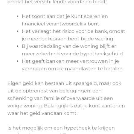
omdat het verschillende voordelen biedt:
Het toont aan dat je kunt sparen en
financieel verantwoordelijk bent
Het verlaagt het risico voor de bank, omdat
je meer betrokken bent bij de woning
Bij waardedaling van de woning blijft er
meer zekerheid voor de hypotheekschuld
Het geeft banken meer vertrouwen in je
vermogen om de maandlasten te betalen
Eigen geld kan bestaan uit spaargeld, maar ook
uit de opbrengst van beleggingen, een
schenking van familie of overwaarde uit een
vorige woning. Belangrijk is dat je kunt aantonen
waar het geld vandaan komt.
Is het mogelijk om een hypotheek te krijgen