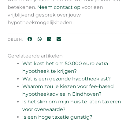
betekenen.
Neem contact op
voor een
vrijblijvend gesprek over jouw
hypotheekmogelijkheden.
DELEN:
Gerelateerde artikelen
Wat kost het om 50.000 euro extra
hypotheek te krijgen?
Wat is een gezonde hypotheeklast?
Waarom zou je kiezen voor fee-based
hypotheekadvies in Eindhoven?
Is het slim om mijn huis te laten taxeren
voor overwaarde?
Is een hoge taxatie gunstig?