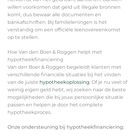
willen voorkomen dat geld uit illegale bronnen
komt, dus bewaar alle documenten en
bankafschriften. Bij familieleningen is het
verstandig om een officiële leenovereenkomst
op te stellen.
Hoe Van den Boer & Roggen helpt met
hypotheekfinanciering
Van den Boer & Roggen begeleidt klanten met
verschillende financiële situaties bij het vinden
van de juiste
hypotheekoplossing
. Of je nu veel of
weinig eigen geld hebt, wij zoeken naar de beste
mogelijkheden die bij jouw persoonlijke situatie
passen en helpen je door het complete
hypotheekproces.
Onze ondersteuning bij hypotheekfinanciering: