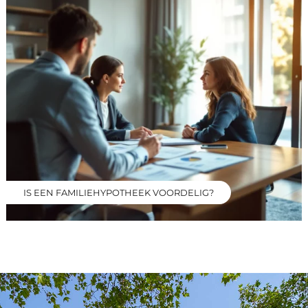
IS EEN FAMILIEHYPOTHEEK VOORDELIG?