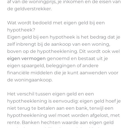
af van de woningprijs, je inkomen en de eisen van
de geldverstrekker.
Wat wordt bedoeld met eigen geld bij een
hypotheek?
Eigen geld bij een hypotheek is het bedrag dat je
zelf inbrengt bij de aankoop van een woning,
boven op de hypotheeklening. Dit wordt ook wel
eigen vermogen
genoemd en bestaat uit je
eigen spaargeld, beleggingen of andere
financiële middelen die je kunt aanwenden voor
de woningaankoop.
Het verschil tussen eigen geld en een
hypotheeklening is eenvoudig: eigen geld hoef je
niet terug te betalen aan een bank, terwijl een
hypotheeklening wel moet worden afgelost, met
rente. Banken hechten waarde aan eigen geld