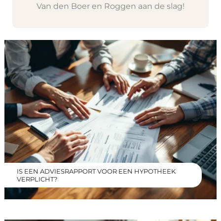
Van den Boer en Roggen aan de slag!
IS EEN ADVIESRAPPORT VOOR EEN HYPOTHEEK
VERPLICHT?