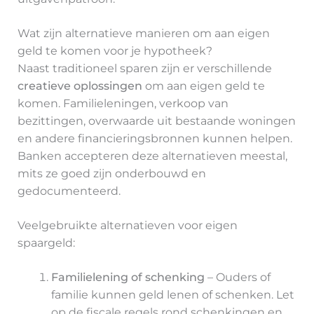
Wat zijn alternatieve manieren om aan eigen
geld te komen voor je hypotheek?
Naast traditioneel sparen zijn er verschillende
creatieve oplossingen
om aan eigen geld te
komen. Familieleningen, verkoop van
bezittingen, overwaarde uit bestaande woningen
en andere financieringsbronnen kunnen helpen.
Banken accepteren deze alternatieven meestal,
mits ze goed zijn onderbouwd en
gedocumenteerd.
Veelgebruikte alternatieven voor eigen
spaargeld:
Familielening of schenking
– Ouders of
familie kunnen geld lenen of schenken. Let
op de fiscale regels rond schenkingen en