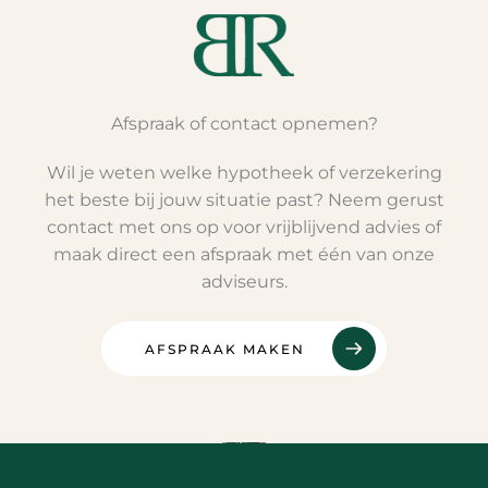
Afspraak of contact opnemen?
Wil je weten welke hypotheek of verzekering
het beste bij jouw situatie past? Neem gerust
contact met ons op voor vrijblijvend advies of
maak direct een afspraak met één van onze
adviseurs.
AFSPRAAK MAKEN