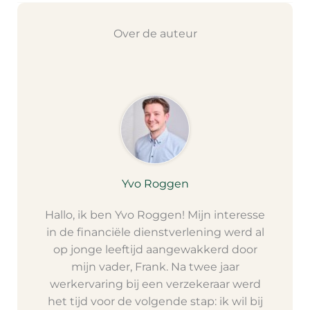
Over de auteur
Yvo Roggen
Hallo, ik ben Yvo Roggen! Mijn interesse
in de financiële dienstverlening werd al
op jonge leeftijd aangewakkerd door
mijn vader, Frank. Na twee jaar
werkervaring bij een verzekeraar werd
het tijd voor de volgende stap: ik wil bij