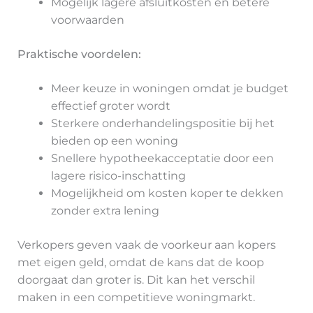
Mogelijk lagere afsluitkosten en betere
voorwaarden
Praktische voordelen:
Meer keuze in woningen omdat je budget
effectief groter wordt
Sterkere onderhandelingspositie bij het
bieden op een woning
Snellere hypotheekacceptatie door een
lagere risico-inschatting
Mogelijkheid om kosten koper te dekken
zonder extra lening
Verkopers geven vaak de voorkeur aan kopers
met eigen geld, omdat de kans dat de koop
doorgaat dan groter is. Dit kan het verschil
maken in een competitieve woningmarkt.