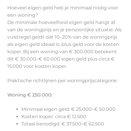
Hoeveel eigen geld heb je minimaal nodig voor
een woning?
De minimale hoeveelheid eigen geld hangt af
van de woningprijs en je persoonlijke situatie. Als
vuistregel geldt dat 10–20% van de woningprijs
als eigen geld ideaal is, plus geld voor de kosten
koper. Bij een woning van € 300.000 betekent
dit € 30.000–€ 60.000 eigen geld plus circa €
15.000 voor kosten koper.
Praktische richtlijnen per woningprijscategorie:
Woning € 250.000:
Minimaal eigen geld: € 25.000–€ 50.000
Kosten koper: circa € 12.500
Totaal benodigd: € 37.500–€ 62.500