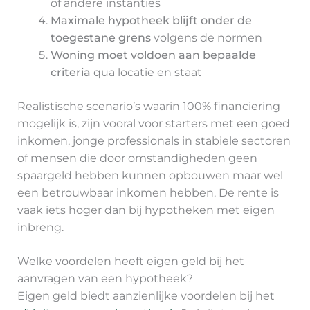
of andere instanties
Maximale hypotheek blijft onder de
toegestane grens
volgens de normen
Woning moet voldoen aan bepaalde
criteria
qua locatie en staat
Realistische scenario’s waarin 100% financiering
mogelijk is, zijn vooral voor starters met een goed
inkomen, jonge professionals in stabiele sectoren
of mensen die door omstandigheden geen
spaargeld hebben kunnen opbouwen maar wel
een betrouwbaar inkomen hebben. De rente is
vaak iets hoger dan bij hypotheken met eigen
inbreng.
Welke voordelen heeft eigen geld bij het
aanvragen van een hypotheek?
Eigen geld biedt aanzienlijke voordelen bij het