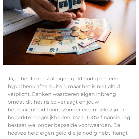
Ja, je hebt meestal eigen geld nodig om een
hypotheek af te sluiten, maar het is niet altijd
verplicht. Banken waarderen eigen inbreng
omdat dit het risico verlaagt en jouw
betrokkenheid toont. Zonder eigen geld zijn er
beperkte mogelijkheden, maar 100% financiering
bestaat wel onder bepaalde voorwaarden. De
hoeveelheid eigen geld die je nodig hebt, hangt