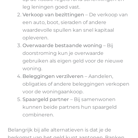
leg leningen goed vast.
Verkoop van bezittingen
– De verkoop van
een auto, boot, sieraden of andere
waardevolle spullen kan snel kapitaal
opleveren.
Overwaarde bestaande woning
– Bij
doorstroming kun je overwaarde
gebruiken als eigen geld voor de nieuwe
woning.
Beleggingen verzilveren
– Aandelen,
obligaties of andere beleggingen verkopen
voor de woningaankoop.
Spaargeld partner
– Bij samenwonen
kunnen beide partners hun spaargeld
combineren.
Belangrijk bij alle alternatieven is dat je de
herkomst van het geld kunt aantonen. Banken