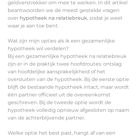
geldverstrekker om mee te werken. In dit artikel
beantwoorden we de meest gestelde vragen
over
hypotheek na relatiebreuk
, zodat je weet
waar je aan toe bent.
Wat zijn mijn opties als ik een gezamenlijke
hypotheek wil verdelen?
Bij een gezamenlijke hypotheek na relatiebreuk
zijn er in de praktijk twee hoofdroutes: ontslag
van hoofdelijke aansprakelijkheid of het
oversluiten van de hypotheek. Bij de eerste optie
blijft de bestaande hypotheek intact, maar wordt
één partner officieel uit de overeenkomst
geschreven. Bij de tweede optie wordt de
hypotheek volledig opnieuw afgesloten op naam
van de achterblijvende partner.
Welke optie het best past, hangt af van een