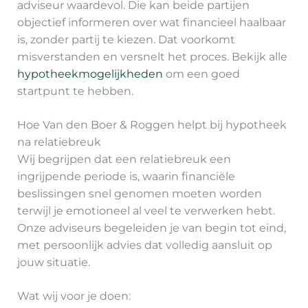
adviseur waardevol. Die kan beide partijen
objectief informeren over wat financieel haalbaar
is, zonder partij te kiezen. Dat voorkomt
misverstanden en versnelt het proces. Bekijk alle
hypotheekmogelijkheden
om een goed
startpunt te hebben.
Hoe Van den Boer & Roggen helpt bij hypotheek
na relatiebreuk
Wij begrijpen dat een relatiebreuk een
ingrijpende periode is, waarin financiële
beslissingen snel genomen moeten worden
terwijl je emotioneel al veel te verwerken hebt.
Onze adviseurs begeleiden je van begin tot eind,
met persoonlijk advies dat volledig aansluit op
jouw situatie.
Wat wij voor je doen: