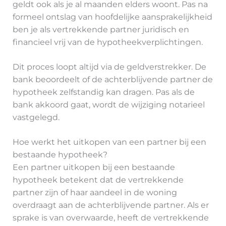
geldt ook als je al maanden elders woont. Pas na
formeel ontslag van hoofdelijke aansprakelijkheid
ben je als vertrekkende partner juridisch en
financieel vrij van de hypotheekverplichtingen.
Dit proces loopt altijd via de geldverstrekker. De
bank beoordeelt of de achterblijvende partner de
hypotheek zelfstandig kan dragen. Pas als de
bank akkoord gaat, wordt de wijziging notarieel
vastgelegd.
Hoe werkt het uitkopen van een partner bij een
bestaande hypotheek?
Een partner uitkopen bij een bestaande
hypotheek betekent dat de vertrekkende
partner zijn of haar aandeel in de woning
overdraagt aan de achterblijvende partner. Als er
sprake is van overwaarde, heeft de vertrekkende