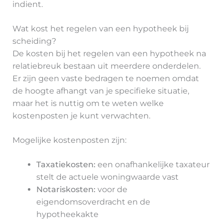
indient.
Wat kost het regelen van een hypotheek bij
scheiding?
De kosten bij het regelen van een hypotheek na
relatiebreuk bestaan uit meerdere onderdelen.
Er zijn geen vaste bedragen te noemen omdat
de hoogte afhangt van je specifieke situatie,
maar het is nuttig om te weten welke
kostenposten je kunt verwachten.
Mogelijke kostenposten zijn:
Taxatiekosten:
een onafhankelijke taxateur
stelt de actuele woningwaarde vast
Notariskosten:
voor de
eigendomsoverdracht en de
hypotheekakte