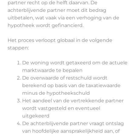
partner recht op de helft daarvan. De
achterblijvende partner moet dit bedrag
uitbetalen, wat vaak via een verhoging van de
hypotheek wordt gefinancierd.
Het proces verloopt globaal in de volgende
stappen:
De woning wordt getaxeerd om de actuele
marktwaarde te bepalen
De overwaarde of restschuld wordt
berekend op basis van de taxatiewaarde
minus de hypotheekschuld
Het aandeel van de vertrekkende partner
wordt vastgesteld en eventueel
uitgekeerd
De achterblijvende partner vraagt ontslag
van hoofdelijke aansprakelijkheid aan, of