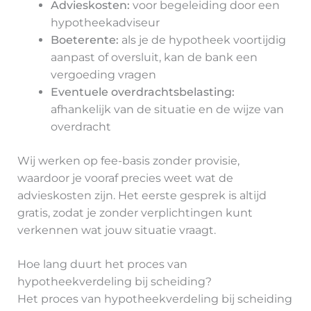
Advieskosten:
voor begeleiding door een
hypotheekadviseur
Boeterente:
als je de hypotheek voortijdig
aanpast of oversluit, kan de bank een
vergoeding vragen
Eventuele overdrachtsbelasting:
afhankelijk van de situatie en de wijze van
overdracht
Wij werken op fee-basis zonder provisie,
waardoor je vooraf precies weet wat de
advieskosten zijn. Het eerste gesprek is altijd
gratis, zodat je zonder verplichtingen kunt
verkennen wat jouw situatie vraagt.
Hoe lang duurt het proces van
hypotheekverdeling bij scheiding?
Het proces van hypotheekverdeling bij scheiding