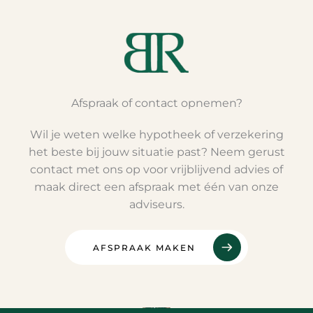
Afspraak of contact opnemen?
Wil je weten welke hypotheek of verzekering
het beste bij jouw situatie past? Neem gerust
contact met ons op voor vrijblijvend advies of
maak direct een afspraak met één van onze
adviseurs.
AFSPRAAK MAKEN