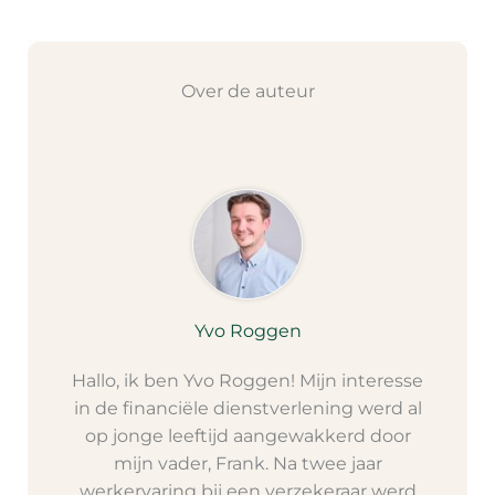
Over de auteur
Yvo Roggen
Hallo, ik ben Yvo Roggen! Mijn interesse
in de financiële dienstverlening werd al
op jonge leeftijd aangewakkerd door
mijn vader, Frank. Na twee jaar
werkervaring bij een verzekeraar werd