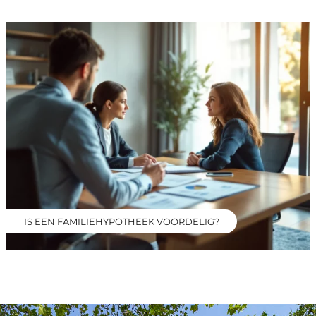
IS EEN FAMILIEHYPOTHEEK VOORDELIG?