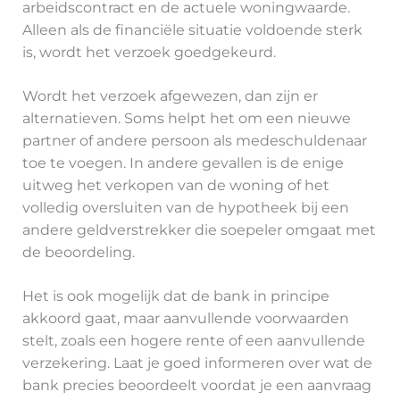
arbeidscontract en de actuele woningwaarde.
Alleen als de financiële situatie voldoende sterk
is, wordt het verzoek goedgekeurd.
Wordt het verzoek afgewezen, dan zijn er
alternatieven. Soms helpt het om een nieuwe
partner of andere persoon als medeschuldenaar
toe te voegen. In andere gevallen is de enige
uitweg het verkopen van de woning of het
volledig oversluiten van de hypotheek bij een
andere geldverstrekker die soepeler omgaat met
de beoordeling.
Het is ook mogelijk dat de bank in principe
akkoord gaat, maar aanvullende voorwaarden
stelt, zoals een hogere rente of een aanvullende
verzekering. Laat je goed informeren over wat de
bank precies beoordeelt voordat je een aanvraag