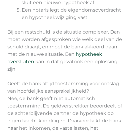
sluit een nieuwe hypotheek af
Een notaris legt de eigendomsoverdracht
en hypotheekwijziging vast
Bij een restschuld is de situatie complexer. Dan
moet worden afgesproken wie welk deel van de
schuld draagt, en moet de bank akkoord gaan
met de nieuwe situatie. Een
hypotheek
oversluiten
kan in dat geval ook een oplossing
zijn.
Geeft de bank altijd toestemming voor ontslag
van hoofdelijke aansprakelijkheid?
Nee, de bank geeft niet automatisch
toestemming. De geldverstrekker beoordeelt of
de achterblijvende partner de hypotheek op
eigen kracht kan dragen. Daarvoor kijkt de bank
naar het inkomen, de vaste lasten, het