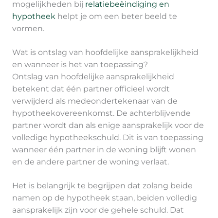
mogelijkheden bij
relatiebeëindiging en
hypotheek
helpt je om een beter beeld te
vormen.
Wat is ontslag van hoofdelijke aansprakelijkheid
en wanneer is het van toepassing?
Ontslag van hoofdelijke aansprakelijkheid
betekent dat één partner officieel wordt
verwijderd als medeondertekenaar van de
hypotheekovereenkomst. De achterblijvende
partner wordt dan als enige aansprakelijk voor de
volledige hypotheekschuld. Dit is van toepassing
wanneer één partner in de woning blijft wonen
en de andere partner de woning verlaat.
Het is belangrijk te begrijpen dat zolang beide
namen op de hypotheek staan, beiden volledig
aansprakelijk zijn voor de gehele schuld. Dat