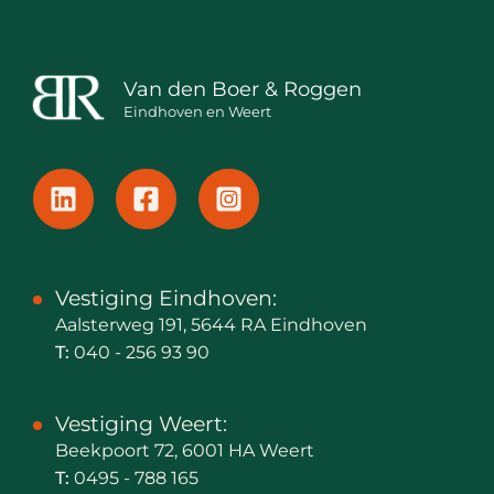
Van den Boer & Roggen
Eindhoven en Weert
Vestiging Eindhoven:
Aalsterweg 191, 5644 RA Eindhoven
T:
040 - 256 93 90
Vestiging Weert:
Beekpoort 72, 6001 HA Weert
T:
0495 - 788 165