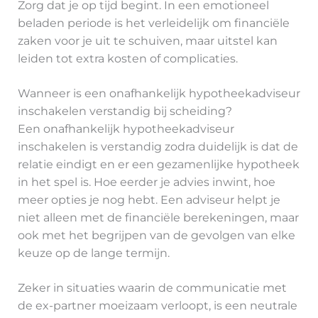
Zorg dat je op tijd begint. In een emotioneel
beladen periode is het verleidelijk om financiële
zaken voor je uit te schuiven, maar uitstel kan
leiden tot extra kosten of complicaties.
Wanneer is een onafhankelijk hypotheekadviseur
inschakelen verstandig bij scheiding?
Een onafhankelijk hypotheekadviseur
inschakelen is verstandig zodra duidelijk is dat de
relatie eindigt en er een gezamenlijke hypotheek
in het spel is. Hoe eerder je advies inwint, hoe
meer opties je nog hebt. Een adviseur helpt je
niet alleen met de financiële berekeningen, maar
ook met het begrijpen van de gevolgen van elke
keuze op de lange termijn.
Zeker in situaties waarin de communicatie met
de ex-partner moeizaam verloopt, is een neutrale