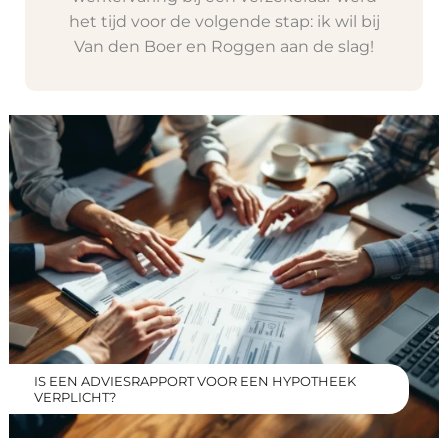
het tijd voor de volgende stap: ik wil bij
Van den Boer en Roggen aan de slag!
IS EEN ADVIESRAPPORT VOOR EEN HYPOTHEEK
VERPLICHT?