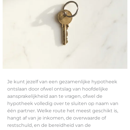
Je kunt jezelf van een gezamenlijke hypotheek
ontslaan door ofwel ontslag van hoofdelijke
aansprakelijkheid aan te vragen, ofwel de
hypotheek volledig over te sluiten op naam van
één partner. Welke route het meest geschikt is,
hangt af van je inkomen, de overwaarde of
restschuld, en de bereidheid van de