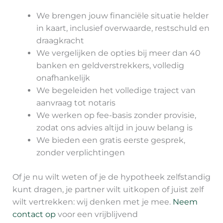
We brengen jouw financiële situatie helder
in kaart, inclusief overwaarde, restschuld en
draagkracht
We vergelijken de opties bij meer dan 40
banken en geldverstrekkers, volledig
onafhankelijk
We begeleiden het volledige traject van
aanvraag tot notaris
We werken op fee-basis zonder provisie,
zodat ons advies altijd in jouw belang is
We bieden een gratis eerste gesprek,
zonder verplichtingen
Of je nu wilt weten of je de hypotheek zelfstandig
kunt dragen, je partner wilt uitkopen of juist zelf
wilt vertrekken: wij denken met je mee.
Neem
contact op
voor een vrijblijvend