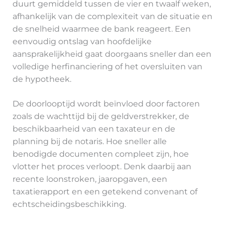
duurt gemiddeld tussen de vier en twaalf weken,
afhankelijk van de complexiteit van de situatie en
de snelheid waarmee de bank reageert. Een
eenvoudig ontslag van hoofdelijke
aansprakelijkheid gaat doorgaans sneller dan een
volledige herfinanciering of het oversluiten van
de hypotheek.
De doorlooptijd wordt beïnvloed door factoren
zoals de wachttijd bij de geldverstrekker, de
beschikbaarheid van een taxateur en de
planning bij de notaris. Hoe sneller alle
benodigde documenten compleet zijn, hoe
vlotter het proces verloopt. Denk daarbij aan
recente loonstroken, jaaropgaven, een
taxatierapport en een getekend convenant of
echtscheidingsbeschikking.