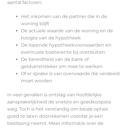
aantal factoren:
Het inkomen van de partner die in de
woning blijft
De actuele waarde van de woning en de
hoogte van de hypotheek
De lopende hypotheekvoorwaarden en
eventuele boeterente bij oversluiten
De bereidheid van de bank of
geldverstrekker om mee te werken
Of er sprake is van overwaarde die verdeeld
moet worden
In veel gevallen is ontslag van hoofdelijke
aansprakelijkheid de snelste en goedkoopste
weg. Toch is het verstandig om beide opties
goed te laten doorrekenen voordat je een
beslissing neemt. Meer informatie over de