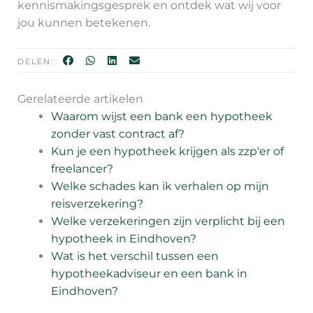
kennismakingsgesprek en ontdek wat wij voor
jou kunnen betekenen.
DELEN:
Gerelateerde artikelen
Waarom wijst een bank een hypotheek
zonder vast contract af?
Kun je een hypotheek krijgen als zzp'er of
freelancer?
Welke schades kan ik verhalen op mijn
reisverzekering?
Welke verzekeringen zijn verplicht bij een
hypotheek in Eindhoven?
Wat is het verschil tussen een
hypotheekadviseur en een bank in
Eindhoven?