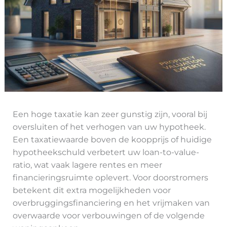
Een hoge taxatie kan zeer gunstig zijn, vooral bij
oversluiten of het verhogen van uw hypotheek.
Een taxatiewaarde boven de koopprijs of huidige
hypotheekschuld verbetert uw loan-to-value-
ratio, wat vaak lagere rentes en meer
financieringsruimte oplevert. Voor doorstromers
betekent dit extra mogelijkheden voor
overbruggingsfinanciering en het vrijmaken van
overwaarde voor verbouwingen of de volgende