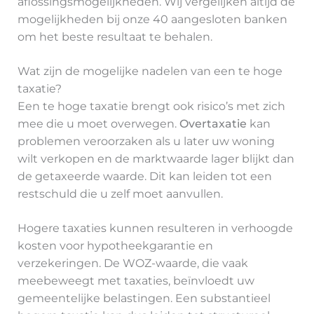
aflossingsmogelijkheden. Wij vergelijken altijd de
mogelijkheden bij onze 40 aangesloten banken
om het beste resultaat te behalen.
Wat zijn de mogelijke nadelen van een te hoge
taxatie?
Een te hoge taxatie brengt ook risico’s met zich
mee die u moet overwegen.
Overtaxatie
kan
problemen veroorzaken als u later uw woning
wilt verkopen en de marktwaarde lager blijkt dan
de getaxeerde waarde. Dit kan leiden tot een
restschuld die u zelf moet aanvullen.
Hogere taxaties kunnen resulteren in verhoogde
kosten voor hypotheekgarantie en
verzekeringen. De WOZ-waarde, die vaak
meebeweegt met taxaties, beïnvloedt uw
gemeentelijke belastingen. Een substantieel