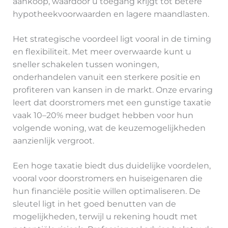
aankoop, waardoor u toegang krijgt tot betere
hypotheekvoorwaarden en lagere maandlasten.
Het strategische voordeel ligt vooral in de timing
en flexibiliteit. Met meer overwaarde kunt u
sneller schakelen tussen woningen,
onderhandelen vanuit een sterkere positie en
profiteren van kansen in de markt. Onze ervaring
leert dat doorstromers met een gunstige taxatie
vaak 10–20% meer budget hebben voor hun
volgende woning, wat de keuzemogelijkheden
aanzienlijk vergroot.
Een hoge taxatie biedt dus duidelijke voordelen,
vooral voor doorstromers en huiseigenaren die
hun financiële positie willen optimaliseren. De
sleutel ligt in het goed benutten van de
mogelijkheden, terwijl u rekening houdt met