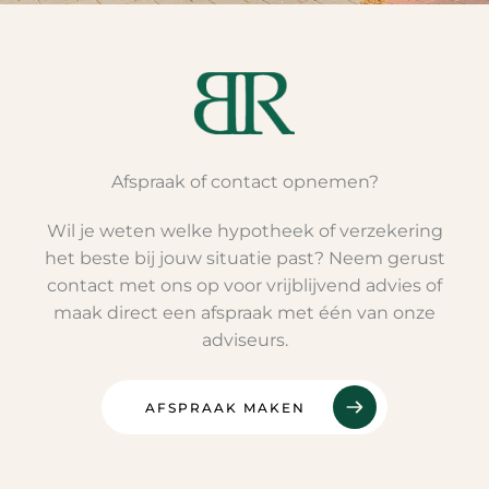
Afspraak of contact opnemen?
Wil je weten welke hypotheek of verzekering
het beste bij jouw situatie past? Neem gerust
contact met ons op voor vrijblijvend advies of
maak direct een afspraak met één van onze
adviseurs.
AFSPRAAK MAKEN