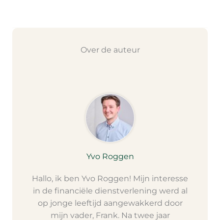
Over de auteur
Yvo Roggen
Hallo, ik ben Yvo Roggen! Mijn interesse
in de financiële dienstverlening werd al
op jonge leeftijd aangewakkerd door
mijn vader, Frank. Na twee jaar