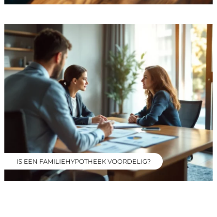
IS EEN FAMILIEHYPOTHEEK VOORDELIG?