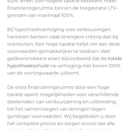
kunt lenen. Een hogere taxatie betekent meer
financieringsruimte binnen de toegestane LTV-
grenzen van maximaal 100%.
Bij hypotheekverhoging voor verbouwingen
hanteren banken vaak strengere criteria dan bij
oversluiten. Een hoge taxatie helpt om aan deze
voorwaarden gemakkelijker te voldoen. Veel
geldverstrekkers eisen bijvoorbeeld dat de
totale
hypotheekschuld
na verhoging niet boven 100%
van de woningwaarde uitkomt.
De extra financieringsruimte door een hoge
taxatie opent mogelijkheden voor verschillende
doeleinden: van verduurzaming en uitbreiding
tot het samenvoegen van leningen tegen
gunstiger voorwaarden. Wij begeleiden u door
het complete proces en zorgen ervoor dat alle