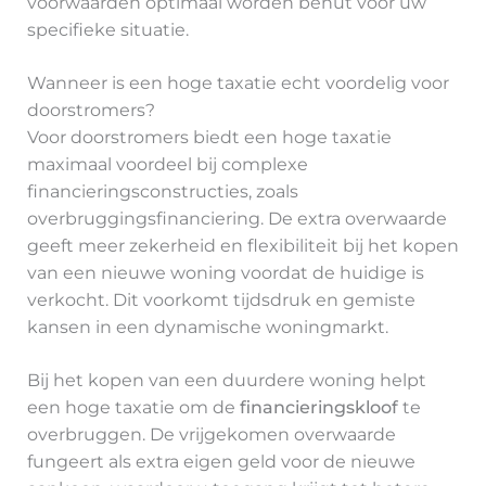
voorwaarden optimaal worden benut voor uw
specifieke situatie.
Wanneer is een hoge taxatie echt voordelig voor
doorstromers?
Voor doorstromers biedt een hoge taxatie
maximaal voordeel bij complexe
financieringsconstructies, zoals
overbruggingsfinanciering. De extra overwaarde
geeft meer zekerheid en flexibiliteit bij het kopen
van een nieuwe woning voordat de huidige is
verkocht. Dit voorkomt tijdsdruk en gemiste
kansen in een dynamische woningmarkt.
Bij het kopen van een duurdere woning helpt
een hoge taxatie om de
financieringskloof
te
overbruggen. De vrijgekomen overwaarde
fungeert als extra eigen geld voor de nieuwe