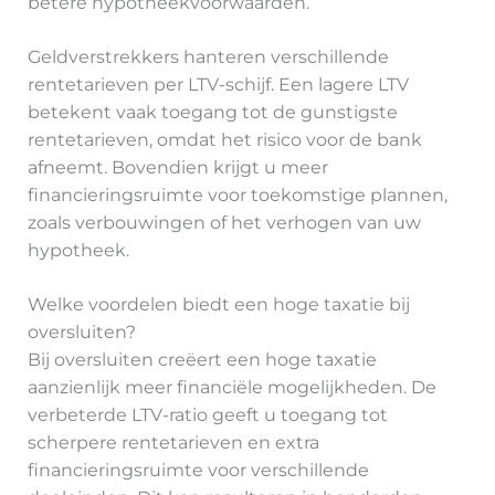
betere hypotheekvoorwaarden.
Geldverstrekkers hanteren verschillende
rentetarieven per LTV-schijf. Een lagere LTV
betekent vaak toegang tot de gunstigste
rentetarieven, omdat het risico voor de bank
afneemt. Bovendien krijgt u meer
financieringsruimte voor toekomstige plannen,
zoals verbouwingen of het verhogen van uw
hypotheek.
Welke voordelen biedt een hoge taxatie bij
oversluiten?
Bij oversluiten creëert een hoge taxatie
aanzienlijk meer financiële mogelijkheden. De
verbeterde LTV-ratio geeft u toegang tot
scherpere rentetarieven en extra
financieringsruimte voor verschillende