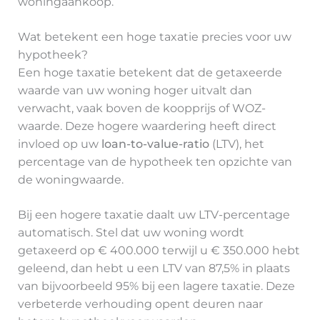
woningaankoop.
Wat betekent een hoge taxatie precies voor uw
hypotheek?
Een hoge taxatie betekent dat de getaxeerde
waarde van uw woning hoger uitvalt dan
verwacht, vaak boven de koopprijs of WOZ-
waarde. Deze hogere waardering heeft direct
invloed op uw
loan-to-value-ratio
(LTV), het
percentage van de hypotheek ten opzichte van
de woningwaarde.
Bij een hogere taxatie daalt uw LTV-percentage
automatisch. Stel dat uw woning wordt
getaxeerd op € 400.000 terwijl u € 350.000 hebt
geleend, dan hebt u een LTV van 87,5% in plaats
van bijvoorbeeld 95% bij een lagere taxatie. Deze
verbeterde verhouding opent deuren naar