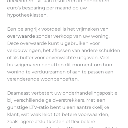
doeleinden. Dit kan resulteren in honderden
euro’s besparing per maand op uw
hypotheeklasten.
Een belangrijk voordeel is het vrijmaken van
overwaarde
zonder verkoop van uw woning.
Deze overwaarde kunt u gebruiken voor
verbouwingen, het aflossen van andere schulden
of als buffer voor onverwachte uitgaven. Veel
huiseigenaren benutten dit moment om hun
woning te verduurzamen of aan te passen aan
veranderende woonbehoeften.
Daarnaast verbetert uw onderhandelingspositie
bij verschillende geldverstrekkers. Met een
gunstige LTV-ratio bent u een aantrekkelijke
klant, wat vaak leidt tot betere voorwaarden,
zoals lagere afsluitkosten of flexibelere