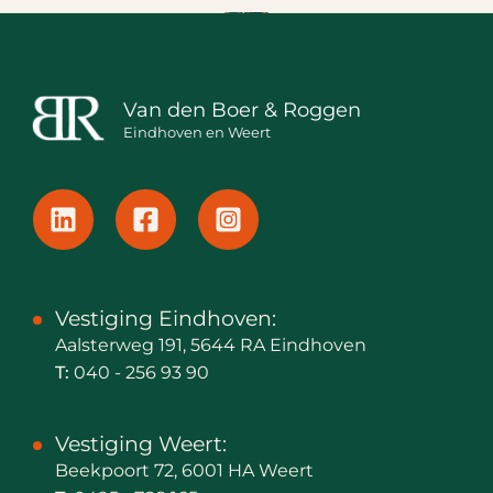
Van den Boer & Roggen
Eindhoven en Weert
Vestiging Eindhoven:
Aalsterweg 191, 5644 RA Eindhoven
T:
040 - 256 93 90
Vestiging Weert:
Beekpoort 72, 6001 HA Weert