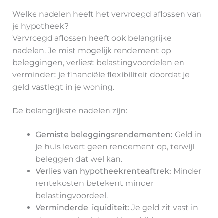
Welke nadelen heeft het vervroegd aflossen van
je hypotheek?
Vervroegd aflossen heeft ook belangrijke
nadelen. Je mist mogelijk rendement op
beleggingen, verliest belastingvoordelen en
vermindert je financiële flexibiliteit doordat je
geld vastlegt in je woning.
De belangrijkste nadelen zijn:
Gemiste beleggingsrendementen:
Geld in
je huis levert geen rendement op, terwijl
beleggen dat wel kan.
Verlies van hypotheekrenteaftrek:
Minder
rentekosten betekent minder
belastingvoordeel.
Verminderde liquiditeit:
Je geld zit vast in