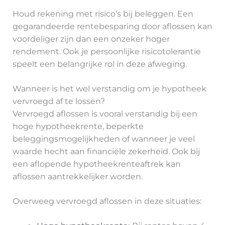
Houd rekening met risico’s bij beleggen. Een
gegarandeerde rentebesparing door aflossen kan
voordeliger zijn dan een onzeker hoger
rendement. Ook je persoonlijke risicotolerantie
speelt een belangrijke rol in deze afweging.
Wanneer is het wel verstandig om je hypotheek
vervroegd af te lossen?
Vervroegd aflossen is vooral verstandig bij een
hoge hypotheekrente, beperkte
beleggingsmogelijkheden of wanneer je veel
waarde hecht aan financiële zekerheid. Ook bij
een aflopende hypotheekrenteaftrek kan
aflossen aantrekkelijker worden.
Overweeg vervroegd aflossen in deze situaties: