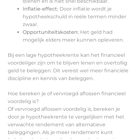
stenen en is niet snel beschikbaar.
Inflatie-effect:
Door inflatie wordt je
hypotheekschuld in reële termen minder
zwaar.
Opportuniteitskosten:
Het geld had
mogelijk elders meer kunnen opleveren.
Bij een lage hypotheekrente kan het financieel
voordeliger zijn om te blijven lenen en overtollig
geld te beleggen. Dit vereist wel meer financiële
discipline en kennis van beleggen.
Hoe bereken je of vervroegd aflossen financieel
voordelig is?
Of vervroegd aflossen voordelig is, bereken je
door je hypotheekrente te vergelijken met het
verwachte rendement van alternatieve
beleggingen. Als je meer rendement kunt