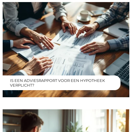
IS EEN ADVIESRAPPORT VOOR EEN HYPOTHEEK
VERPLICHT?