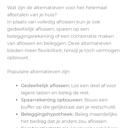
Wat zijn de alternatieven voor het helemaal
afbetalen van je huis?
In plaats van volledig aflossen kun je ook
gedeeltelijk aflossen, sparen op een
beleggingsrekening of een combinatie maken
van aflossen en beleggen. Deze alternatieven
bieden meer flexibiliteit, terwijl je toch vermogen
opbouwt.
Populaire alternatieven zijn:
Gedeeltelijk aflossen:
Los een deel af voor
lagere lasten en beleg de rest.
Spaarrekening opbouwen:
Bouw een
buffer op die gelijkstaat aan je restschuld.
Beleggingshypotheek:
Beleg maandelijks
het bedrag dat je anders zou aflossen.