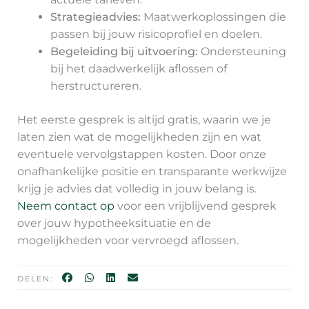
Strategieadvies:
Maatwerkoplossingen die
passen bij jouw risicoprofiel en doelen.
Begeleiding bij uitvoering:
Ondersteuning
bij het daadwerkelijk aflossen of
herstructureren.
Het eerste gesprek is altijd gratis, waarin we je
laten zien wat de mogelijkheden zijn en wat
eventuele vervolgstappen kosten. Door onze
onafhankelijke positie en transparante werkwijze
krijg je advies dat volledig in jouw belang is.
Neem contact op
voor een vrijblijvend gesprek
over jouw hypotheeksituatie en de
mogelijkheden voor vervroegd aflossen.
DELEN: