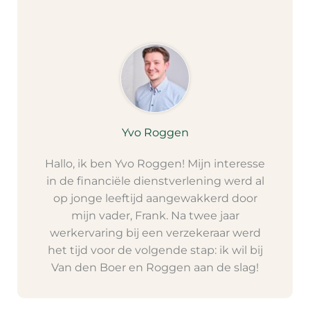
Yvo Roggen
Hallo, ik ben Yvo Roggen! Mijn interesse
in de financiële dienstverlening werd al
op jonge leeftijd aangewakkerd door
mijn vader, Frank. Na twee jaar
werkervaring bij een verzekeraar werd
het tijd voor de volgende stap: ik wil bij
Van den Boer en Roggen aan de slag!