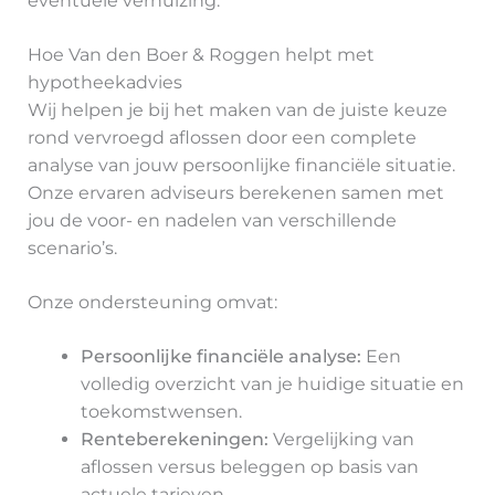
eventuele verhuizing.
Hoe Van den Boer & Roggen helpt met
hypotheekadvies
Wij helpen je bij het maken van de juiste keuze
rond vervroegd aflossen door een complete
analyse van jouw persoonlijke financiële situatie.
Onze ervaren adviseurs berekenen samen met
jou de voor- en nadelen van verschillende
scenario’s.
Onze ondersteuning omvat:
Persoonlijke financiële analyse:
Een
volledig overzicht van je huidige situatie en
toekomstwensen.
Renteberekeningen:
Vergelijking van
aflossen versus beleggen op basis van
actuele tarieven.