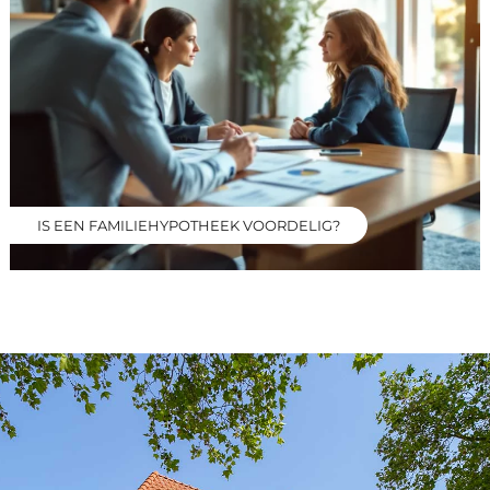
IS EEN FAMILIEHYPOTHEEK VOORDELIG?