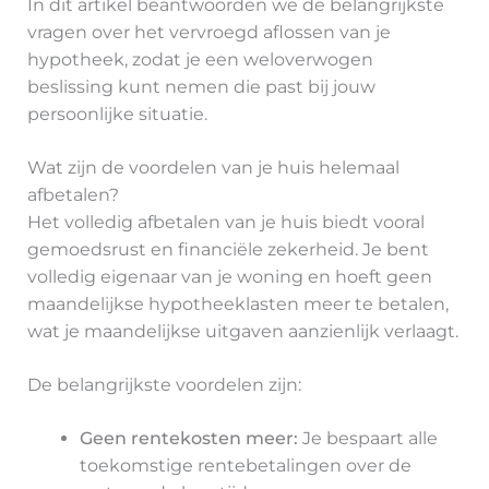
In dit artikel beantwoorden we de belangrijkste
vragen over het vervroegd aflossen van je
hypotheek, zodat je een weloverwogen
beslissing kunt nemen die past bij jouw
persoonlijke situatie.
Wat zijn de voordelen van je huis helemaal
afbetalen?
Het volledig afbetalen van je huis biedt vooral
gemoedsrust en financiële zekerheid. Je bent
volledig eigenaar van je woning en hoeft geen
maandelijkse hypotheeklasten meer te betalen,
wat je maandelijkse uitgaven aanzienlijk verlaagt.
De belangrijkste voordelen zijn:
Geen rentekosten meer:
Je bespaart alle
toekomstige rentebetalingen over de