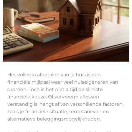
Het volledig afbetalen van je huis is een
financiële mijlpaal waar veel huiseigenaren van
dromen. Toch is het niet altijd de slimste
financiële keuze. Of vervroegd aflossen
verstandig is, hangt af van verschillende factoren,
zoals je financiële situatie, rentetarieven en
alternatieve beleggingsmogelijkheden.