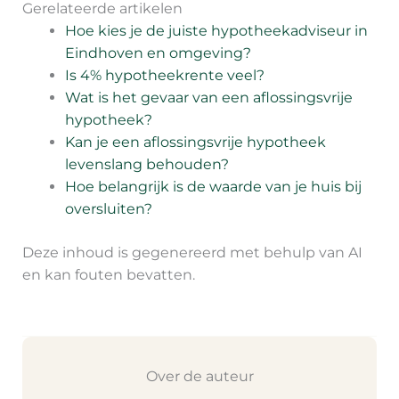
Gerelateerde artikelen
Hoe kies je de juiste hypotheekadviseur in
Eindhoven en omgeving?
Is 4% hypotheekrente veel?
Wat is het gevaar van een aflossingsvrije
hypotheek?
Kan je een aflossingsvrije hypotheek
levenslang behouden?
Hoe belangrijk is de waarde van je huis bij
oversluiten?
Deze inhoud is gegenereerd met behulp van AI
en kan fouten bevatten.
Over de auteur