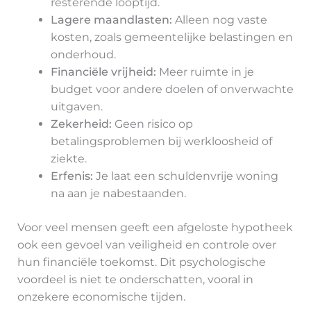
resterende looptijd.
Lagere maandlasten:
Alleen nog vaste
kosten, zoals gemeentelijke belastingen en
onderhoud.
Financiële vrijheid:
Meer ruimte in je
budget voor andere doelen of onverwachte
uitgaven.
Zekerheid:
Geen risico op
betalingsproblemen bij werkloosheid of
ziekte.
Erfenis:
Je laat een schuldenvrije woning
na aan je nabestaanden.
Voor veel mensen geeft een afgeloste hypotheek
ook een gevoel van veiligheid en controle over
hun financiële toekomst. Dit psychologische
voordeel is niet te onderschatten, vooral in
onzekere economische tijden.