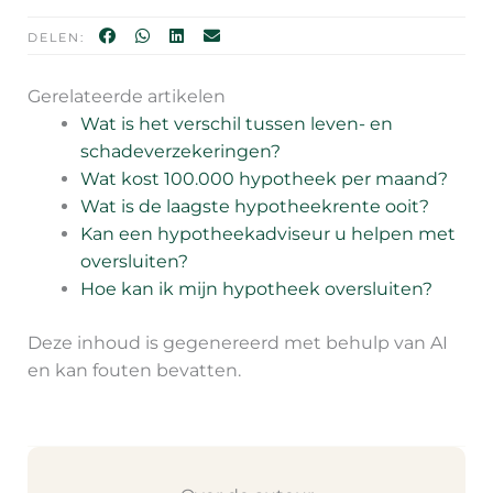
DELEN:
Gerelateerde artikelen
Wat is het verschil tussen leven- en
schadeverzekeringen?
Wat kost 100.000 hypotheek per maand?
Wat is de laagste hypotheekrente ooit?
Kan een hypotheekadviseur u helpen met
oversluiten?
Hoe kan ik mijn hypotheek oversluiten?
Deze inhoud is gegenereerd met behulp van AI
en kan fouten bevatten.