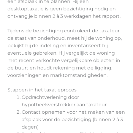
een afspraak in te plannen. Bij een
desktoptaxatie is geen bezichtiging nodig en
ontvang je binnen 2 à 3 werkdagen het rapport.
Tijdens de bezichtiging controleert de taxateur
de staat van onderhoud, meet hij de woning op,
bekijkt hij de indeling en inventariseert hij
eventuele gebreken. Hij vergelijkt de woning
met recent verkochte vergelijkbare objecten in
de buurt en houdt rekening met de ligging,
voorzieningen en marktomstandigheden.
Stappen in het taxatieproces
Opdrachtverlening door
hypotheekverstrekker aan taxateur
Contact opnemen voor het maken van een
afspraak voor de bezichtiging (binnen 2 à 3
dagen)