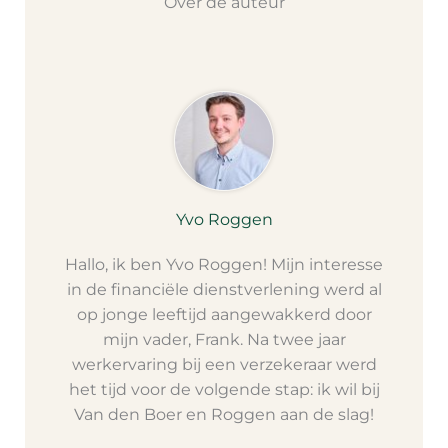
Over de auteur
Yvo Roggen
Hallo, ik ben Yvo Roggen! Mijn interesse
in de financiële dienstverlening werd al
op jonge leeftijd aangewakkerd door
mijn vader, Frank. Na twee jaar
werkervaring bij een verzekeraar werd
het tijd voor de volgende stap: ik wil bij
Van den Boer en Roggen aan de slag!