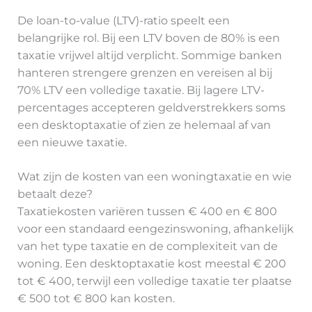
De loan-to-value (LTV)-ratio speelt een
belangrijke rol. Bij een LTV boven de 80% is een
taxatie vrijwel altijd verplicht. Sommige banken
hanteren strengere grenzen en vereisen al bij
70% LTV een volledige taxatie. Bij lagere LTV-
percentages accepteren geldverstrekkers soms
een desktoptaxatie of zien ze helemaal af van
een nieuwe taxatie.
Wat zijn de kosten van een woningtaxatie en wie
betaalt deze?
Taxatiekosten variëren tussen € 400 en € 800
voor een standaard eengezinswoning, afhankelijk
van het type taxatie en de complexiteit van de
woning. Een desktoptaxatie kost meestal € 200
tot € 400, terwijl een volledige taxatie ter plaatse
€ 500 tot € 800 kan kosten.