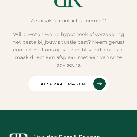
Afspraak of contact opnemen?
Wil je weten welke hypotheek of verzekering
het beste bij jouw situatie past? Neem gerust
contact met ons op voor vrijblijvend advies of
maak direct een afspraak met één van onze
adviseurs.
AFSPRAAK MAKEN