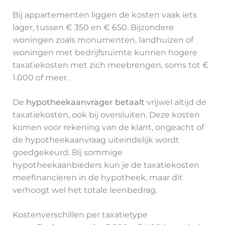
Bij appartementen liggen de kosten vaak iets
lager, tussen € 350 en € 650. Bijzondere
woningen zoals monumenten, landhuizen of
woningen met bedrijfsruimte kunnen hogere
taxatiekosten met zich meebrengen, soms tot €
1.000 of meer.
De
hypotheekaanvrager betaalt
vrijwel altijd de
taxatiekosten, ook bij oversluiten. Deze kosten
komen voor rekening van de klant, ongeacht of
de hypotheekaanvraag uiteindelijk wordt
goedgekeurd. Bij sommige
hypotheekaanbieders kun je de taxatiekosten
meefinancieren in de hypotheek, maar dit
verhoogt wel het totale leenbedrag.
Kostenverschillen per taxatietype