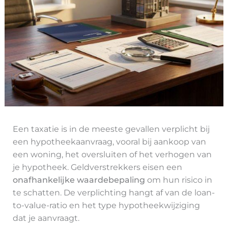
Een taxatie is in de meeste gevallen verplicht bij
een hypotheekaanvraag, vooral bij aankoop van
een woning, het oversluiten of het verhogen van
je hypotheek. Geldverstrekkers eisen een
onafhankelijke waardebepaling
om hun risico in
te schatten. De verplichting hangt af van de loan-
to-value-ratio en het type hypotheekwijziging
dat je aanvraagt.