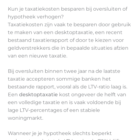
Kun je taxatiekosten besparen bij oversluiten of
hypotheek verhogen?
Taxatiekosten zijn vaak te besparen door gebruik
te maken van een desktoptaxatie, een recent
bestaand taxatierapport of door te kiezen voor
geldverstrekkers die in bepaalde situaties afzien
van een nieuwe taxatie.
Bij oversluiten binnen twee jaar na de laatste
taxatie accepteren sommige banken het
bestaande rapport, vooral als de LTV-ratio laag is.
Een
desktoptaxatie
kost ongeveer de helft van
een volledige taxatie en is vaak voldoende bij
lage LTV-percentages of een stabiele
woningmarkt.
Wanneer je je hypotheek slechts beperkt