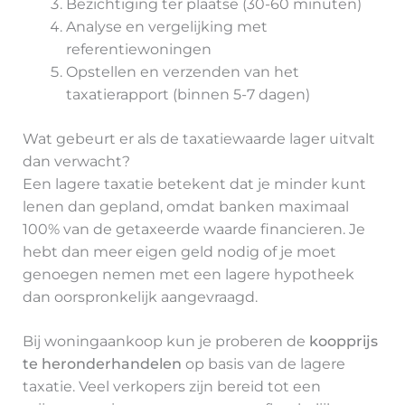
Bezichtiging ter plaatse (30-60 minuten)
Analyse en vergelijking met
referentiewoningen
Opstellen en verzenden van het
taxatierapport (binnen 5-7 dagen)
Wat gebeurt er als de taxatiewaarde lager uitvalt
dan verwacht?
Een lagere taxatie betekent dat je minder kunt
lenen dan gepland, omdat banken maximaal
100% van de getaxeerde waarde financieren. Je
hebt dan meer eigen geld nodig of je moet
genoegen nemen met een lagere hypotheek
dan oorspronkelijk aangevraagd.
Bij woningaankoop kun je proberen de
koopprijs
te heronderhandelen
op basis van de lagere
taxatie. Veel verkopers zijn bereid tot een