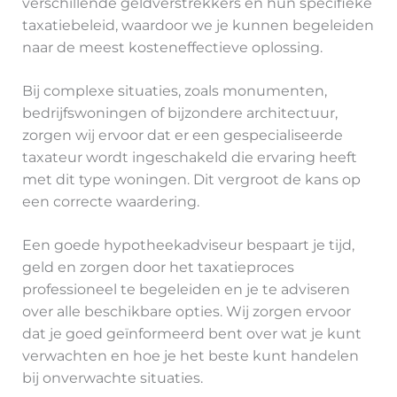
verschillende geldverstrekkers en hun specifieke
taxatiebeleid, waardoor we je kunnen begeleiden
naar de meest kosteneffectieve oplossing.
Bij complexe situaties, zoals monumenten,
bedrijfswoningen of bijzondere architectuur,
zorgen wij ervoor dat er een gespecialiseerde
taxateur wordt ingeschakeld die ervaring heeft
met dit type woningen. Dit vergroot de kans op
een correcte waardering.
Een goede hypotheekadviseur bespaart je tijd,
geld en zorgen door het taxatieproces
professioneel te begeleiden en je te adviseren
over alle beschikbare opties. Wij zorgen ervoor
dat je goed geïnformeerd bent over wat je kunt
verwachten en hoe je het beste kunt handelen
bij onverwachte situaties.