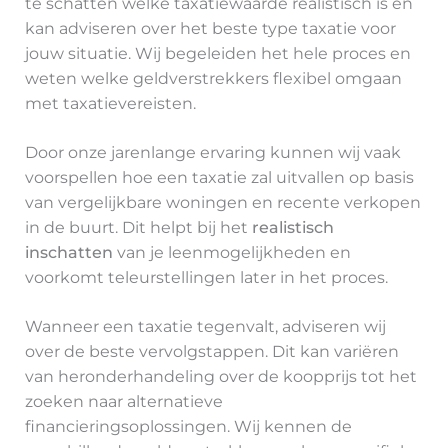
te schatten welke taxatiewaarde realistisch is en
kan adviseren over het beste type taxatie voor
jouw situatie. Wij begeleiden het hele proces en
weten welke geldverstrekkers flexibel omgaan
met taxatievereisten.
Door onze jarenlange ervaring kunnen wij vaak
voorspellen hoe een taxatie zal uitvallen op basis
van vergelijkbare woningen en recente verkopen
in de buurt. Dit helpt bij het
realistisch
inschatten
van je leenmogelijkheden en
voorkomt teleurstellingen later in het proces.
Wanneer een taxatie tegenvalt, adviseren wij
over de beste vervolgstappen. Dit kan variëren
van heronderhandeling over de koopprijs tot het
zoeken naar alternatieve
financieringsoplossingen. Wij kennen de