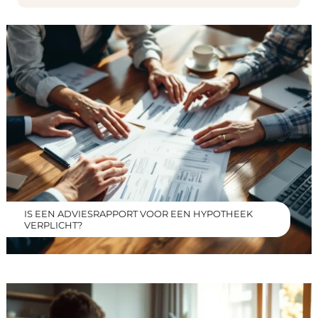
IS EEN ADVIESRAPPORT VOOR EEN HYPOTHEEK
VERPLICHT?