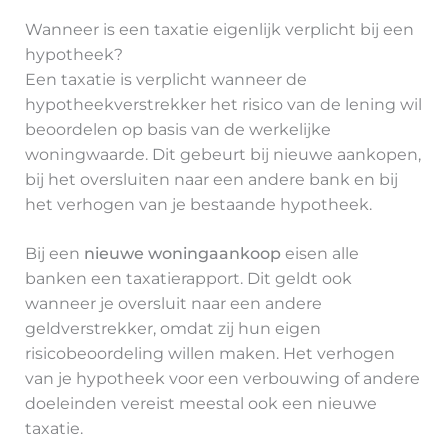
Wanneer is een taxatie eigenlijk verplicht bij een
hypotheek?
Een taxatie is verplicht wanneer de
hypotheekverstrekker het risico van de lening wil
beoordelen op basis van de werkelijke
woningwaarde. Dit gebeurt bij nieuwe aankopen,
bij het oversluiten naar een andere bank en bij
het verhogen van je bestaande hypotheek.
Bij een
nieuwe woningaankoop
eisen alle
banken een taxatierapport. Dit geldt ook
wanneer je oversluit naar een andere
geldverstrekker, omdat zij hun eigen
risicobeoordeling willen maken. Het verhogen
van je hypotheek voor een verbouwing of andere
doeleinden vereist meestal ook een nieuwe
taxatie.