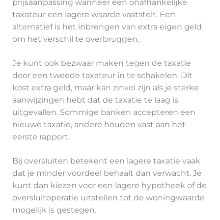
prijsaanpassing wanneer een onafhankelijke
taxateur een lagere waarde vaststelt. Een
alternatief is het inbrengen van extra eigen geld
om het verschil te overbruggen.
Je kunt ook bezwaar maken tegen de taxatie
door een tweede taxateur in te schakelen. Dit
kost extra geld, maar kan zinvol zijn als je sterke
aanwijzingen hebt dat de taxatie te laag is
uitgevallen. Sommige banken accepteren een
nieuwe taxatie, andere houden vast aan het
eerste rapport.
Bij oversluiten betekent een lagere taxatie vaak
dat je minder voordeel behaalt dan verwacht. Je
kunt dan kiezen voor een lagere hypotheek of de
oversluitoperatie uitstellen tot de woningwaarde
mogelijk is gestegen.