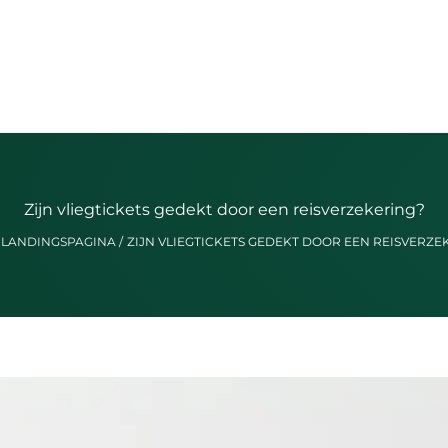
Zijn vliegtickets gedekt door een reisverzekering?
LANDINGSPAGINA
ZIJN VLIEGTICKETS GEDEKT DOOR EEN REISVERZE