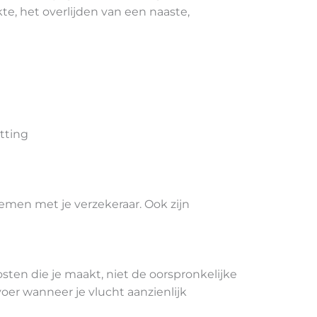
e, het overlijden van een naaste,
tting
men met je verzekeraar. Ook zijn
sten die je maakt, niet de oorspronkelijke
voer wanneer je vlucht aanzienlijk