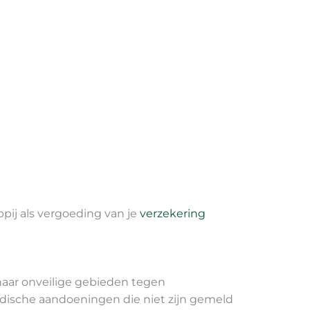
pij als vergoeding van je
verzekering
 naar onveilige gebieden tegen
medische aandoeningen die niet zijn gemeld