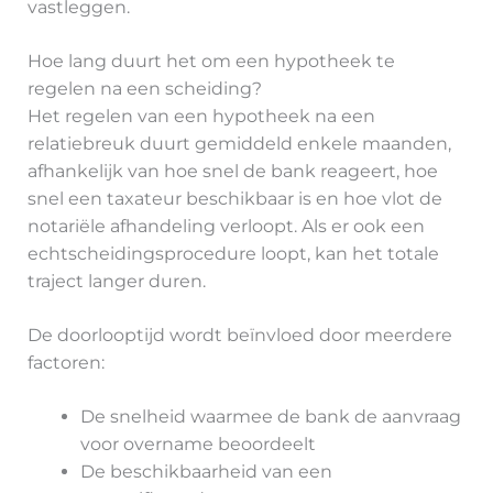
vastleggen.
Hoe lang duurt het om een hypotheek te
regelen na een scheiding?
Het regelen van een hypotheek na een
relatiebreuk duurt gemiddeld enkele maanden,
afhankelijk van hoe snel de bank reageert, hoe
snel een taxateur beschikbaar is en hoe vlot de
notariële afhandeling verloopt. Als er ook een
echtscheidingsprocedure loopt, kan het totale
traject langer duren.
De doorlooptijd wordt beïnvloed door meerdere
factoren:
De snelheid waarmee de bank de aanvraag
voor overname beoordeelt
De beschikbaarheid van een