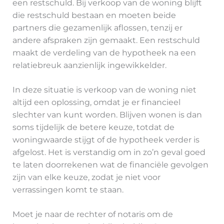
een restschuld. Bij verkoop van de woning blijft
die restschuld bestaan en moeten beide
partners die gezamenlijk aflossen, tenzij er
andere afspraken zijn gemaakt. Een restschuld
maakt de verdeling van de hypotheek na een
relatiebreuk aanzienlijk ingewikkelder.
In deze situatie is verkoop van de woning niet
altijd een oplossing, omdat je er financieel
slechter van kunt worden. Blijven wonen is dan
soms tijdelijk de betere keuze, totdat de
woningwaarde stijgt of de hypotheek verder is
afgelost. Het is verstandig om in zo’n geval goed
te laten doorrekenen wat de financiële gevolgen
zijn van elke keuze, zodat je niet voor
verrassingen komt te staan.
Moet je naar de rechter of notaris om de