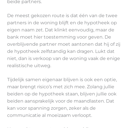
beide partners.
De meest gekozen route is dat één van de twee
partners in de woning blijft en de hypotheek op
eigen naam zet. Dat klinkt eenvoudig, maar de
bank moet hier toestemming voor geven. De
overblijvende partner moet aantonen dat hij of zij
de hypotheek zelfstandig kan dragen. Lukt dat
niet, dan is verkoop van de woning vaak de enige
realistische uitweg.
Tijdelijk samen eigenaar blijven is ook een optie,
maar brengt risico’s met zich mee. Zolang jullie
beiden op de hypotheek staan, blijven jullie ook
beiden aansprakelijk voor de maandlasten. Dat
kan voor spanning zorgen, zeker als de
communicatie al moeizaam verloopt.