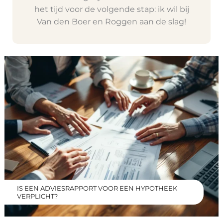
het tijd voor de volgende stap: ik wil bij
Van den Boer en Roggen aan de slag!
IS EEN ADVIESRAPPORT VOOR EEN HYPOTHEEK
VERPLICHT?