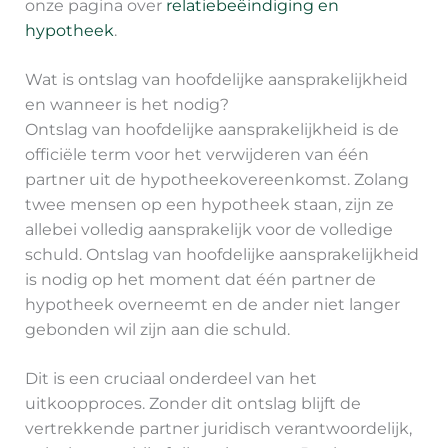
onze pagina over
relatiebeëindiging en
hypotheek
.
Wat is ontslag van hoofdelijke aansprakelijkheid
en wanneer is het nodig?
Ontslag van hoofdelijke aansprakelijkheid is de
officiële term voor het verwijderen van één
partner uit de hypotheekovereenkomst. Zolang
twee mensen op een hypotheek staan, zijn ze
allebei volledig aansprakelijk voor de volledige
schuld. Ontslag van hoofdelijke aansprakelijkheid
is nodig op het moment dat één partner de
hypotheek overneemt en de ander niet langer
gebonden wil zijn aan die schuld.
Dit is een cruciaal onderdeel van het
uitkoopproces. Zonder dit ontslag blijft de
vertrekkende partner juridisch verantwoordelijk,