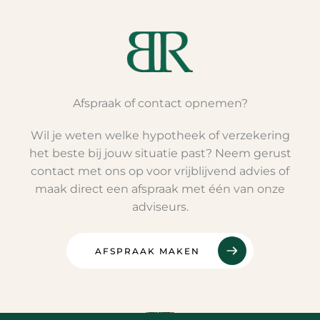
Afspraak of contact opnemen?
Wil je weten welke hypotheek of verzekering
het beste bij jouw situatie past? Neem gerust
contact met ons op voor vrijblijvend advies of
maak direct een afspraak met één van onze
adviseurs.
AFSPRAAK MAKEN