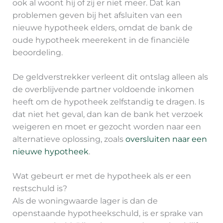
ook al woont hij of zij er niet meer. Dat kan
problemen geven bij het afsluiten van een
nieuwe hypotheek elders, omdat de bank de
oude hypotheek meerekent in de financiële
beoordeling.
De geldverstrekker verleent dit ontslag alleen als
de overblijvende partner voldoende inkomen
heeft om de hypotheek zelfstandig te dragen. Is
dat niet het geval, dan kan de bank het verzoek
weigeren en moet er gezocht worden naar een
alternatieve oplossing, zoals
oversluiten naar een
nieuwe hypotheek
.
Wat gebeurt er met de hypotheek als er een
restschuld is?
Als de woningwaarde lager is dan de
openstaande hypotheekschuld, is er sprake van