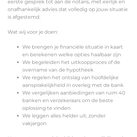
eerste gesprek tot aan de notaris, met eerlijk en
onafhankelijk advies dat volledig op jouw situatie
is afgestemd.
Wat wij voor je doen:
We brengen je financiële situatie in kaart
en berekenen welke opties haalbaar zijn
We begeleiden het uitkoopproces of de
overname van de hypotheek
We regelen het ontslag van hoofdelijke
aansprakelijkheid in overleg met de bank
We vergelijken aanbiedingen van ruim 40
banken en verzekeraars om de beste
oplossing te vinden
We leggen alles helder uit, zonder
vakjargon