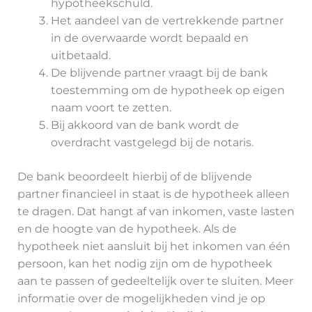
hypotheekschuld.
Het aandeel van de vertrekkende partner
in de overwaarde wordt bepaald en
uitbetaald.
De blijvende partner vraagt bij de bank
toestemming om de hypotheek op eigen
naam voort te zetten.
Bij akkoord van de bank wordt de
overdracht vastgelegd bij de notaris.
De bank beoordeelt hierbij of de blijvende
partner financieel in staat is de hypotheek alleen
te dragen. Dat hangt af van inkomen, vaste lasten
en de hoogte van de hypotheek. Als de
hypotheek niet aansluit bij het inkomen van één
persoon, kan het nodig zijn om de hypotheek
aan te passen of gedeeltelijk over te sluiten. Meer
informatie over de mogelijkheden vind je op