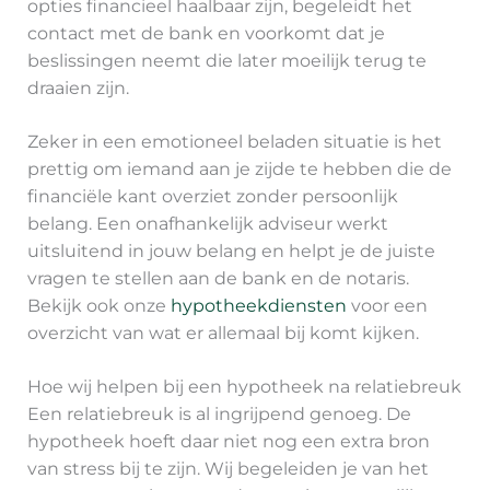
opties financieel haalbaar zijn, begeleidt het
contact met de bank en voorkomt dat je
beslissingen neemt die later moeilijk terug te
draaien zijn.
Zeker in een emotioneel beladen situatie is het
prettig om iemand aan je zijde te hebben die de
financiële kant overziet zonder persoonlijk
belang. Een onafhankelijk adviseur werkt
uitsluitend in jouw belang en helpt je de juiste
vragen te stellen aan de bank en de notaris.
Bekijk ook onze
hypotheekdiensten
voor een
overzicht van wat er allemaal bij komt kijken.
Hoe wij helpen bij een hypotheek na relatiebreuk
Een relatiebreuk is al ingrijpend genoeg. De
hypotheek hoeft daar niet nog een extra bron
van stress bij te zijn. Wij begeleiden je van het