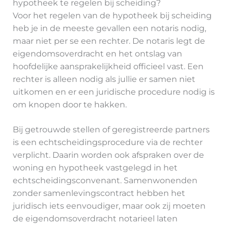
hypotheek te regelen bij scheiding?
Voor het regelen van de hypotheek bij scheiding
heb je in de meeste gevallen een notaris nodig,
maar niet per se een rechter. De notaris legt de
eigendomsoverdracht en het ontslag van
hoofdelijke aansprakelijkheid officieel vast. Een
rechter is alleen nodig als jullie er samen niet
uitkomen en er een juridische procedure nodig is
om knopen door te hakken.
Bij getrouwde stellen of geregistreerde partners
is een echtscheidingsprocedure via de rechter
verplicht. Daarin worden ook afspraken over de
woning en hypotheek vastgelegd in het
echtscheidingsconvenant. Samenwonenden
zonder samenlevingscontract hebben het
juridisch iets eenvoudiger, maar ook zij moeten
de eigendomsoverdracht notarieel laten