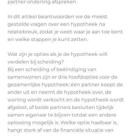
partner onderling afspreken.
In dit artikel beantwoorden we de meest
gestelde vragen over een hypotheek na
relatiebreuk, zodat je weet waar je aan toe bent
en welke stappen je kunt zetten.
Wat zijn je opties als je de hypotheek wilt
verdelen bij scheiding?
Bij een scheiding of beëindiging van
samenwonen zijn er drie hoofdopties voor de
gezamenlijke hypotheek: één partner koopt de
ander uit en neemt de hypotheek over, de
woning wordt verkocht en de hypotheek wordt
afgelost, of beide partners besluiten tijdelijk
samen eigenaar te blijven totdat een andere
oplossing mogelijk is. Welke optie haalbaar is,
hangt sterk af van de financiële situatie van