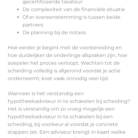
gecertificeerde taxateur
De complexiteit van de financiële situatie
Of er overeenstemming is tussen beide
partners
De planning bij de notaris
Hoe eerder je begint met de voorbereiding en
hoe duidelijker de onderlinge afspraken zijn, hoe
soepeler het proces verloopt. Wachten tot de
scheiding volledig is afgerond voordat je actie
onderneemt, kost vaak onnodig veel tijd.
Wanneer is het verstandig een
hypotheekadviseur in te schakelen bij scheiding?
Het is verstandig om zo vroeg mogelijk een
hypotheekadviseur in te schakelen bij een
scheiding, bij voorkeur al voordat je concrete
stappen zet. Een adviseur brengt in kaart welke