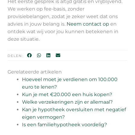
Het eerste gesprek is altijd gratis en vrijblijvend.
We werken op fee-basis, zonder
provisiebelangen, zodat je zeker weet dat ons
advies in jouw belang is.
Neem contact op
en
ontdek wat wij voor jou kunnen betekenen in
deze situatie.
DELEN:
Gerelateerde artikelen
Hoeveel moet je verdienen om 100.000
euro te lenen?
Kun je met €20.000 een huis kopen?
Welke verzekeringen zijn er allemaal?
Kan je hypotheek oversluiten met negatief
eigen vermogen?
Is een familiehypotheek voordelig?