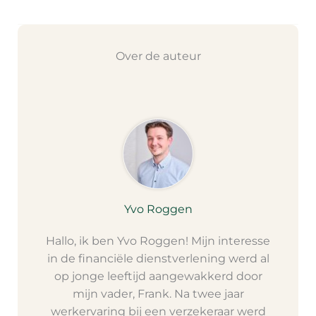
Over de auteur
Yvo Roggen
Hallo, ik ben Yvo Roggen! Mijn interesse
in de financiële dienstverlening werd al
op jonge leeftijd aangewakkerd door
mijn vader, Frank. Na twee jaar
werkervaring bij een verzekeraar werd