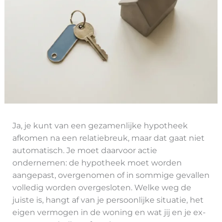
Ja, je kunt van een gezamenlijke hypotheek
afkomen na een relatiebreuk, maar dat gaat niet
automatisch. Je moet daarvoor actie
ondernemen: de hypotheek moet worden
aangepast, overgenomen of in sommige gevallen
volledig worden overgesloten. Welke weg de
juiste is, hangt af van je persoonlijke situatie, het
eigen vermogen in de woning en wat jij en je ex-