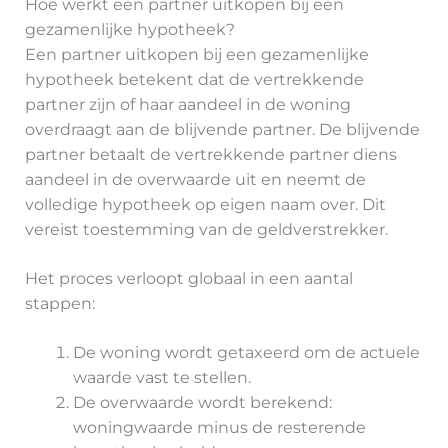
Hoe werkt een partner uitkopen bij een
gezamenlijke hypotheek?
Een partner uitkopen bij een gezamenlijke
hypotheek betekent dat de vertrekkende
partner zijn of haar aandeel in de woning
overdraagt aan de blijvende partner. De blijvende
partner betaalt de vertrekkende partner diens
aandeel in de overwaarde uit en neemt de
volledige hypotheek op eigen naam over. Dit
vereist toestemming van de geldverstrekker.
Het proces verloopt globaal in een aantal
stappen:
De woning wordt getaxeerd om de actuele
waarde vast te stellen.
De overwaarde wordt berekend:
woningwaarde minus de resterende