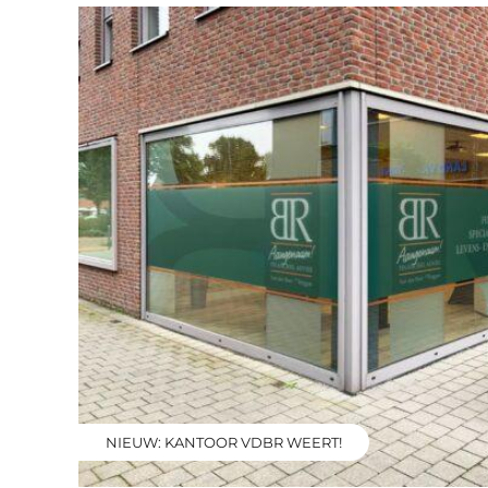
NIEUW: KANTOOR VDBR WEERT!