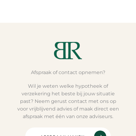
Afspraak of contact opnemen?
Wil je weten welke hypotheek of
verzekering het beste bij jouw situatie
past? Neem gerust contact met ons op
voor vrijblijvend advies of maak direct een
afspraak met één van onze adviseurs.