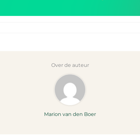
Over de auteur
Marion van den Boer