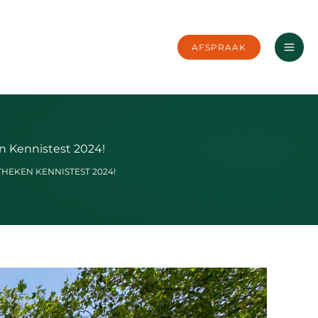
AFSPRAAK
en Kennistest 2024!
THEKEN KENNISTEST 2024!