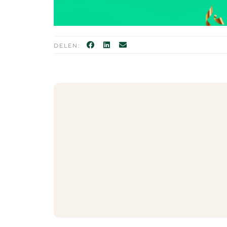
DELEN: