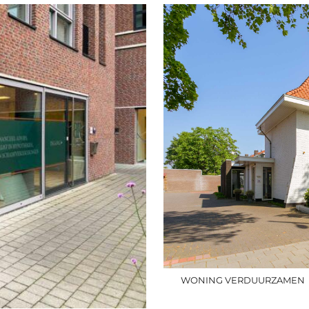
WONING VERDUURZAMEN