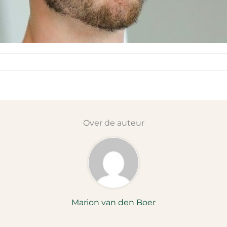
Over de auteur
Marion van den Boer