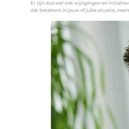
Er zijn dus wel wat wijzigingen en initiat
dat betekent in jouw of jullie situatie, n