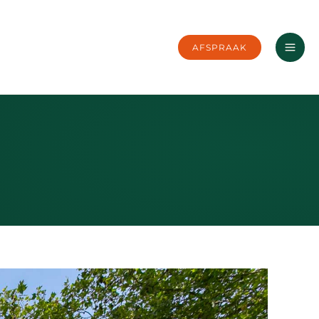
AFSPRAAK