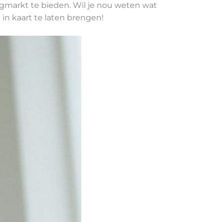
ingmarkt te bieden. Wil je nou weten wat
 in kaart te laten brengen!