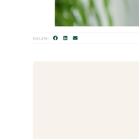
DELEN: