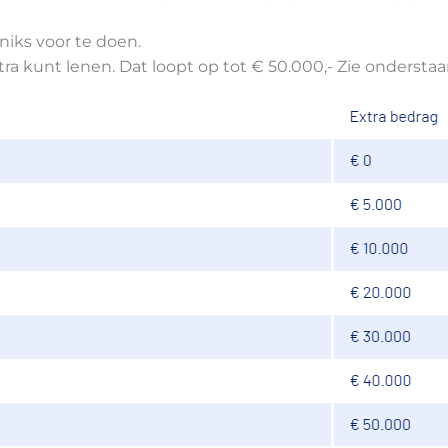
 niks voor te doen.
ra kunt lenen. Dat loopt op tot € 50.000,- Zie onderstaa