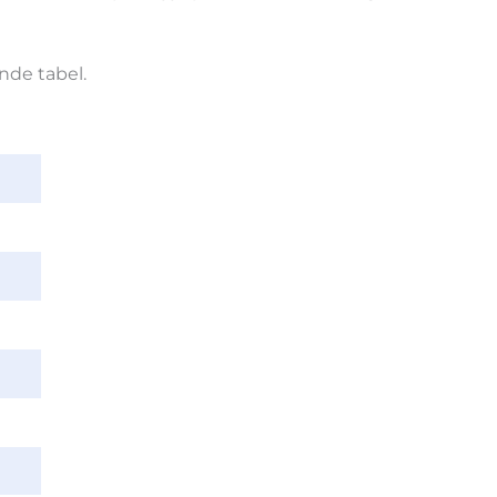
nde tabel.