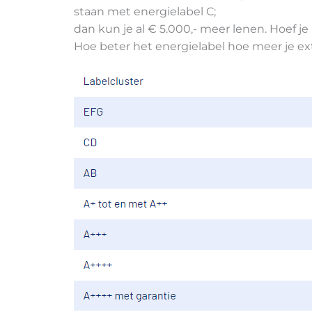
staan met energielabel C;
dan kun je al € 5.000,- meer lenen. Hoef je
Hoe beter het energielabel hoe meer je ext