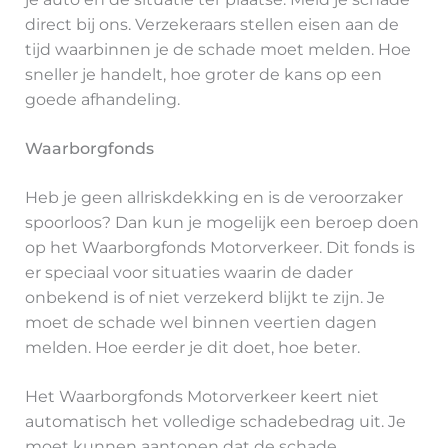
direct bij ons. Verzekeraars stellen eisen aan de
tijd waarbinnen je de schade moet melden. Hoe
sneller je handelt, hoe groter de kans op een
goede afhandeling.
Waarborgfonds
Heb je geen allriskdekking en is de veroorzaker
spoorloos? Dan kun je mogelijk een beroep doen
op het Waarborgfonds Motorverkeer. Dit fonds is
er speciaal voor situaties waarin de dader
onbekend is of niet verzekerd blijkt te zijn. Je
moet de schade wel binnen veertien dagen
melden. Hoe eerder je dit doet, hoe beter.
Het Waarborgfonds Motorverkeer keert niet
automatisch het volledige schadebedrag uit. Je
moet kunnen aantonen dat de schade