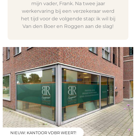
mijn vader, Frank. Na twee jaar
werkervaring bij een verzekeraar werd
het tijd voor de volgende stap: ik wil bij
Van den Boer en Roggen aan de slag!
NIEUW: KANTOOR VDBR WEERT!