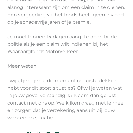
alsnog interessant zijn om een claim in te dienen.
Een vergoeding via het fonds heeft geen invloed
op je schadevrije jaren of je premie.
Je moet binnen 14 dagen aangifte doen bij de
politie als je een claim wilt indienen bij het
Waarborgfonds Motorverkeer.
Meer weten
Twijfel je of je op dit moment de juiste dekking
hebt voor dit soort situaties? Of wil je weten wat
in jouw geval verstandig is? Neem dan gerust
contact met ons op. We kijken graag met je mee
en zorgen dat je verzekering aansluit bij jouw
wensen en situatie.