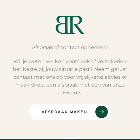
Afspraak of contact opnemen?
Wil je weten welke hypotheek of verzekering
het beste bij jouw situatie past? Neem gerust
contact met ons op voor vrijblijvend advies of
maak direct een afspraak met één van onze
adviseurs.
AFSPRAAK MAKEN