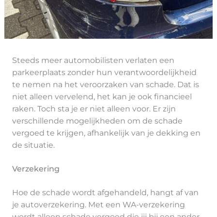
Steeds meer automobilisten verlaten een
parkeerplaats zonder hun verantwoordelijkheid
te nemen na het veroorzaken van schade. Dat is
niet alleen vervelend, het kan je ook financieel
raken. Toch sta je er niet alleen voor. Er zijn
verschillende mogelijkheden om de schade
vergoed te krijgen, afhankelijk van je dekking en
de situatie.
Verzekering
Hoe de schade wordt afgehandeld, hangt af van
je autoverzekering. Met een WA-verzekering
wordt alleen schade vergoed die jij bij een ander