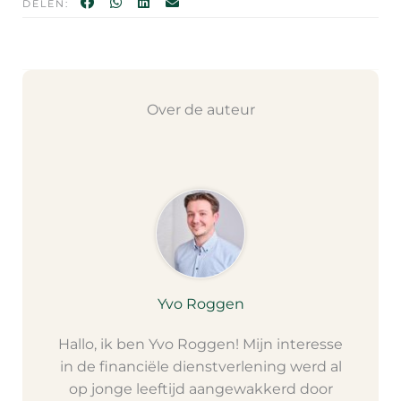
DELEN:
Over de auteur
Yvo Roggen
Hallo, ik ben Yvo Roggen! Mijn interesse
in de financiële dienstverlening werd al
op jonge leeftijd aangewakkerd door