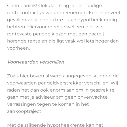
Geen paniek! Ook dan mag je het huidige
rentecontract gewoon meenemen. Echter in veel
gevallen zal je een extra stukje hypotheek nodig
hebben. Hiervoor moet je wel een nieuwe
rentevaste periode kiezen met een daarbij
horende rente en die ligt vaak wel iets hoger dan
voorheen.
Voorwaarden verschillen
Zoals hier boven al werd aangegeven, kunnen de
voorwaarden per geldverstrekker verschillen. Wij
raden het dan ook enorm aan om in gesprek te
gaan met je adviseur om geen onverwachte
verrassingen tegen te komen in het
aankooptraject.
Met de stijgende hypotheekrente kan het