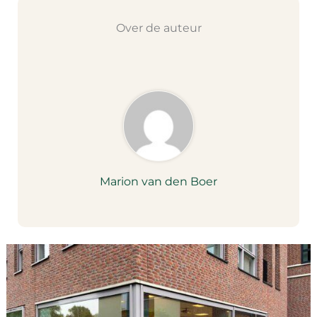
Over de auteur
Marion van den Boer