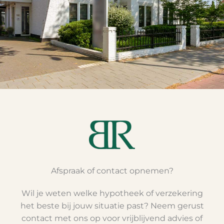
Afspraak of contact opnemen?
Wil je weten welke hypotheek of verzekering
het beste bij jouw situatie past? Neem gerust
contact met ons op voor vrijblijvend advies of