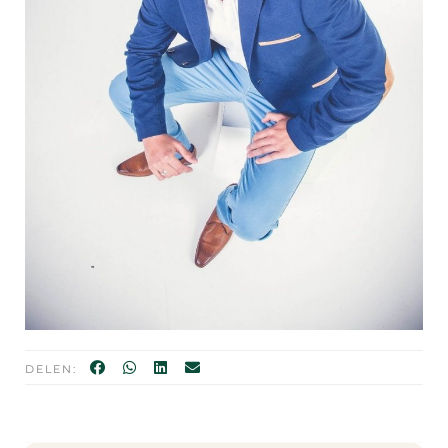
DELEN: