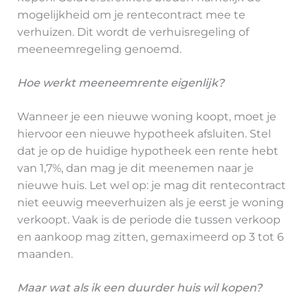
mogelijkheid om je rentecontract mee te
verhuizen. Dit wordt de verhuisregeling of
meeneemregeling genoemd.
Hoe werkt meeneemrente eigenlijk?
Wanneer je een nieuwe woning koopt, moet je
hiervoor een nieuwe hypotheek afsluiten. Stel
dat je op de huidige hypotheek een rente hebt
van 1,7%, dan mag je dit meenemen naar je
nieuwe huis. Let wel op: je mag dit rentecontract
niet eeuwig meeverhuizen als je eerst je woning
verkoopt. Vaak is de periode die tussen verkoop
en aankoop mag zitten, gemaximeerd op 3 tot 6
maanden.
Maar wat als ik een duurder huis wil kopen?