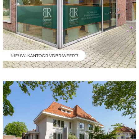
NIEUW: KANTOOR VDBR WEERT!