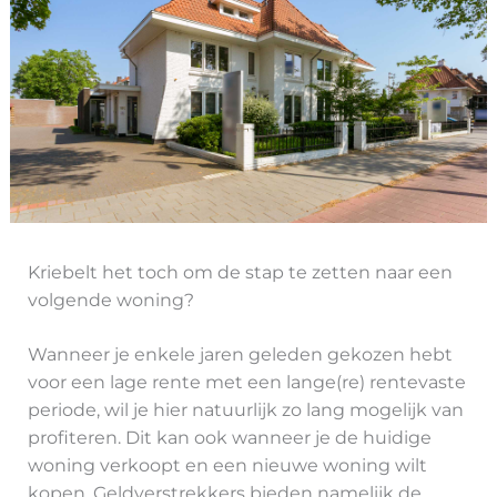
Kriebelt het toch om de stap te zetten naar een
volgende woning?
Wanneer je enkele jaren geleden gekozen hebt
voor een lage rente met een lange(re) rentevaste
periode, wil je hier natuurlijk zo lang mogelijk van
profiteren. Dit kan ook wanneer je de huidige
woning verkoopt en een nieuwe woning wilt
kopen. Geldverstrekkers bieden namelijk de