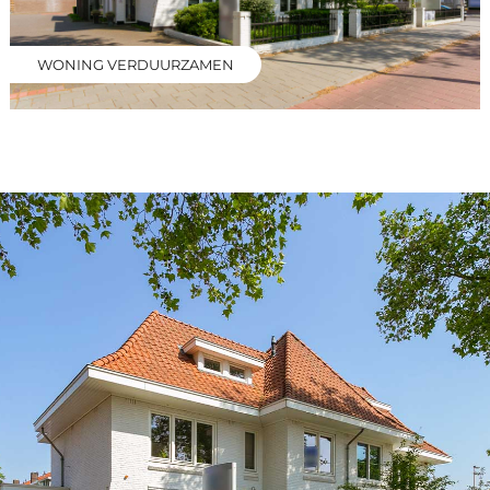
WONING VERDUURZAMEN