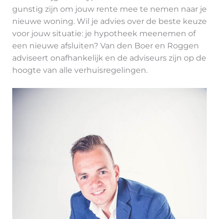
gunstig zijn om jouw rente mee te nemen naar je
nieuwe woning. Wil je advies over de beste keuze
voor jouw situatie: je hypotheek meenemen of
een nieuwe afsluiten? Van den Boer en Roggen
adviseert onafhankelijk en de adviseurs zijn op de
hoogte van alle verhuisregelingen.