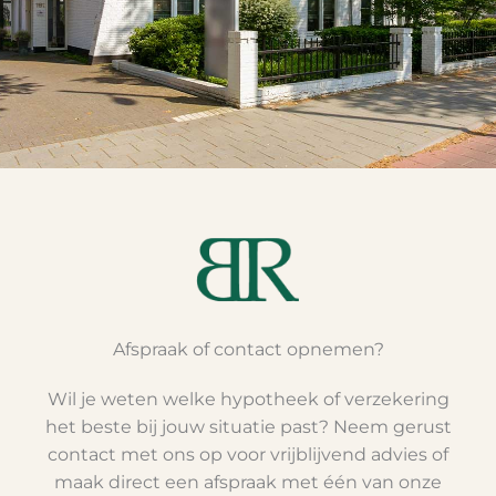
Afspraak of contact opnemen?
Wil je weten welke hypotheek of verzekering
het beste bij jouw situatie past? Neem gerust
contact met ons op voor vrijblijvend advies of
maak direct een afspraak met één van onze