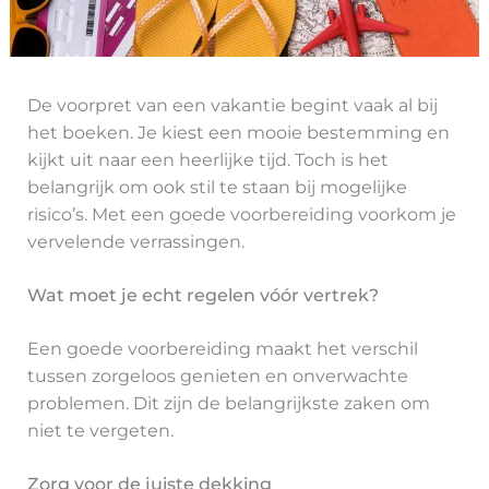
De voorpret van een vakantie begint vaak al bij
het boeken. Je kiest een mooie bestemming en
kijkt uit naar een heerlijke tijd. Toch is het
belangrijk om ook stil te staan bij mogelijke
risico’s. Met een goede voorbereiding voorkom je
vervelende verrassingen.
Wat moet je echt regelen vóór vertrek?
Een goede voorbereiding maakt het verschil
tussen zorgeloos genieten en onverwachte
problemen. Dit zijn de belangrijkste zaken om
niet te vergeten.
Zorg voor de juiste dekking