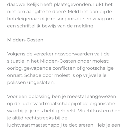
daadwerkelijk heeft plaatsgevonden. Lukt het
niet om aangifte te doen? Meld het dan bij de
hoteleigenaar of je reisorganisatie en vraag om
een schriftelijk bewijs van de melding.
Midden-Oosten
Volgens de verzekeringsvoorwaarden valt de
situatie in het Midden-Oosten onder molest:
oorlog, gewapende conflicten of grootschalige
onrust. Schade door molest is op vrijwel alle
polissen uitgesloten.
Voor een oplossing ben je meestal aangewezen
op de luchtvaartmaatschappij of de organisatie
waarbij je je reis hebt geboekt. Vluchtkosten dien
je altijd rechtstreeks bij de
luchtvaartmaatschappij te declareren. Heb je een