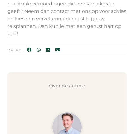
maximale vergoedingen die een verzekeraar
geeft? Neem dan contact met ons op voor advies
en kies een verzekering die past bij jouw
reisplannen. Dan kun je met een gerust hart op
pad!
DELEN:
Over de auteur