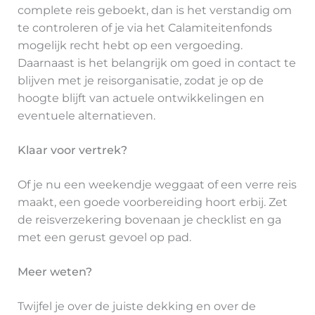
complete reis geboekt, dan is het verstandig om
te controleren of je via het Calamiteitenfonds
mogelijk recht hebt op een vergoeding.
Daarnaast is het belangrijk om goed in contact te
blijven met je reisorganisatie, zodat je op de
hoogte blijft van actuele ontwikkelingen en
eventuele alternatieven.
Klaar voor vertrek?
Of je nu een weekendje weggaat of een verre reis
maakt, een goede voorbereiding hoort erbij. Zet
de reisverzekering bovenaan je checklist en ga
met een gerust gevoel op pad.
Meer weten?
Twijfel je over de juiste dekking en over de