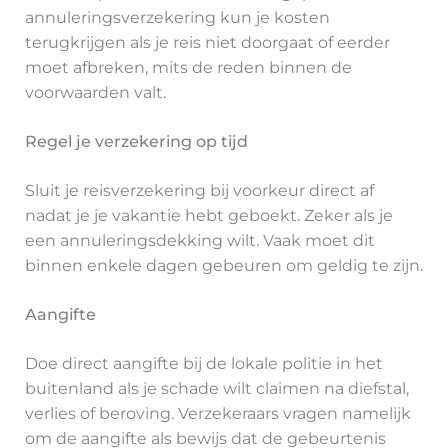
annuleringsverzekering kun je kosten
terugkrijgen als je reis niet doorgaat of eerder
moet afbreken, mits de reden binnen de
voorwaarden valt.
Regel je verzekering op tijd
Sluit je reisverzekering bij voorkeur direct af
nadat je je vakantie hebt geboekt. Zeker als je
een annuleringsdekking wilt. Vaak moet dit
binnen enkele dagen gebeuren om geldig te zijn.
Aangifte
Doe direct aangifte bij de lokale politie in het
buitenland als je schade wilt claimen na diefstal,
verlies of beroving. Verzekeraars vragen namelijk
om de aangifte als bewijs dat de gebeurtenis