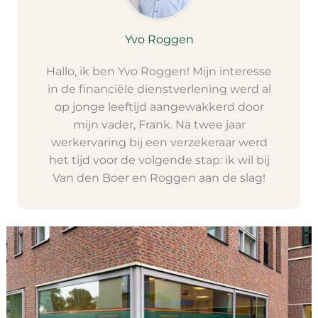
Yvo Roggen
Hallo, ik ben Yvo Roggen! Mijn interesse
in de financiële dienstverlening werd al
op jonge leeftijd aangewakkerd door
mijn vader, Frank. Na twee jaar
werkervaring bij een verzekeraar werd
het tijd voor de volgende stap: ik wil bij
Van den Boer en Roggen aan de slag!