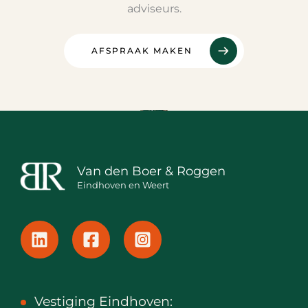
adviseurs.
AFSPRAAK MAKEN
Van den Boer & Roggen
Eindhoven en Weert
Vestiging Eindhoven: