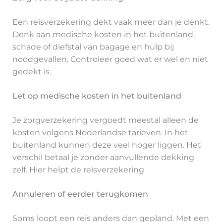
Een reisverzekering dekt vaak meer dan je denkt.
Denk aan medische kosten in het buitenland,
schade of diefstal van bagage en hulp bij
noodgevallen. Controleer goed wat er wel en niet
gedekt is.
Let op medische kosten in het buitenland
Je zorgverzekering vergoedt meestal alleen de
kosten volgens Nederlandse tarieven. In het
buitenland kunnen deze veel hoger liggen. Het
verschil betaal je zonder aanvullende dekking
zelf. Hier helpt de reisverzekering
Annuleren of eerder terugkomen
Soms loopt een reis anders dan gepland. Met een