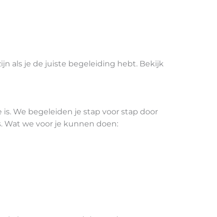
n als je de juiste begeleiding hebt. Bekijk
 is. We begeleiden je stap voor stap door
s. Wat we voor je kunnen doen: