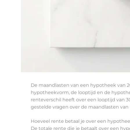
De maandlasten van een hypotheek van 20
hypotheekvorm, de looptijd en de hypotheek
renteverschil heeft over een looptijd van 
gestelde vragen over de maandlasten van
Hoeveel rente betaal je over een hypothe
De totale rente die je betaalt over een hy