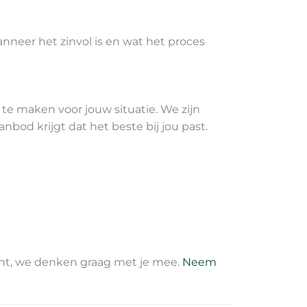
nneer het zinvol is en wat het proces
te maken voor jouw situatie. We zijn
anbod krijgt dat het beste bij jou past.
bent, we denken graag met je mee.
Neem