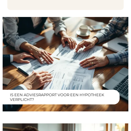
IS EEN ADVIESRAPPORT VOOR EEN HYPOTHEEK
VERPLICHT?