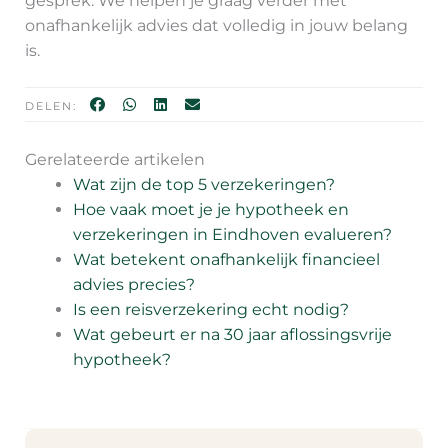
gesprek. We helpen je graag verder met
onafhankelijk advies dat volledig in jouw belang
is.
DELEN:
Gerelateerde artikelen
Wat zijn de top 5 verzekeringen?
Hoe vaak moet je je hypotheek en
verzekeringen in Eindhoven evalueren?
Wat betekent onafhankelijk financieel
advies precies?
Is een reisverzekering echt nodig?
Wat gebeurt er na 30 jaar aflossingsvrije
hypotheek?