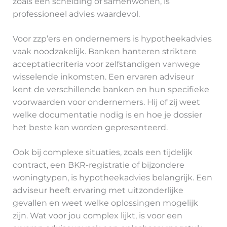
zoals een scheiding of samenwonen, is
professioneel advies waardevol.
Voor zzp’ers en ondernemers is hypotheekadvies
vaak noodzakelijk. Banken hanteren striktere
acceptatiecriteria voor zelfstandigen vanwege
wisselende inkomsten. Een ervaren adviseur
kent de verschillende banken en hun specifieke
voorwaarden voor ondernemers. Hij of zij weet
welke documentatie nodig is en hoe je dossier
het beste kan worden gepresenteerd.
Ook bij complexe situaties, zoals een tijdelijk
contract, een BKR-registratie of bijzondere
woningtypen, is hypotheekadvies belangrijk. Een
adviseur heeft ervaring met uitzonderlijke
gevallen en weet welke oplossingen mogelijk
zijn. Wat voor jou complex lijkt, is voor een