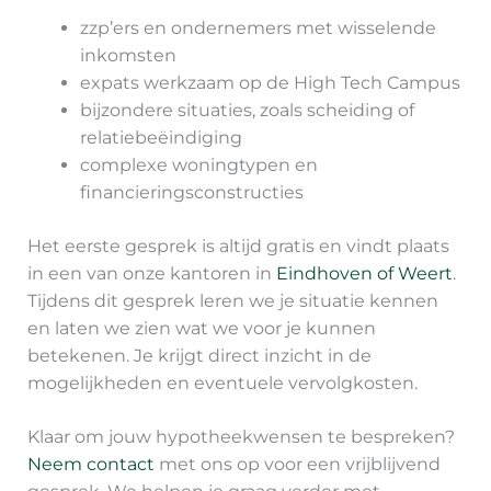
zzp’ers en ondernemers met wisselende
inkomsten
expats werkzaam op de High Tech Campus
bijzondere situaties, zoals scheiding of
relatiebeëindiging
complexe woningtypen en
financieringsconstructies
Het eerste gesprek is altijd gratis en vindt plaats
in een van onze kantoren in
Eindhoven of Weert
.
Tijdens dit gesprek leren we je situatie kennen
en laten we zien wat we voor je kunnen
betekenen. Je krijgt direct inzicht in de
mogelijkheden en eventuele vervolgkosten.
Klaar om jouw hypotheekwensen te bespreken?
Neem contact
met ons op voor een vrijblijvend