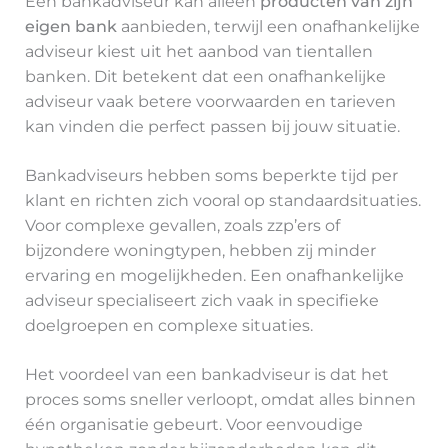
Een bankadviseur kan alleen
producten van zijn
eigen bank
aanbieden, terwijl een onafhankelijke
adviseur kiest uit het aanbod van tientallen
banken. Dit betekent dat een onafhankelijke
adviseur vaak betere voorwaarden en tarieven
kan vinden die perfect passen bij jouw situatie.
Bankadviseurs hebben soms beperkte tijd per
klant en richten zich vooral op standaardsituaties.
Voor complexe gevallen, zoals zzp’ers of
bijzondere woningtypen, hebben zij minder
ervaring en mogelijkheden. Een onafhankelijke
adviseur specialiseert zich vaak in specifieke
doelgroepen en complexe situaties.
Het voordeel van een bankadviseur is dat het
proces soms sneller verloopt, omdat alles binnen
één organisatie gebeurt. Voor eenvoudige