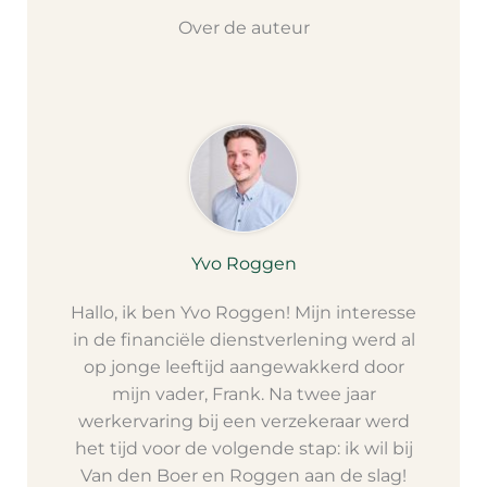
Over de auteur
Yvo Roggen
Hallo, ik ben Yvo Roggen! Mijn interesse
in de financiële dienstverlening werd al
op jonge leeftijd aangewakkerd door
mijn vader, Frank. Na twee jaar
werkervaring bij een verzekeraar werd
het tijd voor de volgende stap: ik wil bij
Van den Boer en Roggen aan de slag!