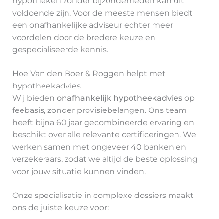
hypotheken zonder bijzonderheden kan dit
voldoende zijn. Voor de meeste mensen biedt
een onafhankelijke adviseur echter meer
voordelen door de bredere keuze en
gespecialiseerde kennis.
Hoe Van den Boer & Roggen helpt met
hypotheekadvies
Wij bieden
onafhankelijk hypotheekadvies
op
feebasis, zonder provisiebelangen. Ons team
heeft bijna 60 jaar gecombineerde ervaring en
beschikt over alle relevante certificeringen. We
werken samen met ongeveer 40 banken en
verzekeraars, zodat we altijd de beste oplossing
voor jouw situatie kunnen vinden.
Onze specialisatie in complexe dossiers maakt
ons de juiste keuze voor: