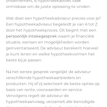
ondernemers, is hypotheekadvies vaak
onmisbaar om de juiste oplossing te vinden.
Wat doet een hypotheekadviseur precies voor je?
Een hypotheekadviseur begeleidt je van A tot Z
door het hypotheekproces. Dit begint met een
persoonlijk intakegesprek
waarin je financiële
situatie, wensen en mogelijkheden worden
geïnventariseerd. De adviseur berekent hoeveel
je kunt lenen en welke hypotheekvormen het
beste bij je passen.
Na het eerste gesprek vergelijkt de adviseur
verschillende hypotheekaanbieders en
producten. Hij of zij selecteert de beste opties op
basis van rente, voorwaarden en service.
Vervolgens regelt de adviseur de
hypotheekaanvraag, verzamelt alle benodigde