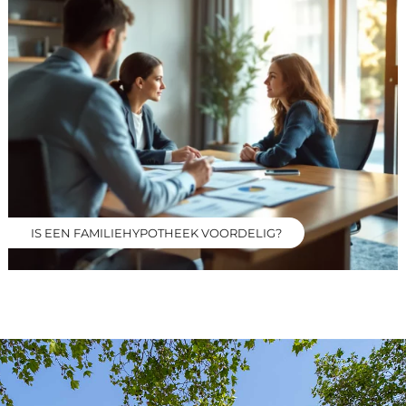
IS EEN FAMILIEHYPOTHEEK VOORDELIG?