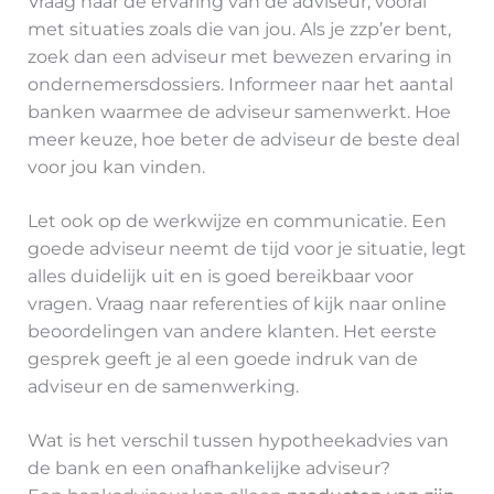
Vraag naar de ervaring van de adviseur, vooral
met situaties zoals die van jou. Als je zzp’er bent,
zoek dan een adviseur met bewezen ervaring in
ondernemersdossiers. Informeer naar het aantal
banken waarmee de adviseur samenwerkt. Hoe
meer keuze, hoe beter de adviseur de beste deal
voor jou kan vinden.
Let ook op de werkwijze en communicatie. Een
goede adviseur neemt de tijd voor je situatie, legt
alles duidelijk uit en is goed bereikbaar voor
vragen. Vraag naar referenties of kijk naar online
beoordelingen van andere klanten. Het eerste
gesprek geeft je al een goede indruk van de
adviseur en de samenwerking.
Wat is het verschil tussen hypotheekadvies van
de bank en een onafhankelijke adviseur?