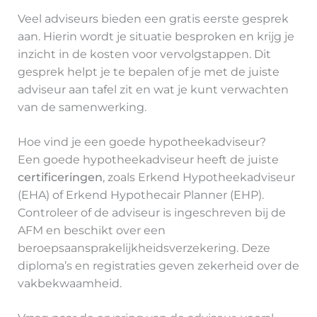
Veel adviseurs bieden een gratis eerste gesprek
aan. Hierin wordt je situatie besproken en krijg je
inzicht in de kosten voor vervolgstappen. Dit
gesprek helpt je te bepalen of je met de juiste
adviseur aan tafel zit en wat je kunt verwachten
van de samenwerking.
Hoe vind je een goede hypotheekadviseur?
Een goede hypotheekadviseur heeft de juiste
certificeringen
, zoals Erkend Hypotheekadviseur
(EHA) of Erkend Hypothecair Planner (EHP).
Controleer of de adviseur is ingeschreven bij de
AFM en beschikt over een
beroepsaansprakelijkheidsverzekering. Deze
diploma’s en registraties geven zekerheid over de
vakbekwaamheid.