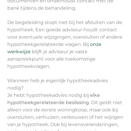
documenten en onderhoudt contact met de
bank tijdens de behandeling.
De begeleiding stopt niet bij het afsluiten van de
hypotheek. Een goede adviseur houdt contact
voor eventuele wijzigingen, oversluiten of andere
hypotheekgerelateerde vragen. Bij
onze
werkwijze
blijft je adviseur je vaste
aanspreekpunt voor alle toekomstige
hypotheekvragen.
Wanneer heb je eigenlijk hypotheekadvies
nodig?
Je hebt hypotheekadvies nodig bij
elke
hypotheekgerelateerde beslissing
. Dit geldt niet
alleen voor de eerste woningkoop, maar ook bij
oversluiten, verhuizen, verbouwen of het wijzigen
van je hypotheek. Ook bij levensveranderingen,