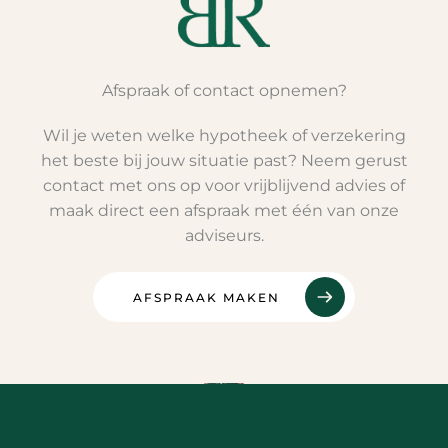
Afspraak of contact opnemen?
Wil je weten welke hypotheek of verzekering
het beste bij jouw situatie past? Neem gerust
contact met ons op voor vrijblijvend advies of
maak direct een afspraak met één van onze
adviseurs.
AFSPRAAK MAKEN