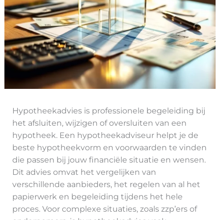
Hypotheekadvies is professionele begeleiding bij
het afsluiten, wijzigen of oversluiten van een
hypotheek. Een hypotheekadviseur helpt je de
beste hypotheekvorm en voorwaarden te vinden
die passen bij jouw financiële situatie en wensen.
Dit advies omvat het vergelijken van
verschillende aanbieders, het regelen van al het
papierwerk en begeleiding tijdens het hele
proces. Voor complexe situaties, zoals zzp’ers of