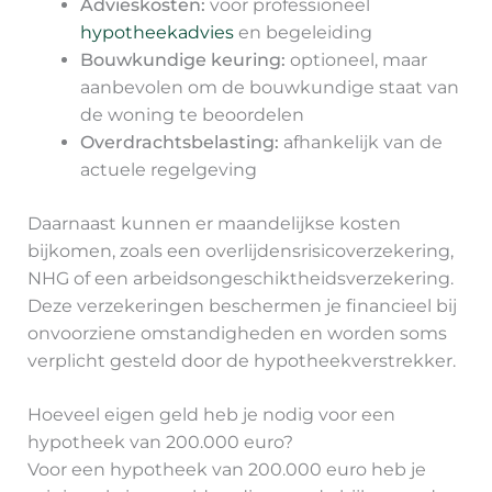
Advieskosten:
voor professioneel
hypotheekadvies
en begeleiding
Bouwkundige keuring:
optioneel, maar
aanbevolen om de bouwkundige staat van
de woning te beoordelen
Overdrachtsbelasting:
afhankelijk van de
actuele regelgeving
Daarnaast kunnen er maandelijkse kosten
bijkomen, zoals een overlijdensrisicoverzekering,
NHG of een arbeidsongeschiktheidsverzekering.
Deze verzekeringen beschermen je financieel bij
onvoorziene omstandigheden en worden soms
verplicht gesteld door de hypotheekverstrekker.
Hoeveel eigen geld heb je nodig voor een
hypotheek van 200.000 euro?
Voor een hypotheek van 200.000 euro heb je