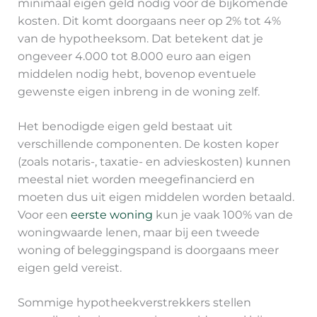
minimaal eigen geld nodig voor de bijkomende
kosten. Dit komt doorgaans neer op 2% tot 4%
van de hypotheeksom. Dat betekent dat je
ongeveer 4.000 tot 8.000 euro aan eigen
middelen nodig hebt, bovenop eventuele
gewenste eigen inbreng in de woning zelf.
Het benodigde eigen geld bestaat uit
verschillende componenten. De kosten koper
(zoals notaris-, taxatie- en advieskosten) kunnen
meestal niet worden meegefinancierd en
moeten dus uit eigen middelen worden betaald.
Voor een
eerste woning
kun je vaak 100% van de
woningwaarde lenen, maar bij een tweede
woning of beleggingspand is doorgaans meer
eigen geld vereist.
Sommige hypotheekverstrekkers stellen