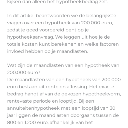
kijken dan alleen het hypotheekbedrag zelf.
In dit artikel beantwoorden we de belangrijkste
vragen over een hypotheek van 200.000 euro,
zodat je goed voorbereid bent op je
hypotheekaanvraag. We leggen uit hoe je de
totale kosten kunt berekenen en welke factoren
invloed hebben op je maandlasten.
Wat zijn de maandlasten van een hypotheek van
200.000 euro?
De maandlasten van een hypotheek van 200.000
euro bestaan uit rente en aflossing. Het exacte
bedrag hangt af van de gekozen hypotheekvorm,
rentevaste periode en looptijd. Bij een
annuïteitenhypotheek met een looptijd van 30
jaar liggen de maandlasten doorgaans tussen de
800 en 1.200 euro, afhankelijk van het