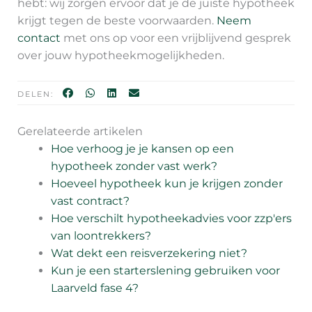
hebt: wij zorgen ervoor dat je de juiste hypotheek
krijgt tegen de beste voorwaarden.
Neem
contact
met ons op voor een vrijblijvend gesprek
over jouw hypotheekmogelijkheden.
DELEN:
Gerelateerde artikelen
Hoe verhoog je je kansen op een
hypotheek zonder vast werk?
Hoeveel hypotheek kun je krijgen zonder
vast contract?
Hoe verschilt hypotheekadvies voor zzp'ers
van loontrekkers?
Wat dekt een reisverzekering niet?
Kun je een starterslening gebruiken voor
Laarveld fase 4?