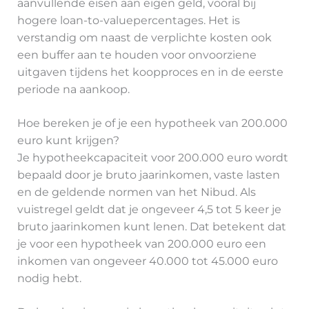
aanvullende eisen aan eigen geld, vooral bij
hogere loan-to-valuepercentages. Het is
verstandig om naast de verplichte kosten ook
een buffer aan te houden voor onvoorziene
uitgaven tijdens het koopproces en in de eerste
periode na aankoop.
Hoe bereken je of je een hypotheek van 200.000
euro kunt krijgen?
Je hypotheekcapaciteit voor 200.000 euro wordt
bepaald door je bruto jaarinkomen, vaste lasten
en de geldende normen van het Nibud. Als
vuistregel geldt dat je ongeveer 4,5 tot 5 keer je
bruto jaarinkomen kunt lenen. Dat betekent dat
je voor een hypotheek van 200.000 euro een
inkomen van ongeveer 40.000 tot 45.000 euro
nodig hebt.