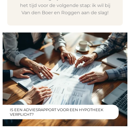
het tijd voor de volgende stap: ik wil bij
Van den Boer en Roggen aan de slag!
IS EEN ADVIESRAPPORT VOOR EEN HYPOTHEEK
VERPLICHT?