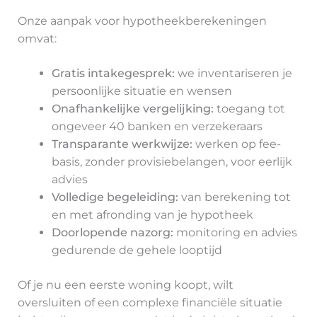
Onze aanpak voor hypotheekberekeningen
omvat:
Gratis intakegesprek:
we inventariseren je
persoonlijke situatie en wensen
Onafhankelijke vergelijking:
toegang tot
ongeveer 40 banken en verzekeraars
Transparante werkwijze:
werken op fee-
basis, zonder provisiebelangen, voor eerlijk
advies
Volledige begeleiding:
van berekening tot
en met afronding van je hypotheek
Doorlopende nazorg:
monitoring en advies
gedurende de gehele looptijd
Of je nu een eerste woning koopt, wilt
oversluiten of een complexe financiële situatie