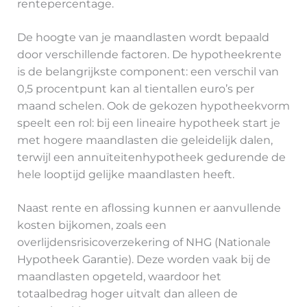
rentepercentage.
De hoogte van je maandlasten wordt bepaald
door verschillende factoren. De hypotheekrente
is de belangrijkste component: een verschil van
0,5 procentpunt kan al tientallen euro’s per
maand schelen. Ook de gekozen hypotheekvorm
speelt een rol: bij een lineaire hypotheek start je
met hogere maandlasten die geleidelijk dalen,
terwijl een annuïteitenhypotheek gedurende de
hele looptijd gelijke maandlasten heeft.
Naast rente en aflossing kunnen er aanvullende
kosten bijkomen, zoals een
overlijdensrisicoverzekering of NHG (Nationale
Hypotheek Garantie). Deze worden vaak bij de
maandlasten opgeteld, waardoor het
totaalbedrag hoger uitvalt dan alleen de