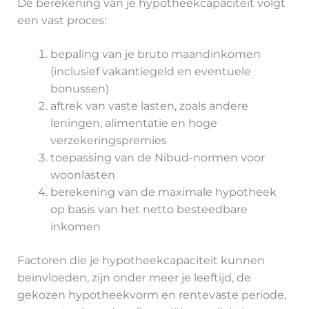
De berekening van je hypotheekcapaciteit volgt
een vast proces:
bepaling van je bruto maandinkomen
(inclusief vakantiegeld en eventuele
bonussen)
aftrek van vaste lasten, zoals andere
leningen, alimentatie en hoge
verzekeringspremies
toepassing van de Nibud-normen voor
woonlasten
berekening van de maximale hypotheek
op basis van het netto besteedbare
inkomen
Factoren die je hypotheekcapaciteit kunnen
beïnvloeden, zijn onder meer je leeftijd, de
gekozen hypotheekvorm en rentevaste periode,