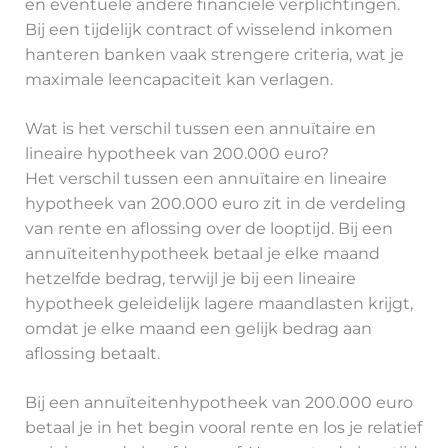
en eventuele andere financiële verplichtingen.
Bij een tijdelijk contract of wisselend inkomen
hanteren banken vaak strengere criteria, wat je
maximale leencapaciteit kan verlagen.
Wat is het verschil tussen een annuïtaire en
lineaire hypotheek van 200.000 euro?
Het verschil tussen een annuïtaire en lineaire
hypotheek van 200.000 euro zit in de verdeling
van rente en aflossing over de looptijd. Bij een
annuïteitenhypotheek betaal je elke maand
hetzelfde bedrag, terwijl je bij een lineaire
hypotheek geleidelijk lagere maandlasten krijgt,
omdat je elke maand een gelijk bedrag aan
aflossing betaalt.
Bij een annuïteitenhypotheek van 200.000 euro
betaal je in het begin vooral rente en los je relatief