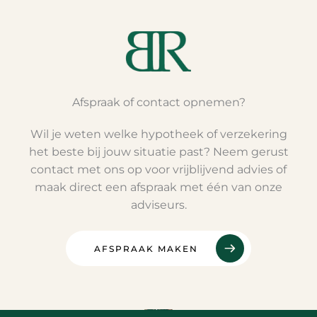
Afspraak of contact opnemen?
Wil je weten welke hypotheek of verzekering
het beste bij jouw situatie past? Neem gerust
contact met ons op voor vrijblijvend advies of
maak direct een afspraak met één van onze
adviseurs.
AFSPRAAK MAKEN