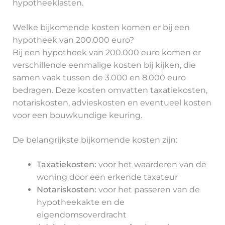
hypotheeklasten.
Welke bijkomende kosten komen er bij een
hypotheek van 200.000 euro?
Bij een hypotheek van 200.000 euro komen er
verschillende eenmalige kosten bij kijken, die
samen vaak tussen de 3.000 en 8.000 euro
bedragen. Deze kosten omvatten taxatiekosten,
notariskosten, advieskosten en eventueel kosten
voor een bouwkundige keuring.
De belangrijkste bijkomende kosten zijn:
Taxatiekosten:
voor het waarderen van de
woning door een erkende taxateur
Notariskosten:
voor het passeren van de
hypotheekakte en de
eigendomsoverdracht