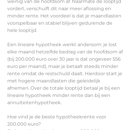
weinig van de hoofdsom af. Naarmate de looptijd
vordert, verschuift dit naar meer aflossing en
minder rente. Het voordeel is dat je maandlasten
voorspelbaar en stabiel blijven gedurende de
hele looptijd.
Een lineaire hypotheek werkt andersom: je lost
elke maand hetzelfde bedrag van de hoofdsom af
(bij 200.000 euro over 30 jaar is dat ongeveer 556
euro per maand), maar je betaalt steeds minder
rente omdat de restschuld daalt. Hierdoor start je
met hogere maandlasten die geleidelijk
afnemen. Over de totale looptijd betaal je bij een
lineaire hypotheek minder rente dan bij een
annuïteitenhypotheek.
Hoe vind je de beste hypotheekrente voor
200.000 euro?