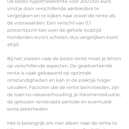
De beste hypotheekrente voor 200.000 euro
vind je door verschillende aanbieders te
vergelijken en te kijken naar zowel de rente als
de voorwaarden. Een verschil van 0,1
procentpunt kan over de gehele looptijd
honderden euro’s schelen, dus vergelijken loont
altijd.
Bij het zoeken naar de beste rente moet je letten
op verschillende aspecten. De geadverteerde
rente is vaak gebaseerd op optimale
omstandigheden en kan in de praktijk hoger
uitvallen. Factoren die de rente beïnvloeden, zijn
de loan-to-valueverhouding, je inkomenssituatie,
de gekozen rentevaste periode en eventuele
extra zekerheden.
Het is belangrijk om niet alleen naar de rente te