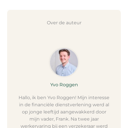
Over de auteur
Yvo Roggen
Hallo, ik ben Yvo Roggen! Mijn interesse
in de financiële dienstverlening werd al
op jonge leeftijd aangewakkerd door
mijn vader, Frank. Na twee jaar
werkervaring bij een verzekeraar werd