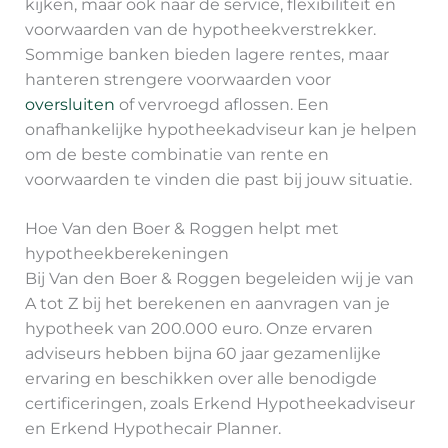
kijken, maar ook naar de service, flexibiliteit en
voorwaarden van de hypotheekverstrekker.
Sommige banken bieden lagere rentes, maar
hanteren strengere voorwaarden voor
oversluiten
of vervroegd aflossen. Een
onafhankelijke hypotheekadviseur kan je helpen
om de beste combinatie van rente en
voorwaarden te vinden die past bij jouw situatie.
Hoe Van den Boer & Roggen helpt met
hypotheekberekeningen
Bij Van den Boer & Roggen begeleiden wij je van
A tot Z bij het berekenen en aanvragen van je
hypotheek van 200.000 euro. Onze ervaren
adviseurs hebben bijna 60 jaar gezamenlijke
ervaring en beschikken over alle benodigde
certificeringen, zoals Erkend Hypotheekadviseur
en Erkend Hypothecair Planner.