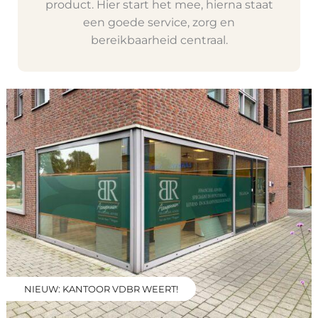
product. Hier start het mee, hierna staat
een goede service, zorg en
bereikbaarheid centraal.
NIEUW: KANTOOR VDBR WEERT!