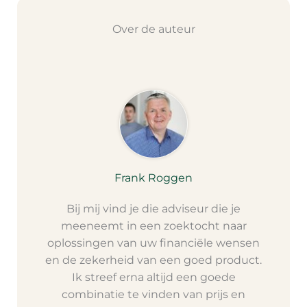
Over de auteur
Frank Roggen
Bij mij vind je die adviseur die je
meeneemt in een zoektocht naar
oplossingen van uw financiële wensen
en de zekerheid van een goed product.
Ik streef erna altijd een goede
combinatie te vinden van prijs en