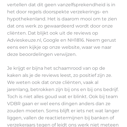
vertellen dat dit geen vanzelfsprekendheid is in
het door regels doorspekte verzekerings- en
hypothekenland. Het is daarom mooi om te zien
dat ons werk zo gewaardeerd wordt door onze
cliënten. Dat blijkt ook uit de reviews op
Advieskeuze.nl, Google en NH1816. Neem gerust
eens een kijkje op onze website, waar we naar
deze beoordelingen verwijzen.
Je krijgt er bijna het schaamrood van op de
kaken als je de reviews leest, zo positief zijn ze.
We weten ook dat onze cliënten, vaak al
jarenlang, betrokken zijn bij ons en bij ons bedrijf.
Toch is niet alles goud wat er blinkt. Ook bij team
VDBR gaan er wel eens dingen anders dan ze
zouden moeten. Soms blijft er iets net wat langer
liggen, vallen de reactietermijnen bij banken of
verzekeraars tegen of leidt ons werk niet meteen