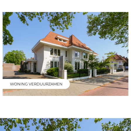
WONING VERDUURZAMEN