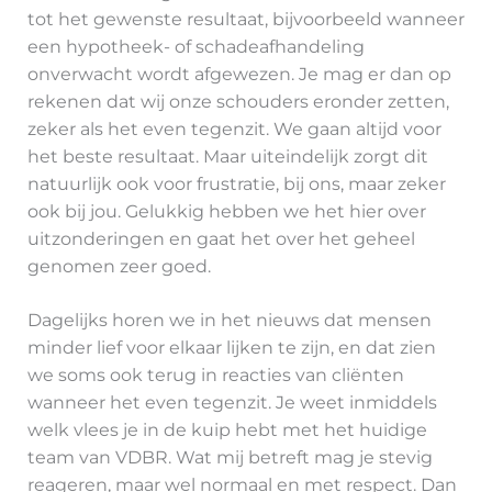
tot het gewenste resultaat, bijvoorbeeld wanneer
een hypotheek- of schadeafhandeling
onverwacht wordt afgewezen. Je mag er dan op
rekenen dat wij onze schouders eronder zetten,
zeker als het even tegenzit. We gaan altijd voor
het beste resultaat. Maar uiteindelijk zorgt dit
natuurlijk ook voor frustratie, bij ons, maar zeker
ook bij jou. Gelukkig hebben we het hier over
uitzonderingen en gaat het over het geheel
genomen zeer goed.
Dagelijks horen we in het nieuws dat mensen
minder lief voor elkaar lijken te zijn, en dat zien
we soms ook terug in reacties van cliënten
wanneer het even tegenzit. Je weet inmiddels
welk vlees je in de kuip hebt met het huidige
team van VDBR. Wat mij betreft mag je stevig
reageren, maar wel normaal en met respect. Dan