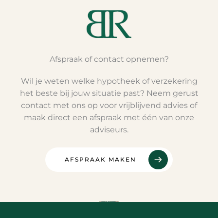
Afspraak of contact opnemen?
Wil je weten welke hypotheek of verzekering
het beste bij jouw situatie past? Neem gerust
contact met ons op voor vrijblijvend advies of
maak direct een afspraak met één van onze
adviseurs.
AFSPRAAK MAKEN