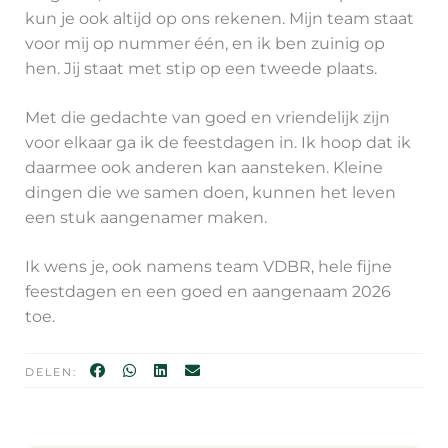
kun je ook altijd op ons rekenen. Mijn team staat
voor mij op nummer één, en ik ben zuinig op
hen. Jij staat met stip op een tweede plaats.
Met die gedachte van goed en vriendelijk zijn
voor elkaar ga ik de feestdagen in. Ik hoop dat ik
daarmee ook anderen kan aansteken. Kleine
dingen die we samen doen, kunnen het leven
een stuk aangenamer maken.
Ik wens je, ook namens team VDBR, hele fijne
feestdagen en een goed en aangenaam 2026
toe.
DELEN: