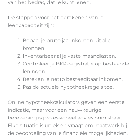
van het bedrag dat je kunt lenen.
De stappen voor het berekenen van je
leencapaciteit zijn:
Bepaal je bruto jaarinkomen uit alle
bronnen.
Inventariseer al je vaste maandlasten.
Controleer je BKR-registratie op bestaande
leningen.
Bereken je netto besteedbaar inkomen.
Pas de actuele hypotheekregels toe.
Online hypotheekcalculators geven een eerste
indicatie, maar voor een nauwkeurige
berekening is professioneel advies onmisbaar.
Elke situatie is uniek en vraagt om maatwerk bij
de beoordeling van je financiële mogelijkheden.