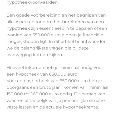
hypotheekvoorwaarden.
Een goede voorbereiding en het begrijpen van
alle aspecten rondom
het berekenen van een
hypotheek
zijn essentieel om te bepalen of een
woning van 650.000 euro binnen je financiële
mogelijkheden ligt. In dit artikel beantwoorden
we de belangrijkste vragen die bij deze
overweging komen kijken.
Hoeveel inkomen heb je minimaal nodig voor
een hypotheek van 650.000 euro?
Voor een hypotheek van 650.000 euro heb je
doorgaans een bruto jaarinkomen van minimaal
150.000 tot 160.000 euro nodig. Dit bedrag kan
variëren afhankelijk van je persoonlijke situatie,
vaste lasten en de actuele hypotheekrente.