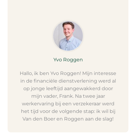
Yvo Roggen
Hallo, ik ben Yvo Roggen! Mijn interesse
in de financiële dienstverlening werd al
op jonge leeftijd aangewakkerd door
mijn vader, Frank. Na twee jaar
werkervaring bij een verzekeraar werd
het tijd voor de volgende stap: ik wil bij
Van den Boer en Roggen aan de slag!