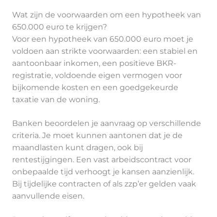
Wat zijn de voorwaarden om een hypotheek van
650.000 euro te krijgen?
Voor een hypotheek van 650.000 euro moet je
voldoen aan strikte voorwaarden: een stabiel en
aantoonbaar inkomen, een positieve BKR-
registratie, voldoende eigen vermogen voor
bijkomende kosten en een goedgekeurde
taxatie van de woning.
Banken beoordelen je aanvraag op verschillende
criteria. Je moet kunnen aantonen dat je de
maandlasten kunt dragen, ook bij
rentestijgingen. Een vast arbeidscontract voor
onbepaalde tijd verhoogt je kansen aanzienlijk.
Bij tijdelijke contracten of als zzp’er gelden vaak
aanvullende eisen.