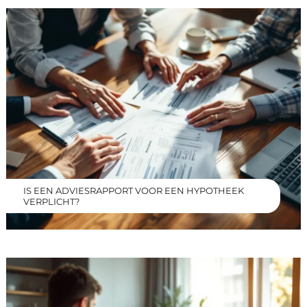
IS EEN ADVIESRAPPORT VOOR EEN HYPOTHEEK
VERPLICHT?