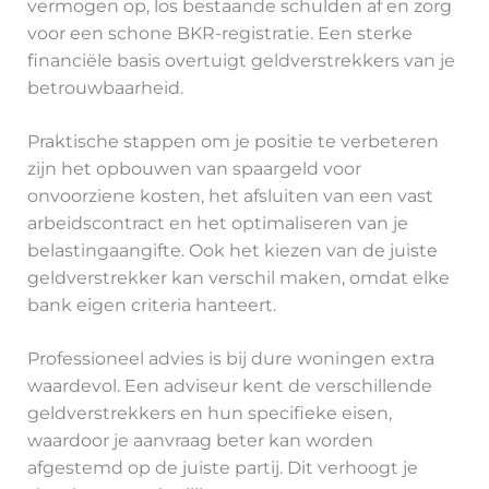
vermogen op, los bestaande schulden af en zorg
voor een schone BKR-registratie. Een sterke
financiële basis overtuigt geldverstrekkers van je
betrouwbaarheid.
Praktische stappen om je positie te verbeteren
zijn het opbouwen van spaargeld voor
onvoorziene kosten, het afsluiten van een vast
arbeidscontract en het optimaliseren van je
belastingaangifte. Ook het kiezen van de juiste
geldverstrekker kan verschil maken, omdat elke
bank eigen criteria hanteert.
Professioneel advies is bij dure woningen extra
waardevol. Een adviseur kent de verschillende
geldverstrekkers en hun specifieke eisen,
waardoor je aanvraag beter kan worden
afgestemd op de juiste partij. Dit verhoogt je