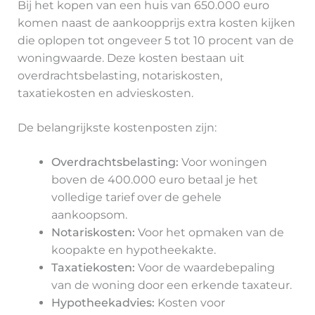
Bij het kopen van een huis van 650.000 euro
komen naast de aankoopprijs extra kosten kijken
die oplopen tot ongeveer 5 tot 10 procent van de
woningwaarde. Deze kosten bestaan uit
overdrachtsbelasting, notariskosten,
taxatiekosten en advieskosten.
De belangrijkste kostenposten zijn:
Overdrachtsbelasting:
Voor woningen
boven de 400.000 euro betaal je het
volledige tarief over de gehele
aankoopsom.
Notariskosten:
Voor het opmaken van de
koopakte en hypotheekakte.
Taxatiekosten:
Voor de waardebepaling
van de woning door een erkende taxateur.
Hypotheekadvies:
Kosten voor