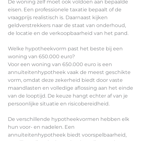
De woning zelf moet ook voldoen aan bepaalde
eisen. Een professionele taxatie bepaalt of de
vraagprijs realistisch is. Daarnaast kijken
geldverstrekkers naar de staat van onderhoud,
de locatie en de verkoopbaarheid van het pand.
Welke hypotheekvorm past het beste bij een
woning van 650.000 euro?
Voor een woning van 650.000 euro is een
annuïteitenhypotheek vaak de meest geschikte
vorm, omdat deze zekerheid biedt door vaste
maandlasten en volledige aflossing aan het einde
van de looptijd. De keuze hangt echter af van je
persoonlijke situatie en risicobereidheid.
De verschillende hypotheekvormen hebben elk
hun voor- en nadelen. Een
annuïteitenhypotheek biedt voorspelbaarheid,