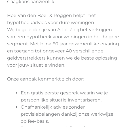
slaagkans aanzienlijk.
Hoe Van den Boer & Roggen helpt met
hypotheekadvies voor dure woningen
Wij begeleiden je van A tot Z bij het verkrijgen
van een hypotheek voor woningen in het hogere
segment. Met bijna 60 jaar gezamenlijke ervaring
en toegang tot ongeveer 40 verschillende
geldverstrekkers kunnen we de beste oplossing
voor jouw situatie vinden.
Onze aanpak kenmerkt zich door:
Een gratis eerste gesprek waarin we je
persoonlijke situatie inventariseren.
Onafhankelijk advies zonder
provisiebelangen dankzij onze werkwijze
op fee-basis.