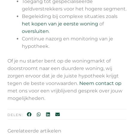
Toegang tot gespecialiseerde
geldverstrekkers voor het hogere segment.
Begeleiding bij complexe situaties zoals
het kopen van je eerste woning
of
oversluiten
.
Continue nazorg en monitoring van je
hypotheek.
Of je nu starter bent op de woningmarkt of
doorstroomt naar een duurdere woning, wij
zorgen ervoor dat je de juiste hypotheek krijgt
tegen de beste voorwaarden.
Neem contact op
met ons voor een vrijblijvend gesprek over jouw
mogelijkheden.
DELEN:
Gerelateerde artikelen