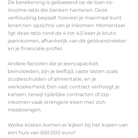
De berekening is gebaseerd op de loan-to-
income-ratio die banken hanteren. Deze
verhouding bepaalt hoeveel je maximaal kunt
lenen ten opzichte van je inkomen. Momenteel
ligt deze ratio rond de 4 tot 4,5 keer je bruto
jaarinkomen, afhankelijk van de geldverstrekker
en je financiële profiel.
Andere factoren die je leencapaciteit
beïnvloeden, zijn je leeftijd, vaste lasten zoals
studieschulden of alimentatie, en je
werkzekerheid. Een vast contract verhoogt je
kansen, terwijl tijdelijke contracten of zzp-
inkomen vaak strengere eisen met zich
meebrengen.
Welke kosten komen er kijken bij het kopen van
een huis van 650.000 euro?