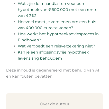
Wat zijn de maandlasten voor een
hypotheek van €600.000 met een rente
van 4,3%?
Hoeveel moet je verdienen om een huis
van 400.000 euro te kopen?
Hoe werkt het hypotheekadviesproces in
Eindhoven?
Wat vergoedt een reisverzekering niet?
Kan je een aflossingsvrije hypotheek
levenslang behouden?
Deze inhoud is gegenereerd met behulp van AI
en kan fouten bevatten.
Over de auteur