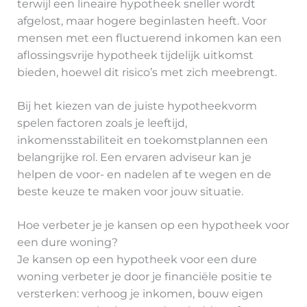
terwijl een lineaire hypotheek sneller wordt
afgelost, maar hogere beginlasten heeft. Voor
mensen met een fluctuerend inkomen kan een
aflossingsvrije hypotheek tijdelijk uitkomst
bieden, hoewel dit risico’s met zich meebrengt.
Bij het kiezen van de juiste hypotheekvorm
spelen factoren zoals je leeftijd,
inkomensstabiliteit en toekomstplannen een
belangrijke rol. Een ervaren adviseur kan je
helpen de voor- en nadelen af te wegen en de
beste keuze te maken voor jouw situatie.
Hoe verbeter je je kansen op een hypotheek voor
een dure woning?
Je kansen op een hypotheek voor een dure
woning verbeter je door je financiële positie te
versterken: verhoog je inkomen, bouw eigen