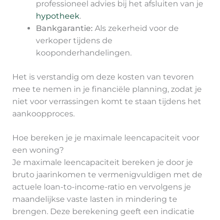
professioneel advies bij het afsluiten van je
hypotheek
.
Bankgarantie:
Als zekerheid voor de
verkoper tijdens de
kooponderhandelingen.
Het is verstandig om deze kosten van tevoren
mee te nemen in je financiële planning, zodat je
niet voor verrassingen komt te staan tijdens het
aankoopproces.
Hoe bereken je je maximale leencapaciteit voor
een woning?
Je maximale leencapaciteit bereken je door je
bruto jaarinkomen te vermenigvuldigen met de
actuele loan-to-income-ratio en vervolgens je
maandelijkse vaste lasten in mindering te
brengen. Deze berekening geeft een indicatie