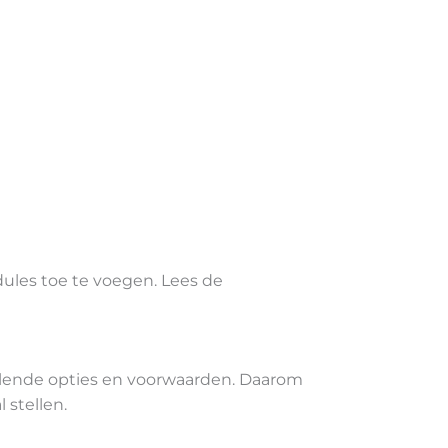
ules toe te voegen. Lees de
hillende opties en voorwaarden. Daarom
 stellen.