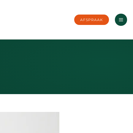
AFSPRAAK