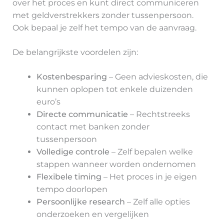
over het proces en kunt direct communiceren
met geldverstrekkers zonder tussenpersoon.
Ook bepaal je zelf het tempo van de aanvraag.
De belangrijkste voordelen zijn:
Kostenbesparing
– Geen advieskosten, die
kunnen oplopen tot enkele duizenden
euro’s
Directe communicatie
– Rechtstreeks
contact met banken zonder
tussenpersoon
Volledige controle
– Zelf bepalen welke
stappen wanneer worden ondernomen
Flexibele timing
– Het proces in je eigen
tempo doorlopen
Persoonlijke research
– Zelf alle opties
onderzoeken en vergelijken