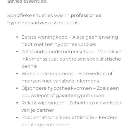
advies essentieel.
Specifieke situaties waarin
professioneel
hypotheekadvies
essentieel is:
Eerste woningkoop – Als je geen ervaring
hebt met het hypotheekproces
Zelfstandig ondernemerschap – Complexe
inkomenssituaties vereisen specialistische
kennis
Wisselende inkomens – Flexwerkers of
mensen met variabele inkomens
Bijzondere hypotheekvormen – Zoals een
bouwdepot of garantiehypotheken
Relatiewijzigingen – Scheiding of overlijden
van je partner
Problematische krediethistorie – Eerdere
betalingsproblemen