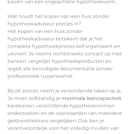
kiezen van een ongeschikte hypotheekvorm.
Wat houdt het kopen van een huis zonder
hypotheekadviseur precies in?
Het kopen van een huis zonder
hypotheekadviseur betekent dat je het
complete hypotheekproces zelf organiseert en
uitvoert. Je neemt rechtstreeks contact op met
banken, vergelijkt hypotheekproducten en
regelt alle benodigde documentatie zonder
professionele tussenkomst.
Bij dit proces neem je verschillende taken op je.
Je moet zelfstandig je
maximale leencapaciteit
berekenen, verschillende hypotheekvormen
onderzoeken en de voorwaarden van meerdere
geldverstrekkers vergelijken. Ook ben je
verantwoordelijk voor het volledig invullen van