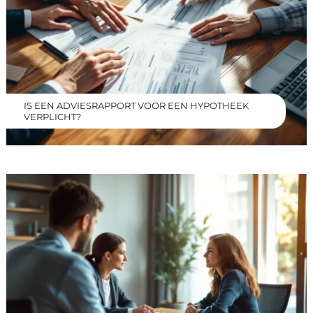
IS EEN ADVIESRAPPORT VOOR EEN HYPOTHEEK
VERPLICHT?