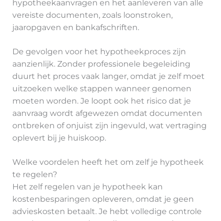
hypotheekaanvragen en het aanleveren van alle
vereiste documenten, zoals loonstroken,
jaaropgaven en bankafschriften.
De gevolgen voor het hypotheekproces zijn
aanzienlijk. Zonder professionele begeleiding
duurt het proces vaak langer, omdat je zelf moet
uitzoeken welke stappen wanneer genomen
moeten worden. Je loopt ook het risico dat je
aanvraag wordt afgewezen omdat documenten
ontbreken of onjuist zijn ingevuld, wat vertraging
oplevert bij je huiskoop.
Welke voordelen heeft het om zelf je hypotheek
te regelen?
Het zelf regelen van je hypotheek kan
kostenbesparingen opleveren, omdat je geen
advieskosten betaalt. Je hebt volledige controle