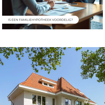
IS EEN FAMILIEHYPOTHEEK VOORDELIG?