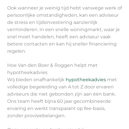
Ook wanneer je weinig tijd hebt vanwege werk of
persoonlijke omstandigheden, kan een adviseur
de stress en tijdsinvestering aanzienlijk
verminderen. In een snelle woningmarkt, waar je
snel moet handelen, heeft een adviseur vaak
betere contacten en kan hij sneller financiering
regelen.
Hoe Van den Boer & Roggen helpt met
hypotheekadvies
Wij bieden onafhankelijk
hypotheekadvies
met
volledige begeleiding van A tot Z door ervaren
adviseurs die niet gebonden zijn aan één bank.
Ons team heeft bijna 60 jaar gecombineerde
ervaring en werkt transparant op fee-basis,
zonder provisiebelangen.