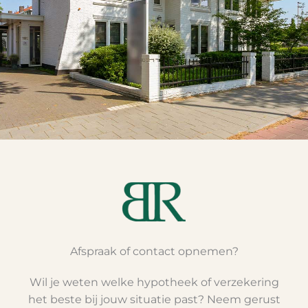
Afspraak of contact opnemen?
Wil je weten welke hypotheek of verzekering
het beste bij jouw situatie past? Neem gerust