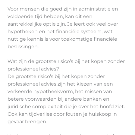
Voor mensen die goed zijn in administratie en
voldoende tijd hebben, kan dit een
aantrekkelijke optie zijn. Je leert ook veel over
hypotheken en het financiële systeem, wat
nuttige kennis is voor toekomstige financiële
beslissingen.
Wat zijn de grootste risico’s bij het kopen zonder
professioneel advies?
De grootste risico’s bij het kopen zonder
professioneel advies zijn het kiezen van een
verkeerde hypotheekvorm, het missen van
betere voorwaarden bij andere banken en
juridische complexiteit die je over het hoofd ziet.
Ook kan tijdverlies door fouten je huiskoop in
gevaar brengen.