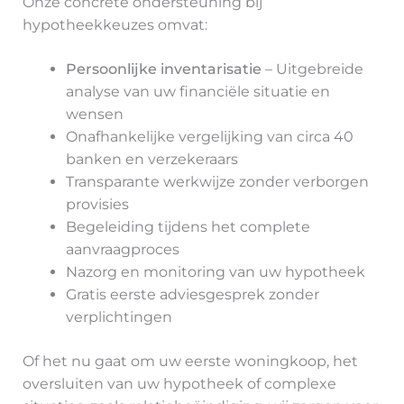
Onze concrete ondersteuning bij
hypotheekkeuzes omvat:
Persoonlijke inventarisatie
– Uitgebreide
analyse van uw financiële situatie en
wensen
Onafhankelijke vergelijking van circa 40
banken en verzekeraars
Transparante werkwijze zonder verborgen
provisies
Begeleiding tijdens het complete
aanvraagproces
Nazorg en monitoring van uw hypotheek
Gratis eerste adviesgesprek zonder
verplichtingen
Of het nu gaat om uw eerste woningkoop, het
oversluiten van uw hypotheek of complexe