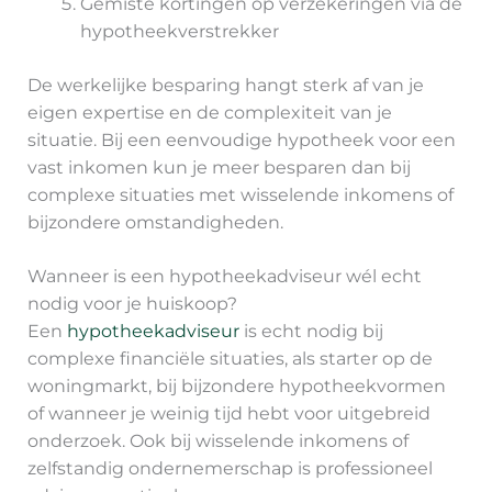
Gemiste kortingen op verzekeringen via de
hypotheekverstrekker
De werkelijke besparing hangt sterk af van je
eigen expertise en de complexiteit van je
situatie. Bij een eenvoudige hypotheek voor een
vast inkomen kun je meer besparen dan bij
complexe situaties met wisselende inkomens of
bijzondere omstandigheden.
Wanneer is een hypotheekadviseur wél echt
nodig voor je huiskoop?
Een
hypotheekadviseur
is echt nodig bij
complexe financiële situaties, als starter op de
woningmarkt, bij bijzondere hypotheekvormen
of wanneer je weinig tijd hebt voor uitgebreid
onderzoek. Ook bij wisselende inkomens of
zelfstandig ondernemerschap is professioneel