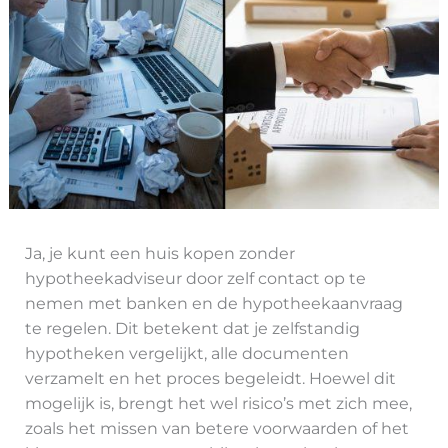
Ja, je kunt een huis kopen zonder
hypotheekadviseur door zelf contact op te
nemen met banken en de hypotheekaanvraag
te regelen. Dit betekent dat je zelfstandig
hypotheken vergelijkt, alle documenten
verzamelt en het proces begeleidt. Hoewel dit
mogelijk is, brengt het wel risico’s met zich mee,
zoals het missen van betere voorwaarden of het