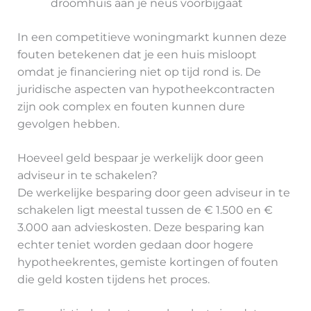
droomhuis aan je neus voorbijgaat
In een competitieve woningmarkt kunnen deze
fouten betekenen dat je een huis misloopt
omdat je financiering niet op tijd rond is. De
juridische aspecten van hypotheekcontracten
zijn ook complex en fouten kunnen dure
gevolgen hebben.
Hoeveel geld bespaar je werkelijk door geen
adviseur in te schakelen?
De werkelijke besparing door geen adviseur in te
schakelen ligt meestal tussen de € 1.500 en €
3.000 aan advieskosten. Deze besparing kan
echter teniet worden gedaan door hogere
hypotheekrentes, gemiste kortingen of fouten
die geld kosten tijdens het proces.