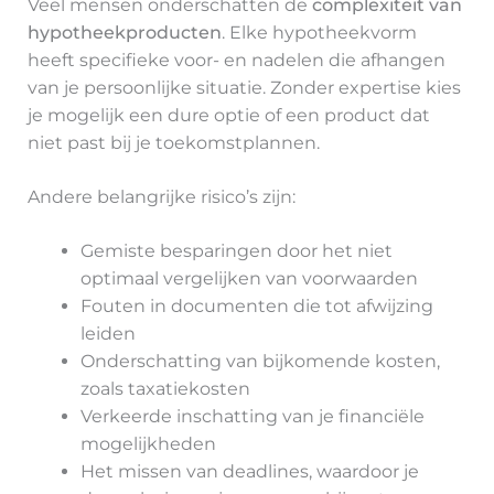
Veel mensen onderschatten de
complexiteit van
hypotheekproducten
. Elke hypotheekvorm
heeft specifieke voor- en nadelen die afhangen
van je persoonlijke situatie. Zonder expertise kies
je mogelijk een dure optie of een product dat
niet past bij je toekomstplannen.
Andere belangrijke risico’s zijn:
Gemiste besparingen door het niet
optimaal vergelijken van voorwaarden
Fouten in documenten die tot afwijzing
leiden
Onderschatting van bijkomende kosten,
zoals taxatiekosten
Verkeerde inschatting van je financiële
mogelijkheden
Het missen van deadlines, waardoor je