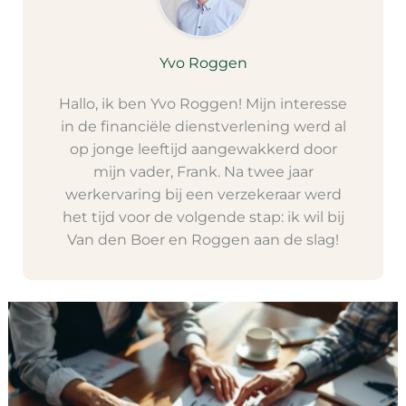
Yvo Roggen
Hallo, ik ben Yvo Roggen! Mijn interesse
in de financiële dienstverlening werd al
op jonge leeftijd aangewakkerd door
mijn vader, Frank. Na twee jaar
werkervaring bij een verzekeraar werd
het tijd voor de volgende stap: ik wil bij
Van den Boer en Roggen aan de slag!