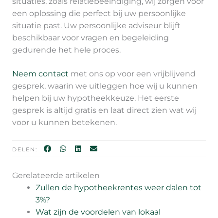
situaties, zoals relatiebeëindiging, wij zorgen voor
een oplossing die perfect bij uw persoonlijke
situatie past. Uw persoonlijke adviseur blijft
beschikbaar voor vragen en begeleiding
gedurende het hele proces.
Neem contact
met ons op voor een vrijblijvend
gesprek, waarin we uitleggen hoe wij u kunnen
helpen bij uw hypotheekkeuze. Het eerste
gesprek is altijd gratis en laat direct zien wat wij
voor u kunnen betekenen.
DELEN:
Gerelateerde artikelen
Zullen de hypotheekrentes weer dalen tot
3%?
Wat zijn de voordelen van lokaal