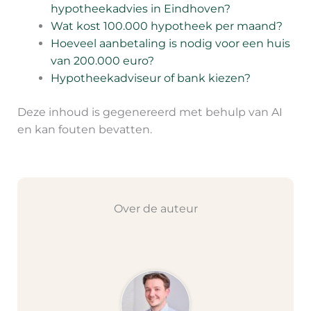
hypotheekadvies in Eindhoven?
Wat kost 100.000 hypotheek per maand?
Hoeveel aanbetaling is nodig voor een huis
van 200.000 euro?
Hypotheekadviseur of bank kiezen?
Deze inhoud is gegenereerd met behulp van AI
en kan fouten bevatten.
Over de auteur