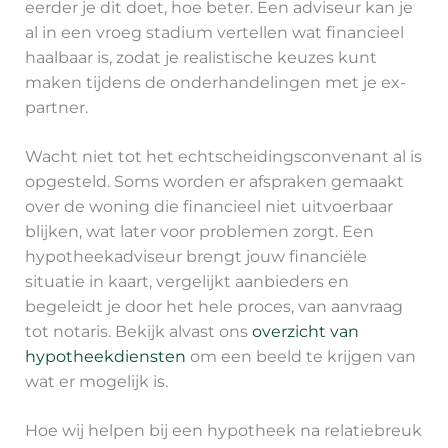
eerder je dit doet, hoe beter. Een adviseur kan je
al in een vroeg stadium vertellen wat financieel
haalbaar is, zodat je realistische keuzes kunt
maken tijdens de onderhandelingen met je ex-
partner.
Wacht niet tot het echtscheidingsconvenant al is
opgesteld. Soms worden er afspraken gemaakt
over de woning die financieel niet uitvoerbaar
blijken, wat later voor problemen zorgt. Een
hypotheekadviseur brengt jouw financiële
situatie in kaart, vergelijkt aanbieders en
begeleidt je door het hele proces, van aanvraag
tot notaris. Bekijk alvast ons
overzicht van
hypotheekdiensten
om een beeld te krijgen van
wat er mogelijk is.
Hoe wij helpen bij een hypotheek na relatiebreuk