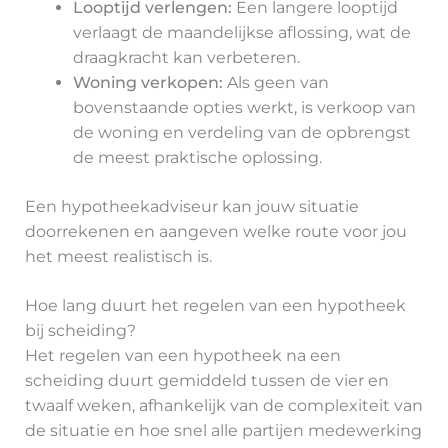
Looptijd verlengen:
Een langere looptijd
verlaagt de maandelijkse aflossing, wat de
draagkracht kan verbeteren.
Woning verkopen:
Als geen van
bovenstaande opties werkt, is verkoop van
de woning en verdeling van de opbrengst
de meest praktische oplossing.
Een hypotheekadviseur kan jouw situatie
doorrekenen en aangeven welke route voor jou
het meest realistisch is.
Hoe lang duurt het regelen van een hypotheek
bij scheiding?
Het regelen van een hypotheek na een
scheiding duurt gemiddeld tussen de vier en
twaalf weken, afhankelijk van de complexiteit van
de situatie en hoe snel alle partijen medewerking