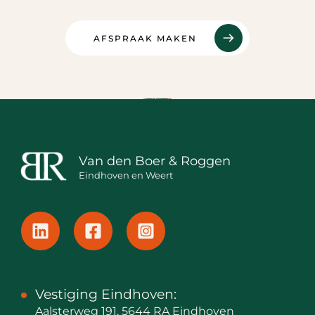
AFSPRAAK MAKEN
Van den Boer & Roggen
Eindhoven en Weert
Vestiging Eindhoven:
Aalsterweg 191, 5644 RA Eindhoven