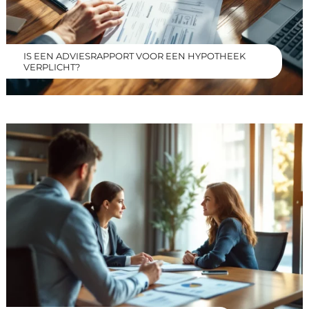
IS EEN ADVIESRAPPORT VOOR EEN HYPOTHEEK
VERPLICHT?