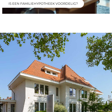
IS EEN FAMILIEHYPOTHEEK VOORDELIG?