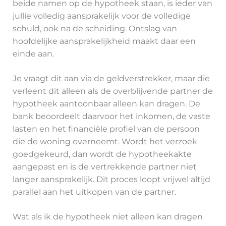
beide namen op de hypotheek staan, is ieder van
jullie volledig aansprakelijk voor de volledige
schuld, ook na de scheiding. Ontslag van
hoofdelijke aansprakelijkheid maakt daar een
einde aan.
Je vraagt dit aan via de geldverstrekker, maar die
verleent dit alleen als de overblijvende partner de
hypotheek aantoonbaar alleen kan dragen. De
bank beoordeelt daarvoor het inkomen, de vaste
lasten en het financiële profiel van de persoon
die de woning overneemt. Wordt het verzoek
goedgekeurd, dan wordt de hypotheekakte
aangepast en is de vertrekkende partner niet
langer aansprakelijk. Dit proces loopt vrijwel altijd
parallel aan het uitkopen van de partner.
Wat als ik de hypotheek niet alleen kan dragen