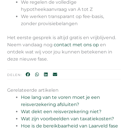
We regelen de volledige
hypotheekaanvraag van A tot Z
We werken transparant op fee-basis,
zonder provisiebelangen
Het eerste gesprek is altijd gratis en vrijblijvend.
Neem vandaag nog
contact met ons op
en
ontdek wat wij voor jou kunnen betekenen in
deze nieuwe fase.
DELEN:
Gerelateerde artikelen
Hoe lang van te voren moet je een
reisverzekering afsluiten?
Wat dekt een reisverzekering niet?
Wat zijn voorbeelden van taxatiekosten?
Hoe is de bereikbaarheid van Laarveld fase