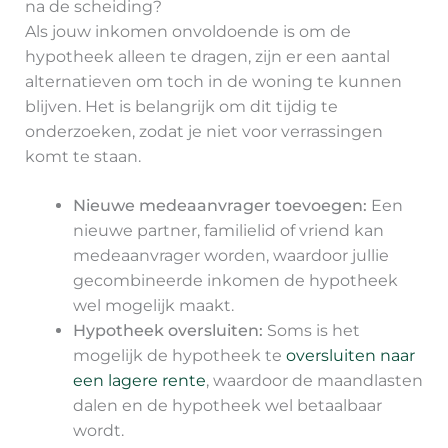
na de scheiding?
Als jouw inkomen onvoldoende is om de
hypotheek alleen te dragen, zijn er een aantal
alternatieven om toch in de woning te kunnen
blijven. Het is belangrijk om dit tijdig te
onderzoeken, zodat je niet voor verrassingen
komt te staan.
Nieuwe medeaanvrager toevoegen:
Een
nieuwe partner, familielid of vriend kan
medeaanvrager worden, waardoor jullie
gecombineerde inkomen de hypotheek
wel mogelijk maakt.
Hypotheek oversluiten:
Soms is het
mogelijk de hypotheek te
oversluiten naar
een lagere rente
, waardoor de maandlasten
dalen en de hypotheek wel betaalbaar
wordt.