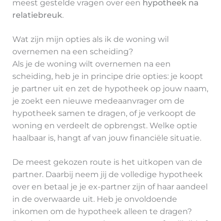
meest gestelde vragen over een
hypotheek na
relatiebreuk
.
Wat zijn mijn opties als ik de woning wil
overnemen na een scheiding?
Als je de woning wilt overnemen na een
scheiding, heb je in principe drie opties: je koopt
je partner uit en zet de hypotheek op jouw naam,
je zoekt een nieuwe medeaanvrager om de
hypotheek samen te dragen, of je verkoopt de
woning en verdeelt de opbrengst. Welke optie
haalbaar is, hangt af van jouw financiële situatie.
De meest gekozen route is het uitkopen van de
partner. Daarbij neem jij de volledige hypotheek
over en betaal je je ex-partner zijn of haar aandeel
in de overwaarde uit. Heb je onvoldoende
inkomen om de hypotheek alleen te dragen?