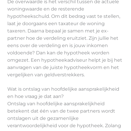
De overwaarde is het verschil tussen de actuele
woningwaarde en de resterende
hypotheekschuld. Om dit bedrag vast te stellen,
laat je doorgaans een taxateur de woning
taxeren. Daarna bepaal je samen met je ex-
partner hoe de verdeling eruitziet. Zijn jullie het
eens over de verdeling en is jouw inkomen
voldoende? Dan kan de hypotheek worden
omgezet. Een hypotheekadviseur helpt je bij het
aanvragen van de juiste hypotheekvorm en het
vergelijken van geldverstrekkers.
Wat is ontslag van hoofdelijke aansprakelijkheid
en hoe vraag je dat aan?
Ontslag van hoofdelijke aansprakelijkheid
betekent dat één van de twee partners wordt
ontslagen uit de gezamenlijke
verantwoordelijkheid voor de hypotheek. Zolang