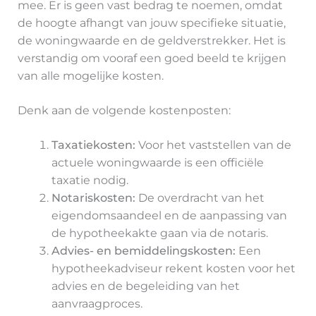
mee. Er is geen vast bedrag te noemen, omdat
de hoogte afhangt van jouw specifieke situatie,
de woningwaarde en de geldverstrekker. Het is
verstandig om vooraf een goed beeld te krijgen
van alle mogelijke kosten.
Denk aan de volgende kostenposten:
Taxatiekosten:
Voor het vaststellen van de
actuele woningwaarde is een officiële
taxatie nodig.
Notariskosten:
De overdracht van het
eigendomsaandeel en de aanpassing van
de hypotheekakte gaan via de notaris.
Advies- en bemiddelingskosten:
Een
hypotheekadviseur rekent kosten voor het
advies en de begeleiding van het
aanvraagproces.