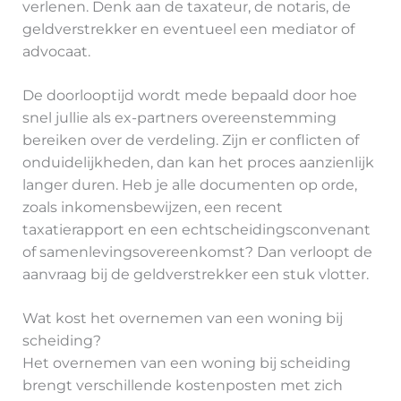
verlenen. Denk aan de taxateur, de notaris, de
geldverstrekker en eventueel een mediator of
advocaat.
De doorlooptijd wordt mede bepaald door hoe
snel jullie als ex-partners overeenstemming
bereiken over de verdeling. Zijn er conflicten of
onduidelijkheden, dan kan het proces aanzienlijk
langer duren. Heb je alle documenten op orde,
zoals inkomensbewijzen, een recent
taxatierapport en een echtscheidingsconvenant
of samenlevingsovereenkomst? Dan verloopt de
aanvraag bij de geldverstrekker een stuk vlotter.
Wat kost het overnemen van een woning bij
scheiding?
Het overnemen van een woning bij scheiding
brengt verschillende kostenposten met zich