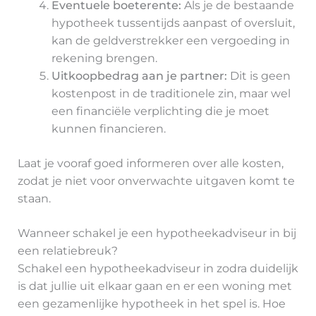
Eventuele boeterente:
Als je de bestaande
hypotheek tussentijds aanpast of oversluit,
kan de geldverstrekker een vergoeding in
rekening brengen.
Uitkoopbedrag aan je partner:
Dit is geen
kostenpost in de traditionele zin, maar wel
een financiële verplichting die je moet
kunnen financieren.
Laat je vooraf goed informeren over alle kosten,
zodat je niet voor onverwachte uitgaven komt te
staan.
Wanneer schakel je een hypotheekadviseur in bij
een relatiebreuk?
Schakel een hypotheekadviseur in zodra duidelijk
is dat jullie uit elkaar gaan en er een woning met
een gezamenlijke hypotheek in het spel is. Hoe