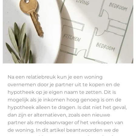
Na een relatiebreuk kun je een woning
overnemen door je partner uit te kopen en de
hypotheek op je eigen naam te zetten. Dit is
mogelijk als je inkomen hoog genoeg is om de
hypotheek alleen te dragen. Is dat niet het geval,
dan zijn er alternatieven, zoals een nieuwe
partner als medeaanvrager of het verkopen van
de woning. In dit artikel beantwoorden we de