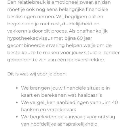
Een relatiebreuk is emotioneel zwaar, en dan
moet je ook nog eens belangrijke financiële
beslissingen nemen. Wij begrijpen dat en
begeleiden je met rust, duidelijkheid en
vakkennis door dit proces. Als onafhankelijk
hypotheekadviseur met bijna 60 jaar
gecombineerde ervaring helpen we je om de
beste keuze te maken voor jouw situatie, zonder
gebonden te zijn aan één geldverstrekker.
Dit is wat wij voor je doen:
We brengen jouw financiële situatie in
kaart en berekenen wat haalbaar is
We vergelijken aanbiedingen van ruim 40
banken en verzekeraars
We begeleiden de aanvraag voor ontslag
van hoofdelijke aansprakelijkheid