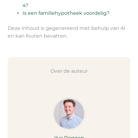
4?
Is een familiehypotheek voordelig?
Deze inhoud is gegenereerd met behulp van AI
en kan fouten bevatten.
Over de auteur
Yvo Roggen