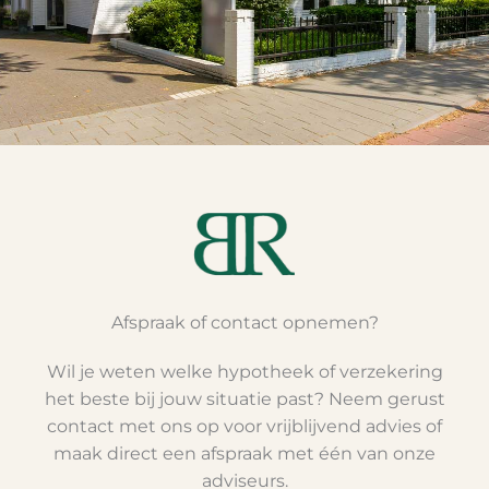
Afspraak of contact opnemen?
Wil je weten welke hypotheek of verzekering
het beste bij jouw situatie past? Neem gerust
contact met ons op voor vrijblijvend advies of
maak direct een afspraak met één van onze
adviseurs.