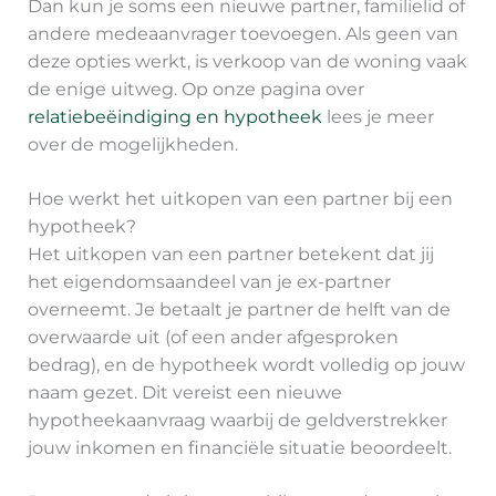
Dan kun je soms een nieuwe partner, familielid of
andere medeaanvrager toevoegen. Als geen van
deze opties werkt, is verkoop van de woning vaak
de enige uitweg. Op onze pagina over
relatiebeëindiging en hypotheek
lees je meer
over de mogelijkheden.
Hoe werkt het uitkopen van een partner bij een
hypotheek?
Het uitkopen van een partner betekent dat jij
het eigendomsaandeel van je ex-partner
overneemt. Je betaalt je partner de helft van de
overwaarde uit (of een ander afgesproken
bedrag), en de hypotheek wordt volledig op jouw
naam gezet. Dit vereist een nieuwe
hypotheekaanvraag waarbij de geldverstrekker
jouw inkomen en financiële situatie beoordeelt.