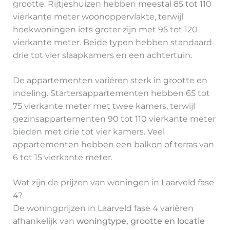
grootte. Rijtjeshuizen hebben meestal 85 tot 110
vierkante meter woonoppervlakte, terwijl
hoekwoningen iets groter zijn met 95 tot 120
vierkante meter. Beide typen hebben standaard
drie tot vier slaapkamers en een achtertuin.
De appartementen variëren sterk in grootte en
indeling. Startersappartementen hebben 65 tot
75 vierkante meter met twee kamers, terwijl
gezinsappartementen 90 tot 110 vierkante meter
bieden met drie tot vier kamers. Veel
appartementen hebben een balkon of terras van
6 tot 15 vierkante meter.
Wat zijn de prijzen van woningen in Laarveld fase
4?
De woningprijzen in Laarveld fase 4 variëren
afhankelijk van
woningtype, grootte en locatie