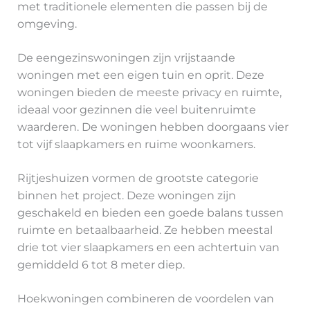
met traditionele elementen die passen bij de
omgeving.
De eengezinswoningen zijn vrijstaande
woningen met een eigen tuin en oprit. Deze
woningen bieden de meeste privacy en ruimte,
ideaal voor gezinnen die veel buitenruimte
waarderen. De woningen hebben doorgaans vier
tot vijf slaapkamers en ruime woonkamers.
Rijtjeshuizen vormen de grootste categorie
binnen het project. Deze woningen zijn
geschakeld en bieden een goede balans tussen
ruimte en betaalbaarheid. Ze hebben meestal
drie tot vier slaapkamers en een achtertuin van
gemiddeld 6 tot 8 meter diep.
Hoekwoningen combineren de voordelen van