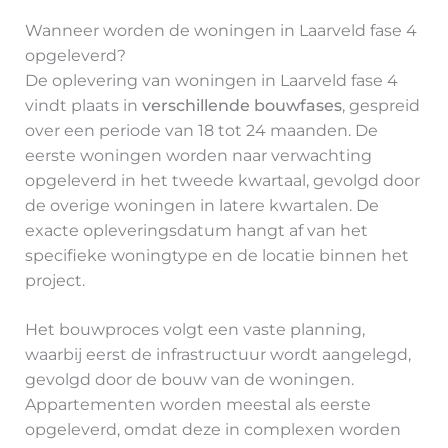
Wanneer worden de woningen in Laarveld fase 4
opgeleverd?
De oplevering van woningen in Laarveld fase 4
vindt plaats in
verschillende bouwfases
, gespreid
over een periode van 18 tot 24 maanden. De
eerste woningen worden naar verwachting
opgeleverd in het tweede kwartaal, gevolgd door
de overige woningen in latere kwartalen. De
exacte opleveringsdatum hangt af van het
specifieke woningtype en de locatie binnen het
project.
Het bouwproces volgt een vaste planning,
waarbij eerst de infrastructuur wordt aangelegd,
gevolgd door de bouw van de woningen.
Appartementen worden meestal als eerste
opgeleverd, omdat deze in complexen worden