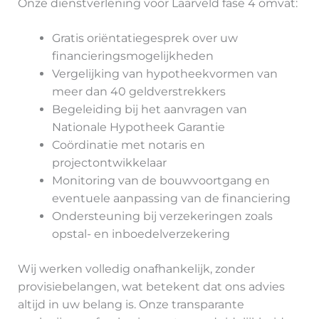
Onze dienstverlening voor Laarveld fase 4 omvat:
Gratis oriëntatiegesprek over uw
financieringsmogelijkheden
Vergelijking van hypotheekvormen van
meer dan 40 geldverstrekkers
Begeleiding bij het aanvragen van
Nationale Hypotheek Garantie
Coördinatie met notaris en
projectontwikkelaar
Monitoring van de bouwvoortgang en
eventuele aanpassing van de financiering
Ondersteuning bij verzekeringen zoals
opstal- en inboedelverzekering
Wij werken volledig onafhankelijk, zonder
provisiebelangen, wat betekent dat ons advies
altijd in uw belang is. Onze transparante