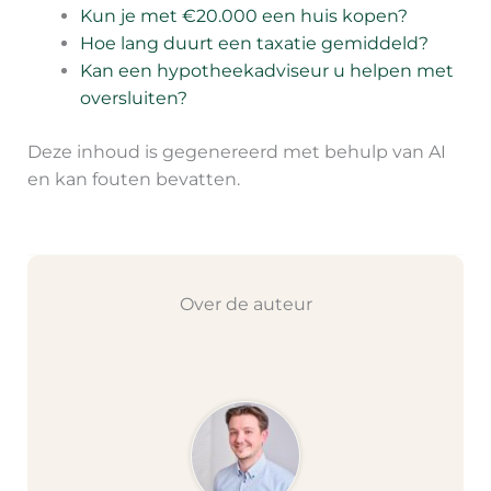
Kun je met €20.000 een huis kopen?
Hoe lang duurt een taxatie gemiddeld?
Kan een hypotheekadviseur u helpen met
oversluiten?
Deze inhoud is gegenereerd met behulp van AI
en kan fouten bevatten.
Over de auteur