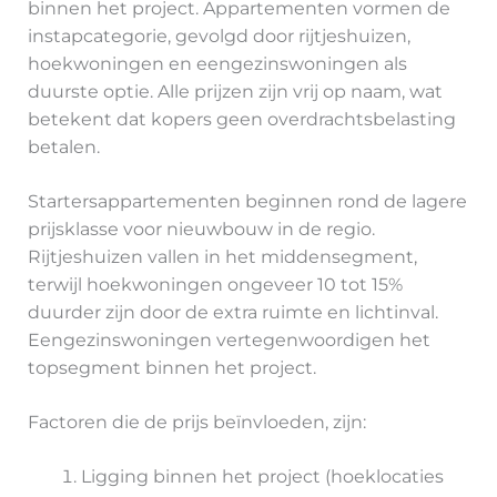
binnen het project. Appartementen vormen de
instapcategorie, gevolgd door rijtjeshuizen,
hoekwoningen en eengezinswoningen als
duurste optie. Alle prijzen zijn vrij op naam, wat
betekent dat kopers geen overdrachtsbelasting
betalen.
Startersappartementen beginnen rond de lagere
prijsklasse voor nieuwbouw in de regio.
Rijtjeshuizen vallen in het middensegment,
terwijl hoekwoningen ongeveer 10 tot 15%
duurder zijn door de extra ruimte en lichtinval.
Eengezinswoningen vertegenwoordigen het
topsegment binnen het project.
Factoren die de prijs beïnvloeden, zijn:
Ligging binnen het project (hoeklocaties