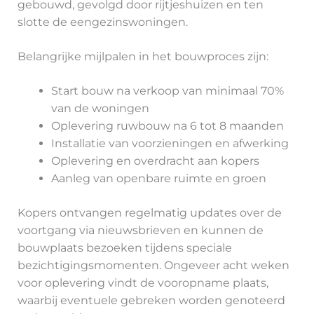
gebouwd, gevolgd door rijtjeshuizen en ten
slotte de eengezinswoningen.
Belangrijke mijlpalen in het bouwproces zijn:
Start bouw na verkoop van minimaal 70%
van de woningen
Oplevering ruwbouw na 6 tot 8 maanden
Installatie van voorzieningen en afwerking
Oplevering en overdracht aan kopers
Aanleg van openbare ruimte en groen
Kopers ontvangen regelmatig updates over de
voortgang via nieuwsbrieven en kunnen de
bouwplaats bezoeken tijdens speciale
bezichtigingsmomenten. Ongeveer acht weken
voor oplevering vindt de vooropname plaats,
waarbij eventuele gebreken worden genoteerd