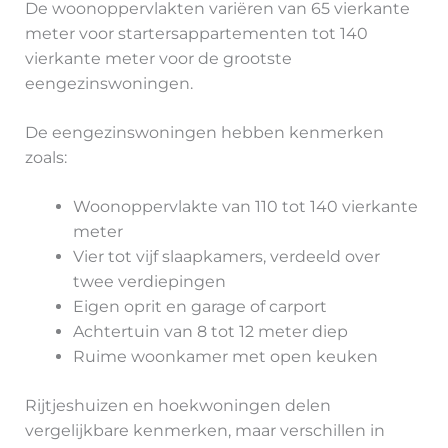
De woonoppervlakten variëren van 65 vierkante
meter voor startersappartementen tot 140
vierkante meter voor de grootste
eengezinswoningen.
De eengezinswoningen hebben kenmerken
zoals:
Woonoppervlakte van 110 tot 140 vierkante
meter
Vier tot vijf slaapkamers, verdeeld over
twee verdiepingen
Eigen oprit en garage of carport
Achtertuin van 8 tot 12 meter diep
Ruime woonkamer met open keuken
Rijtjeshuizen en hoekwoningen delen
vergelijkbare kenmerken, maar verschillen in