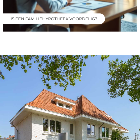
IS EEN FAMILIEHYPOTHEEK VOORDELIG?