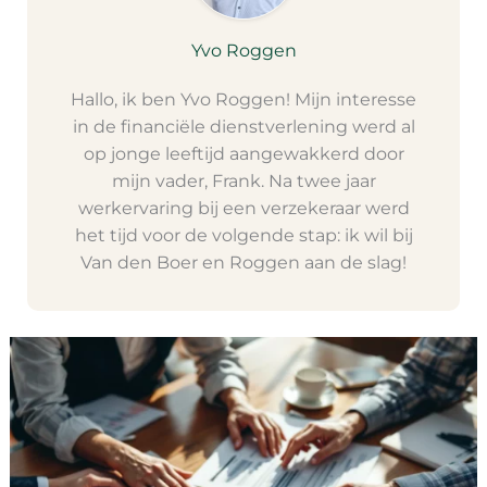
Yvo Roggen
Hallo, ik ben Yvo Roggen! Mijn interesse
in de financiële dienstverlening werd al
op jonge leeftijd aangewakkerd door
mijn vader, Frank. Na twee jaar
werkervaring bij een verzekeraar werd
het tijd voor de volgende stap: ik wil bij
Van den Boer en Roggen aan de slag!