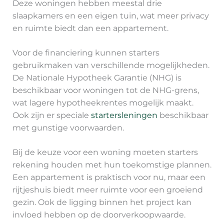
Deze woningen hebben meestal drie
slaapkamers en een eigen tuin, wat meer privacy
en ruimte biedt dan een appartement.
Voor de financiering kunnen starters
gebruikmaken van verschillende mogelijkheden.
De Nationale Hypotheek Garantie (NHG) is
beschikbaar voor woningen tot de NHG-grens,
wat lagere hypotheekrentes mogelijk maakt.
Ook zijn er speciale
startersleningen
beschikbaar
met gunstige voorwaarden.
Bij de keuze voor een woning moeten starters
rekening houden met hun toekomstige plannen.
Een appartement is praktisch voor nu, maar een
rijtjeshuis biedt meer ruimte voor een groeiend
gezin. Ook de ligging binnen het project kan
invloed hebben op de doorverkoopwaarde.