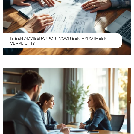
IS EEN ADVIESRAPPORT VOOR EEN HYPOTHEEK
VERPLICHT?