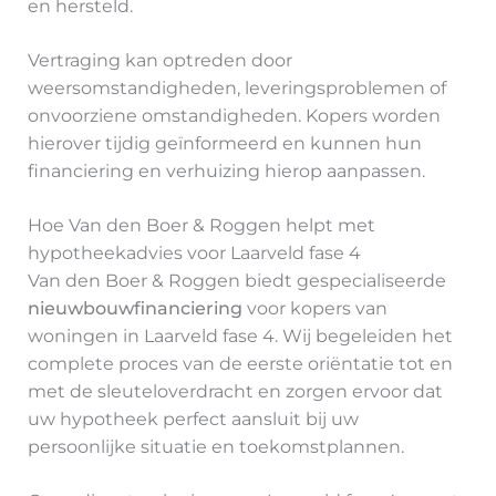
en hersteld.
Vertraging kan optreden door
weersomstandigheden, leveringsproblemen of
onvoorziene omstandigheden. Kopers worden
hierover tijdig geïnformeerd en kunnen hun
financiering en verhuizing hierop aanpassen.
Hoe Van den Boer & Roggen helpt met
hypotheekadvies voor Laarveld fase 4
Van den Boer & Roggen biedt gespecialiseerde
nieuwbouwfinanciering
voor kopers van
woningen in Laarveld fase 4. Wij begeleiden het
complete proces van de eerste oriëntatie tot en
met de sleuteloverdracht en zorgen ervoor dat
uw hypotheek perfect aansluit bij uw
persoonlijke situatie en toekomstplannen.