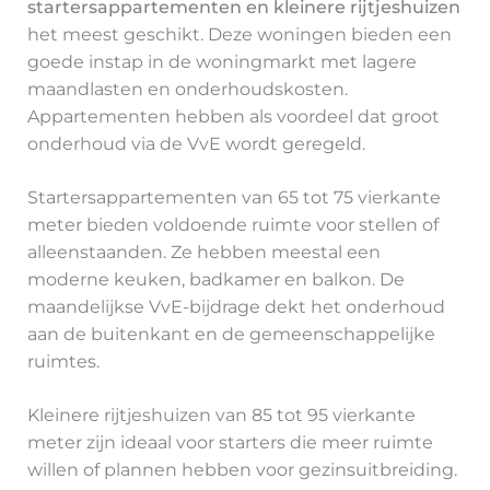
startersappartementen en kleinere rijtjeshuizen
het meest geschikt. Deze woningen bieden een
goede instap in de woningmarkt met lagere
maandlasten en onderhoudskosten.
Appartementen hebben als voordeel dat groot
onderhoud via de VvE wordt geregeld.
Startersappartementen van 65 tot 75 vierkante
meter bieden voldoende ruimte voor stellen of
alleenstaanden. Ze hebben meestal een
moderne keuken, badkamer en balkon. De
maandelijkse VvE-bijdrage dekt het onderhoud
aan de buitenkant en de gemeenschappelijke
ruimtes.
Kleinere rijtjeshuizen van 85 tot 95 vierkante
meter zijn ideaal voor starters die meer ruimte
willen of plannen hebben voor gezinsuitbreiding.