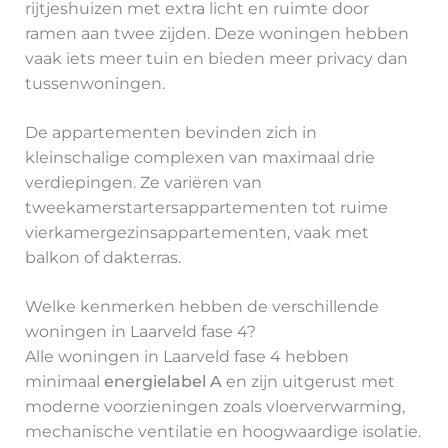
rijtjeshuizen met extra licht en ruimte door
ramen aan twee zijden. Deze woningen hebben
vaak iets meer tuin en bieden meer privacy dan
tussenwoningen.
De appartementen bevinden zich in
kleinschalige complexen van maximaal drie
verdiepingen. Ze variëren van
tweekamerstartersappartementen tot ruime
vierkamergezinsappartementen, vaak met
balkon of dakterras.
Welke kenmerken hebben de verschillende
woningen in Laarveld fase 4?
Alle woningen in Laarveld fase 4 hebben
minimaal
energielabel A
en zijn uitgerust met
moderne voorzieningen zoals vloerverwarming,
mechanische ventilatie en hoogwaardige isolatie.