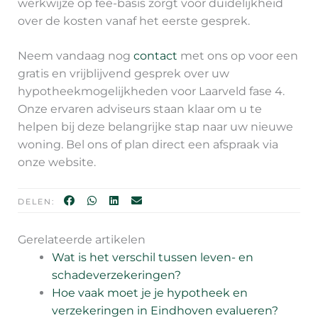
werkwijze op fee-basis zorgt voor duidelijkheid
over de kosten vanaf het eerste gesprek.
Neem vandaag nog
contact
met ons op voor een
gratis en vrijblijvend gesprek over uw
hypotheekmogelijkheden voor Laarveld fase 4.
Onze ervaren adviseurs staan klaar om u te
helpen bij deze belangrijke stap naar uw nieuwe
woning. Bel ons of plan direct een afspraak via
onze website.
DELEN:
Gerelateerde artikelen
Wat is het verschil tussen leven- en
schadeverzekeringen?
Hoe vaak moet je je hypotheek en
verzekeringen in Eindhoven evalueren?