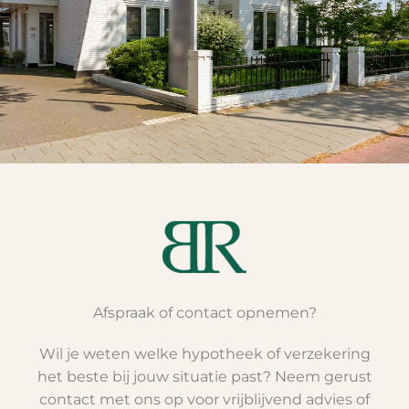
Afspraak of contact opnemen?
Wil je weten welke hypotheek of verzekering
het beste bij jouw situatie past? Neem gerust
contact met ons op voor vrijblijvend advies of