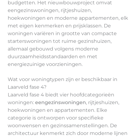
budgetten. Het nieuwbouwproject omvat
eengezinswoningen, rijtjeshuizen,
hoekwoningen en moderne appartementen, elk
met eigen kenmerken en prijsklassen. De
woningen variëren in grootte van compacte
starterswoningen tot ruime gezinshuizen,
allemaal gebouwd volgens moderne
duurzaamheidsstandaarden en met
energiezuinige voorzieningen.
Wat voor woningtypen zijn er beschikbaar in
Laarveld fase 4?
Laarveld fase 4 biedt vier hoofdcategorieën
woningen:
eengezinswoningen
, rijtjeshuizen,
hoekwoningen en appartementen. Elke
categorie is ontworpen voor specifieke
woonwensen en gezinssamenstellingen. De
architectuur kenmerkt zich door moderne lijnen