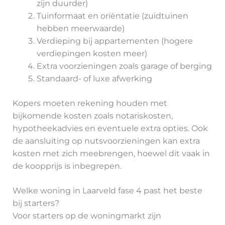
zijn duurder)
Tuinformaat en oriëntatie (zuidtuinen
hebben meerwaarde)
Verdieping bij appartementen (hogere
verdiepingen kosten meer)
Extra voorzieningen zoals garage of berging
Standaard- of luxe afwerking
Kopers moeten rekening houden met
bijkomende kosten zoals notariskosten,
hypotheekadvies en eventuele extra opties. Ook
de aansluiting op nutsvoorzieningen kan extra
kosten met zich meebrengen, hoewel dit vaak in
de koopprijs is inbegrepen.
Welke woning in Laarveld fase 4 past het beste
bij starters?
Voor starters op de woningmarkt zijn