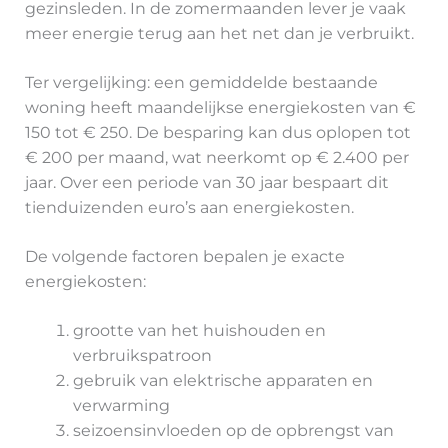
gezinsleden. In de zomermaanden lever je vaak
meer energie terug aan het net dan je verbruikt.
Ter vergelijking: een gemiddelde bestaande
woning heeft maandelijkse energiekosten van €
150 tot € 250. De besparing kan dus oplopen tot
€ 200 per maand, wat neerkomt op € 2.400 per
jaar. Over een periode van 30 jaar bespaart dit
tienduizenden euro’s aan energiekosten.
De volgende factoren bepalen je exacte
energiekosten:
grootte van het huishouden en
verbruikspatroon
gebruik van elektrische apparaten en
verwarming
seizoensinvloeden op de opbrengst van