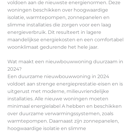
voldoen aan de nieuwste energienormen. Deze
woningen beschikken over hoogwaardige
isolatie, warmtepompen, zonnepanelen en
slimme installaties die zorgen voor een laag
energieverbruik. Dit resulteert in lagere
maandelijkse energiekosten en een comfortabel
woonklimaat gedurende het hele jaar.
Wat maakt een nieuwbouwwoning duurzaam in
2024?
Een duurzame nieuwbouwwoning in 2024
voldoet aan strenge energieprestatie-eisen en is
uitgerust met moderne, milieuvriendelijke
installaties. Alle nieuwe woningen moeten
minimaal energielabel A hebben en beschikken
over duurzame verwarmingssystemen, zoals
warmtepompen. Daarnaast zijn zonnepanelen,
hoogwaardige isolatie en slimme