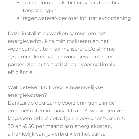
smart home-bekabeling voor domotica-
toepassingen
regenwaterafvoer met infiltratievoorziening
Deze installaties werken samen om het
energieverbruik te minimaliseren en het
wooncomfort te maximaliseren. De slimme
systemen leren van je woongewoonten en
passen zich automatisch aan voor optimale
efficiëntie.
Wat betekent dit voor je maandelijkse
energiekosten?
Dankzij de duurzame voorzieningen zijn de
energiekosten in Laarveld fase 4-woningen zeer
laag. Gemiddeld betaal je als bewoner tussen €
30 en € 50 per maand aan energiekosten,
afhankelijk van je verbruik en het aantal