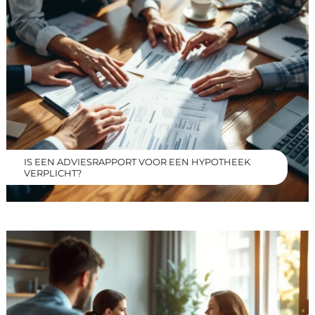
IS EEN ADVIESRAPPORT VOOR EEN HYPOTHEEK
VERPLICHT?