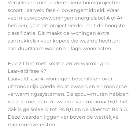
Vergeleken met andere nieuwbouwprojecten
scoort Laarveld fase 4 bovengemiddeld. Waar
veel nieuwbouwwoningen energielabel A of A+
hebben, gaat dit project verder met de hoogste
classificatie. Dit maakt de woningen extra
aantrekkelijk voor kopers die waarde hechten
aan
duurzaam wonen
en lage woonlasten.
Hoe zit het met isolatie en verwarming in
Laarveld fase 4?
Laarveld fase 4-woningen beschikken over
uitzonderlijk goede isolatiewaarden en moderne
verwarmingssystemen. De spouwmuren hebben
isolatie met een Rc-waarde van minimaal 6,0, het
dak is geïsoleerd tot Rc 8,0 en de vloer tot Rc 4,0.
Deze waarden liggen ver boven de wettelijke
minimumvereisten.