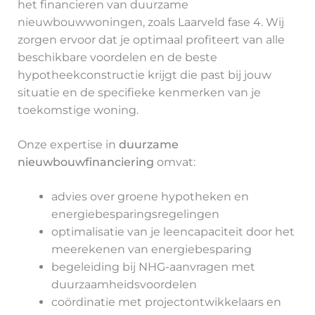
het financieren van duurzame
nieuwbouwwoningen, zoals Laarveld fase 4. Wij
zorgen ervoor dat je optimaal profiteert van alle
beschikbare voordelen en de beste
hypotheekconstructie krijgt die past bij jouw
situatie en de specifieke kenmerken van je
toekomstige woning.
Onze expertise in
duurzame
nieuwbouwfinanciering
omvat:
advies over groene hypotheken en
energiebesparingsregelingen
optimalisatie van je leencapaciteit door het
meerekenen van energiebesparing
begeleiding bij NHG-aanvragen met
duurzaamheidsvoordelen
coördinatie met projectontwikkelaars en