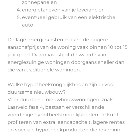
zonnepanelen
energietarieven van je leverancier
eventueel gebruik van een elektrische
auto
De
lage energiekosten
maken de hogere
aanschafprijs van de woning vaak binnen 10 tot 15
jaar goed. Daarnaast stijgt de waarde van
energiezuinige woningen doorgaans sneller dan
die van traditionele woningen.
Welke hypotheekmogelijkheden zijn er voor
duurzame nieuwbouw?
Voor duurzame nieuwbouwwoningen, zoals
Laarveld fase 4, bestaan er verschillende
voordelige hypotheekmogelijkheden. Je kunt
profiteren van extra leencapaciteit, lagere rentes
en speciale hypotheekproducten die rekening