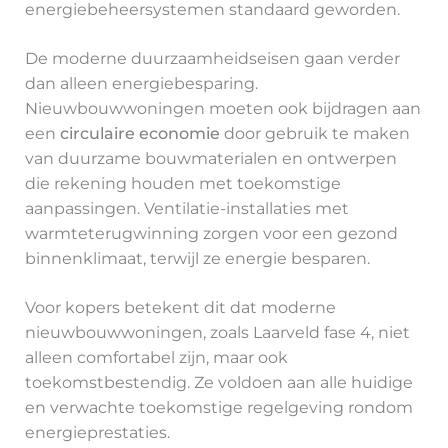
energiebeheersystemen standaard geworden.
De moderne duurzaamheidseisen gaan verder
dan alleen energiebesparing.
Nieuwbouwwoningen moeten ook bijdragen aan
een
circulaire economie
door gebruik te maken
van duurzame bouwmaterialen en ontwerpen
die rekening houden met toekomstige
aanpassingen. Ventilatie-installaties met
warmteterugwinning zorgen voor een gezond
binnenklimaat, terwijl ze energie besparen.
Voor kopers betekent dit dat moderne
nieuwbouwwoningen, zoals Laarveld fase 4, niet
alleen comfortabel zijn, maar ook
toekomstbestendig. Ze voldoen aan alle huidige
en verwachte toekomstige regelgeving rondom
energieprestaties.