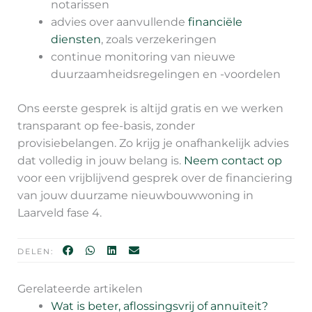
notarissen
advies over aanvullende
financiële
diensten
, zoals verzekeringen
continue monitoring van nieuwe
duurzaamheidsregelingen en -voordelen
Ons eerste gesprek is altijd gratis en we werken
transparant op fee-basis, zonder
provisiebelangen. Zo krijg je onafhankelijk advies
dat volledig in jouw belang is.
Neem contact op
voor een vrijblijvend gesprek over de financiering
van jouw duurzame nieuwbouwwoning in
Laarveld fase 4.
DELEN:
Gerelateerde artikelen
Wat is beter, aflossingsvrij of annuïteit?