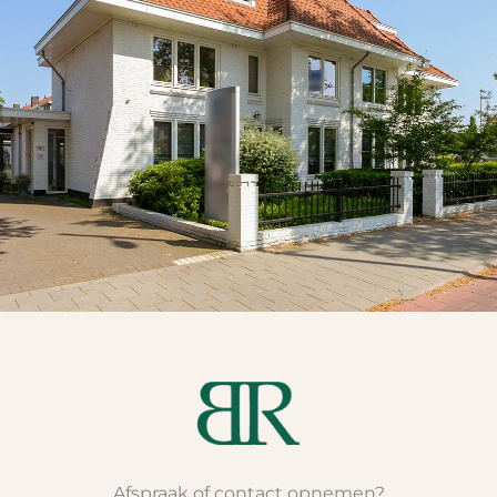
Afspraak of contact opnemen?