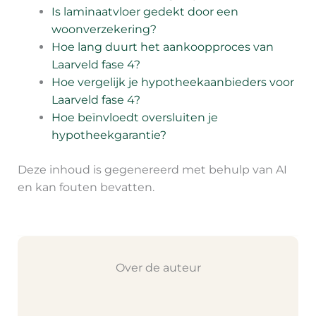
Is laminaatvloer gedekt door een
woonverzekering?
Hoe lang duurt het aankoopproces van
Laarveld fase 4?
Hoe vergelijk je hypotheekaanbieders voor
Laarveld fase 4?
Hoe beïnvloedt oversluiten je
hypotheekgarantie?
Deze inhoud is gegenereerd met behulp van AI
en kan fouten bevatten.
Over de auteur