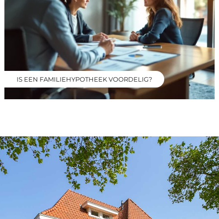
IS EEN FAMILIEHYPOTHEEK VOORDELIG?