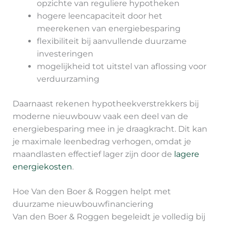
opzichte van reguliere hypotheken
hogere leencapaciteit door het
meerekenen van energiebesparing
flexibiliteit bij aanvullende duurzame
investeringen
mogelijkheid tot uitstel van aflossing voor
verduurzaming
Daarnaast rekenen hypotheekverstrekkers bij
moderne nieuwbouw vaak een deel van de
energiebesparing mee in je draagkracht. Dit kan
je maximale leenbedrag verhogen, omdat je
maandlasten effectief lager zijn door de
lagere
energiekosten
.
Hoe Van den Boer & Roggen helpt met
duurzame nieuwbouwfinanciering
Van den Boer & Roggen begeleidt je volledig bij