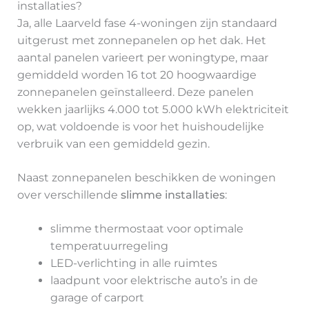
installaties?
Ja, alle Laarveld fase 4-woningen zijn standaard
uitgerust met zonnepanelen op het dak. Het
aantal panelen varieert per woningtype, maar
gemiddeld worden 16 tot 20 hoogwaardige
zonnepanelen geïnstalleerd. Deze panelen
wekken jaarlijks 4.000 tot 5.000 kWh elektriciteit
op, wat voldoende is voor het huishoudelijke
verbruik van een gemiddeld gezin.
Naast zonnepanelen beschikken de woningen
over verschillende
slimme installaties
:
slimme thermostaat voor optimale
temperatuurregeling
LED-verlichting in alle ruimtes
laadpunt voor elektrische auto’s in de
garage of carport