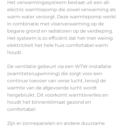
Het verwarmingssysteem bestaat uit een all-
electric warmtepomp die zowel verwarming als
warm water verzorgt. Deze warmtepomp werkt
in combinatie met vloerverwarming op de
begane grond en radiatoren op de verdieping.
Het systeem is zo efficiënt dat het met weinig
elektriciteit het hele huis comfortabel warm
houdt.
De ventilatie gebeurt via een WTW-installatie
(warmteterugwinning) die zorgt voor een
continue toevoer van verse lucht, terwijl de
warmte van de afgevoerde lucht wordt
hergebruikt. Dit voorkomt warmteverlies en
houdt het binnenklimaat gezond en
comfortabel.
Zijn er zonnepanelen en andere duurzame