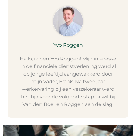
Yvo Roggen
Hallo, ik ben Yvo Roggen! Mijn interesse
in de financiële dienstverlening werd al
op jonge leeftijd aangewakkerd door
mijn vader, Frank. Na twee jaar
werkervaring bij een verzekeraar werd
het tijd voor de volgende stap: ik wil bij
Van den Boer en Roggen aan de slag!