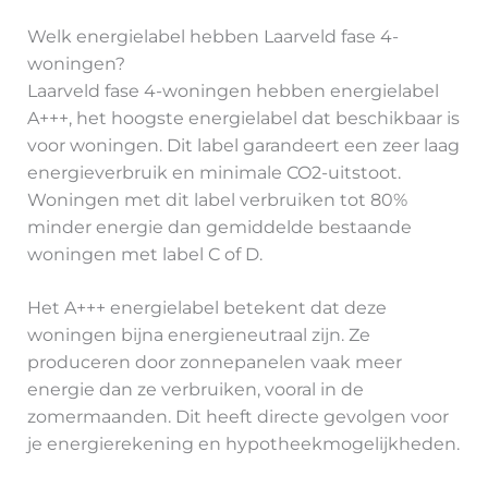
Welk energielabel hebben Laarveld fase 4-
woningen?
Laarveld fase 4-woningen hebben energielabel
A+++, het hoogste energielabel dat beschikbaar is
voor woningen. Dit label garandeert een zeer laag
energieverbruik en minimale CO2-uitstoot.
Woningen met dit label verbruiken tot 80%
minder energie dan gemiddelde bestaande
woningen met label C of D.
Het A+++ energielabel betekent dat deze
woningen bijna energieneutraal zijn. Ze
produceren door zonnepanelen vaak meer
energie dan ze verbruiken, vooral in de
zomermaanden. Dit heeft directe gevolgen voor
je energierekening en hypotheekmogelijkheden.