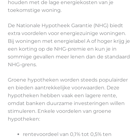
houden met de lage energiekosten van je
toekomstige woning.
De Nationale Hypotheek Garantie (NHG) biedt
extra voordelen voor energiezuinige woningen.
Bij woningen met energielabel A of hoger krijg je
een korting op de NHG-premie en kun je in
sommige gevallen meer lenen dan de standaard
NHG-grens.
Groene hypotheken worden steeds populairder
en bieden aantrekkelijke voorwaarden. Deze
hypotheken hebben vaak een lagere rente,
omdat banken duurzame investeringen willen
stimuleren. Enkele voordelen van groene
hypotheken:
rentevoordeel van 0,1% tot 0,5% ten