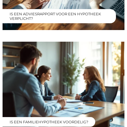
IS EEN ADVIESRAPPORT VOOR EEN HYPOTHEEK
VERPLICHT?
IS EEN FAMILIEHYPOTHEEK VOORDELIG?