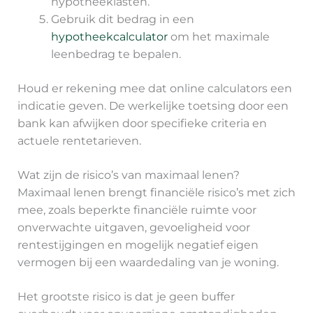
hypotheeklasten.
Gebruik dit bedrag in een
hypotheekcalculator
om het maximale
leenbedrag te bepalen.
Houd er rekening mee dat online calculators een
indicatie geven. De werkelijke toetsing door een
bank kan afwijken door specifieke criteria en
actuele rentetarieven.
Wat zijn de risico’s van maximaal lenen?
Maximaal lenen brengt financiële risico’s met zich
mee, zoals beperkte financiële ruimte voor
onverwachte uitgaven, gevoeligheid voor
rentestijgingen en mogelijk negatief eigen
vermogen bij een waardedaling van je woning.
Het grootste risico is dat je geen buffer