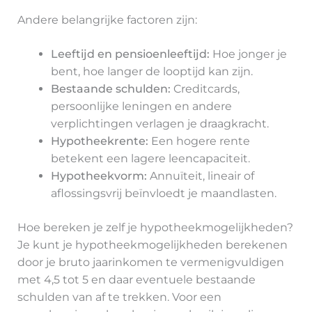
Andere belangrijke factoren zijn:
Leeftijd en pensioenleeftijd:
Hoe jonger je
bent, hoe langer de looptijd kan zijn.
Bestaande schulden:
Creditcards,
persoonlijke leningen en andere
verplichtingen verlagen je draagkracht.
Hypotheekrente:
Een hogere rente
betekent een lagere leencapaciteit.
Hypotheekvorm:
Annuïteit, lineair of
aflossingsvrij beïnvloedt je maandlasten.
Hoe bereken je zelf je hypotheekmogelijkheden?
Je kunt je hypotheekmogelijkheden berekenen
door je bruto jaarinkomen te vermenigvuldigen
met 4,5 tot 5 en daar eventuele bestaande
schulden van af te trekken. Voor een