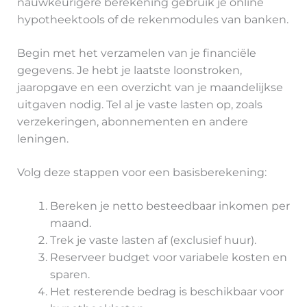
nauwkeurigere berekening gebruik je online
hypotheektools of de rekenmodules van banken.
Begin met het verzamelen van je financiële
gegevens. Je hebt je laatste loonstroken,
jaaropgave en een overzicht van je maandelijkse
uitgaven nodig. Tel al je vaste lasten op, zoals
verzekeringen, abonnementen en andere
leningen.
Volg deze stappen voor een basisberekening:
Bereken je netto besteedbaar inkomen per
maand.
Trek je vaste lasten af (exclusief huur).
Reserveer budget voor variabele kosten en
sparen.
Het resterende bedrag is beschikbaar voor