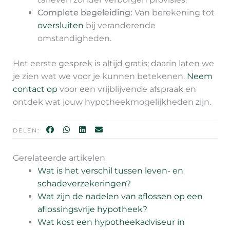
Complete begeleiding:
Van berekening tot
oversluiten
bij veranderende
omstandigheden.
Het eerste gesprek is altijd gratis; daarin laten we
je zien wat we voor je kunnen betekenen.
Neem
contact op
voor een vrijblijvende afspraak en
ontdek wat jouw hypotheekmogelijkheden zijn.
DELEN:
Gerelateerde artikelen
Wat is het verschil tussen leven- en
schadeverzekeringen?
Wat zijn de nadelen van aflossen op een
aflossingsvrije hypotheek?
Wat kost een hypotheekadviseur in