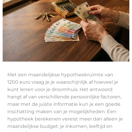
Met een maandelijkse hypotheekruimte van
1200 euro vraag je je waarschijnlijk af hoeveel je
kunt lenen voor je droomhuis. Het antwoord
hangt af van verschillende persoonlijke factoren,
maar met de juiste informatie kun je een goede
inschatting maken van je mogelijkheden. Een
hypotheek berekenen vereist meer dan alleen je
maandelijkse budget: je inkomen, leeftijd en