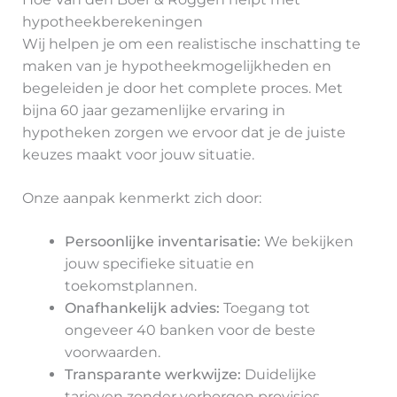
hypotheekberekeningen
Wij helpen je om een realistische inschatting te
maken van je hypotheekmogelijkheden en
begeleiden je door het complete proces. Met
bijna 60 jaar gezamenlijke ervaring in
hypotheken zorgen we ervoor dat je de juiste
keuzes maakt voor jouw situatie.
Onze aanpak kenmerkt zich door:
Persoonlijke inventarisatie:
We bekijken
jouw specifieke situatie en
toekomstplannen.
Onafhankelijk advies:
Toegang tot
ongeveer 40 banken voor de beste
voorwaarden.
Transparante werkwijze:
Duidelijke
tarieven zonder verborgen provisies.