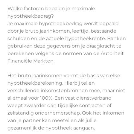
Welke factoren bepalen je maximale
hypotheekbedrag?
Je maximale hypotheekbedrag wordt bepaald
door je bruto jaarinkomen, leeftijd, bestaande
schulden en de actuele hypotheekrente. Banken
gebruiken deze gegevens om je draagkracht te
berekenen volgens de normen van de Autoriteit
Financiële Markten.
Het bruto jaarinkomen vormt de basis van elke
hypotheekberekening. Hierbij tellen
verschillende inkomstenbronnen mee, maar niet
allemaal voor 100%. Een vast dienstverband
weegt zwaarder dan tijdelijke contracten of
zelfstandig ondernemerschap. Ook het inkomen
van je partner kan meetellen als jullie
gezamenlijk de hypotheek aangaan.