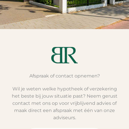
Afspraak of contact opnemen?
Wil je weten welke hypotheek of verzekering
het beste bij jouw situatie past? Neem gerust
contact met ons op voor vrijblijvend advies of
maak direct een afspraak met één van onze
adviseurs.