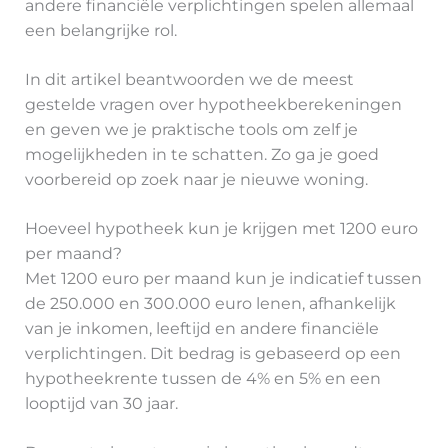
andere financiële verplichtingen spelen allemaal
een belangrijke rol.
In dit artikel beantwoorden we de meest
gestelde vragen over hypotheekberekeningen
en geven we je praktische tools om zelf je
mogelijkheden in te schatten. Zo ga je goed
voorbereid op zoek naar je nieuwe woning.
Hoeveel hypotheek kun je krijgen met 1200 euro
per maand?
Met 1200 euro per maand kun je indicatief tussen
de 250.000 en 300.000 euro lenen, afhankelijk
van je inkomen, leeftijd en andere financiële
verplichtingen. Dit bedrag is gebaseerd op een
hypotheekrente tussen de 4% en 5% en een
looptijd van 30 jaar.