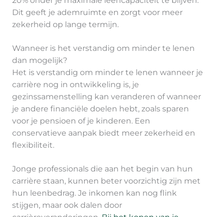
20% onder je maximale leencapaciteit te blijven.
Dit geeft je ademruimte en zorgt voor meer
zekerheid op lange termijn.
Wanneer is het verstandig om minder te lenen
dan mogelijk?
Het is verstandig om minder te lenen wanneer je
carrière nog in ontwikkeling is, je
gezinssamenstelling kan veranderen of wanneer
je andere financiële doelen hebt, zoals sparen
voor je pensioen of je kinderen. Een
conservatieve aanpak biedt meer zekerheid en
flexibiliteit.
Jonge professionals die aan het begin van hun
carrière staan, kunnen beter voorzichtig zijn met
hun leenbedrag. Je inkomen kan nog flink
stijgen, maar ook dalen door