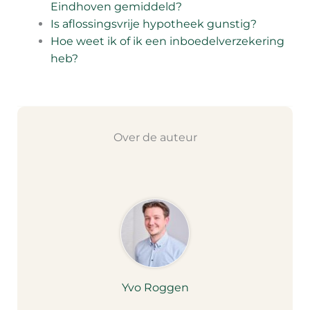
Eindhoven gemiddeld?
Is aflossingsvrije hypotheek gunstig?
Hoe weet ik of ik een inboedelverzekering
heb?
Over de auteur
Yvo Roggen