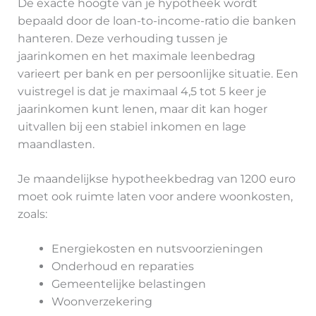
De exacte hoogte van je hypotheek wordt
bepaald door de loan-to-income-ratio die banken
hanteren. Deze verhouding tussen je
jaarinkomen en het maximale leenbedrag
varieert per bank en per persoonlijke situatie. Een
vuistregel is dat je maximaal 4,5 tot 5 keer je
jaarinkomen kunt lenen, maar dit kan hoger
uitvallen bij een stabiel inkomen en lage
maandlasten.
Je maandelijkse hypotheekbedrag van 1200 euro
moet ook ruimte laten voor andere woonkosten,
zoals:
Energiekosten en nutsvoorzieningen
Onderhoud en reparaties
Gemeentelijke belastingen
Woonverzekering