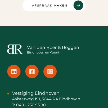
AFSPRAAK MAKEN
Van den Boer & Roggen
Eindhoven en Weert
Vestiging Eindhoven:
Aalsterweg 191, 5644 RA Eindhoven
T:
040 - 256 93 90